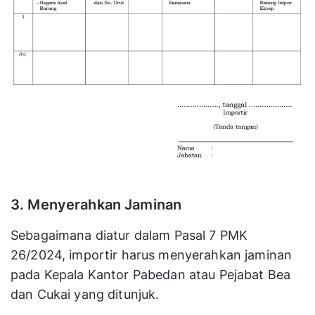
3. Menyerahkan Jaminan
Sebagaimana diatur dalam Pasal 7 PMK
26/2024, importir harus menyerahkan jaminan
pada
Kepala Kantor Pabedan atau Pejabat Bea
dan Cukai yang ditunjuk.