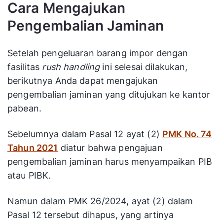
Cara Mengajukan
Pengembalian Jaminan
Setelah pengeluaran barang impor dengan
fasilitas
rush handling
ini selesai dilakukan,
berikutnya Anda dapat mengajukan
pengembalian jaminan yang ditujukan ke kantor
pabean.
Sebelumnya dalam Pasal 12 ayat (2)
PMK No. 74
Tahun 2021
diatur bahwa pengajuan
pengembalian jaminan harus menyampaikan PIB
atau PIBK.
Namun dalam PMK 26/2024, ayat (2) dalam
Pasal 12 tersebut dihapus, yang artinya