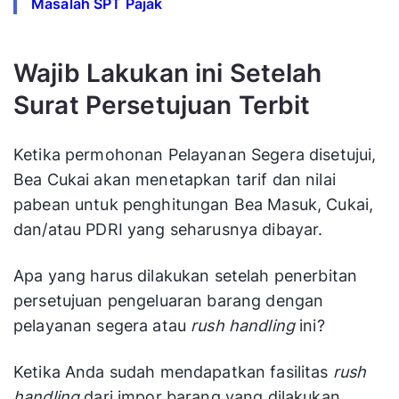
Masalah SPT Pajak
Wajib Lakukan ini Setelah
Surat Persetujuan Terbit
Ketika permohonan Pelayanan Segera disetujui,
Bea Cukai akan menetapkan tarif dan nilai
pabean untuk penghitungan Bea Masuk, Cukai,
dan/atau PDRI yang seharusnya dibayar.
Apa yang harus dilakukan setelah penerbitan
persetujuan pengeluaran barang dengan
pelayanan segera atau
rush handling
ini?
Ketika Anda sudah mendapatkan fasilitas
rush
handling
dari impor barang yang dilakukan,