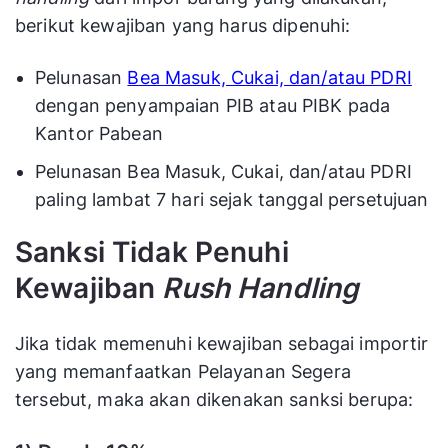
berikut kewajiban yang harus dipenuhi:
Pelunasan
Bea Masuk, Cukai, dan/atau PDRI
dengan penyampaian PIB atau PIBK pada
Kantor Pabean
Pelunasan Bea Masuk, Cukai, dan/atau PDRI
paling lambat 7 hari sejak tanggal persetujuan
Sanksi Tidak Penuhi
Kewajiban
Rush Handling
Jika tidak memenuhi kewajiban sebagai importir
yang memanfaatkan Pelayanan Segera
tersebut, maka akan dikenakan sanksi berupa: