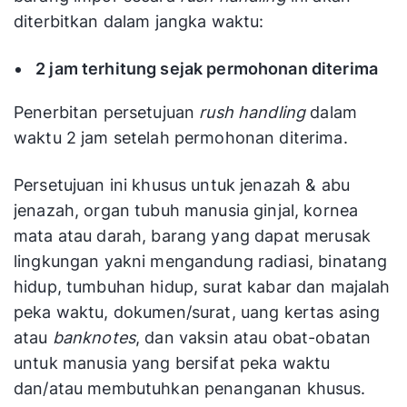
diterbitkan dalam jangka waktu:
2 jam terhitung sejak permohonan diterima
Penerbitan persetujuan
rush handling
dalam
waktu 2 jam setelah permohonan diterima.
Persetujuan ini khusus untuk jenazah & abu
jenazah, organ tubuh manusia ginjal, kornea
mata atau darah, barang yang dapat merusak
lingkungan yakni mengandung radiasi, binatang
hidup, tumbuhan hidup, surat kabar dan majalah
peka waktu, dokumen/surat, uang kertas asing
atau
banknotes
, dan vaksin atau obat-obatan
untuk manusia yang bersifat peka waktu
dan/atau membutuhkan penanganan khusus.