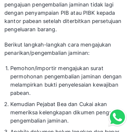
pengajuan pengembalian jaminan tidak lagi
dengan penyampaian PIB atau PIBK kepada
kantor pabean setelah diterbitkan persetujuan
pengeluaran barang.
Berikut langkah-langkah cara mengajukan
penarikan/pengembalian jaminan:
Pemohon/importir mengajukan surat
permohonan pengembalian jaminan dengan
melampirkan bukti penyelesaian kewajiban
pabean.
Kemudian Pejabat Bea dan Cukai akan
memeriksa kelengkapan dikumen pengajuan
pengembalian jaminan.
Apabila dokumen belum lengkap dan benar,