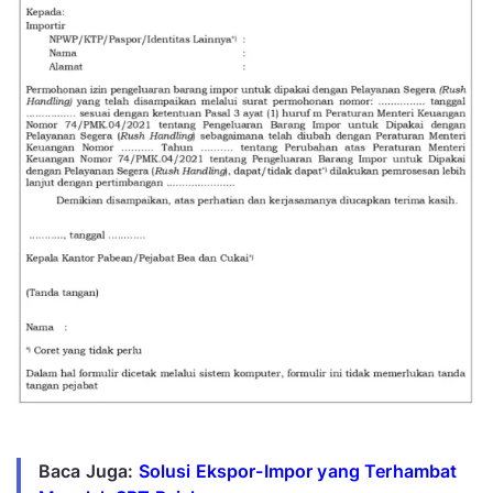
Baca Juga:
Solusi Ekspor-Impor yang Terhambat