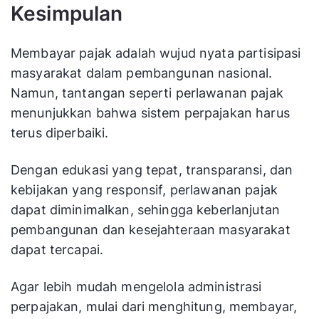
Kesimpulan
Membayar pajak adalah wujud nyata partisipasi
masyarakat dalam pembangunan nasional.
Namun, tantangan seperti perlawanan pajak
menunjukkan bahwa sistem perpajakan harus
terus diperbaiki.
Dengan edukasi yang tepat, transparansi, dan
kebijakan yang responsif, perlawanan pajak
dapat diminimalkan, sehingga keberlanjutan
pembangunan dan kesejahteraan masyarakat
dapat tercapai.
Agar lebih mudah mengelola administrasi
perpajakan, mulai dari menghitung, membayar,