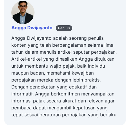
Angga Dwijayanto
Penulis
Angga Dwijayanto adalah seorang penulis
konten yang telah berpengalaman selama lima
tahun dalam menulis artikel seputar perpajakan.
Artikel-artikel yang dihasilkan Angga ditujukan
untuk membantu wajib pajak, baik individu
maupun badan, memahami kewajiban
perpajakan mereka dengan lebih praktis.
Dengan pendekatan yang edukatif dan
informatif, Angga berkomitmen menyampaikan
informasi pajak secara akurat dan relevan agar
pembaca dapat mengambil keputusan yang
tepat sesuai peraturan perpajakan yang berlaku.