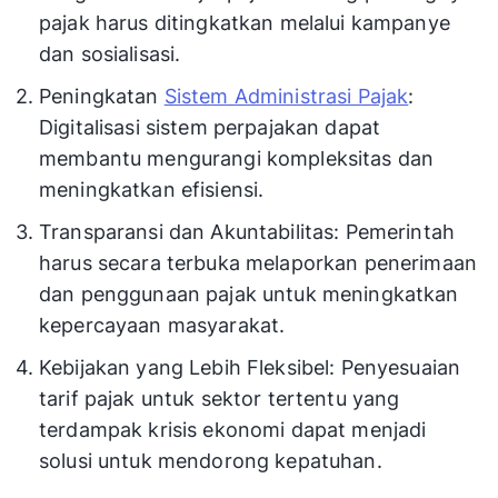
pajak harus ditingkatkan melalui kampanye
dan sosialisasi.
Peningkatan
Sistem Administrasi Pajak
:
Digitalisasi sistem perpajakan dapat
membantu mengurangi kompleksitas dan
meningkatkan efisiensi.
Transparansi dan Akuntabilitas: Pemerintah
harus secara terbuka melaporkan penerimaan
dan penggunaan pajak untuk meningkatkan
kepercayaan masyarakat.
Kebijakan yang Lebih Fleksibel: Penyesuaian
tarif pajak untuk sektor tertentu yang
terdampak krisis ekonomi dapat menjadi
solusi untuk mendorong kepatuhan.