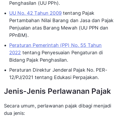
Penghasilan (UU PPh).
UU No. 42 Tahun 2009
tentang Pajak
Pertambahan Nilai Barang dan Jasa dan Pajak
Penjualan atas Barang Mewah (UU PPN dan
PPnBM).
Peraturan Pemerintah (PP) No. 55 Tahun
2022
tentang Penyesuaian Pengaturan di
Bidang Pajak Penghasilan.
Peraturan Direktur Jenderal Pajak No. PER-
12/PJ/2021 tentang Edukasi Perpajakan.
Jenis-Jenis Perlawanan Pajak
Secara umum, perlawanan pajak dibagi menjadi
dua jenis: