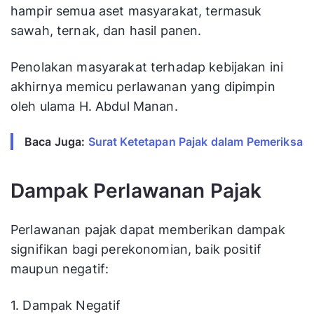
hampir semua aset masyarakat, termasuk
sawah, ternak, dan hasil panen.
Penolakan masyarakat terhadap kebijakan ini
akhirnya memicu perlawanan yang dipimpin
oleh ulama H. Abdul Manan.
Baca Juga: 
Surat Ketetapan Pajak dalam Pemeriksaan
Dampak Perlawanan Pajak
Perlawanan pajak dapat memberikan dampak
signifikan bagi perekonomian, baik positif
maupun negatif:
1. Dampak Negatif