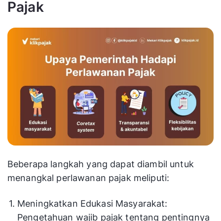
Pajak
Beberapa langkah yang dapat diambil untuk
menangkal perlawanan pajak meliputi:
Meningkatkan Edukasi Masyarakat:
Pengetahuan wajib pajak tentang pentingnya