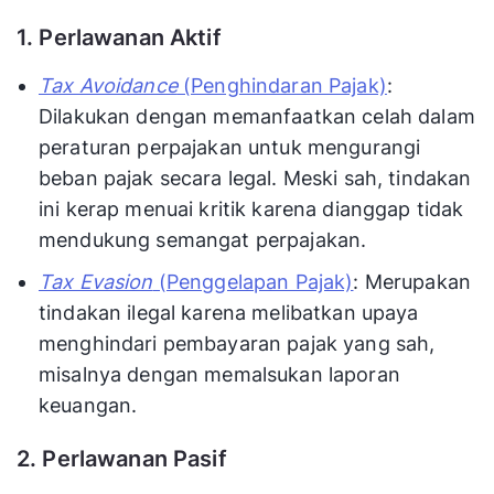
1. Perlawanan Aktif
Tax Avoidance
(Penghindaran Pajak)
:
Dilakukan dengan memanfaatkan celah dalam
peraturan perpajakan untuk mengurangi
beban pajak secara legal. Meski sah, tindakan
ini kerap menuai kritik karena dianggap tidak
mendukung semangat perpajakan.
Tax Evasion
(Penggelapan Pajak)
: Merupakan
tindakan ilegal karena melibatkan upaya
menghindari pembayaran pajak yang sah,
misalnya dengan memalsukan laporan
keuangan.
2. Perlawanan Pasif