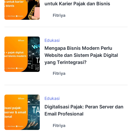
untuk Karier Pajak dan Bisnis
Fitriya
Edukasi
Mengapa Bisnis Modern Perlu
Website dan Sistem Pajak Digital
yang Terintegrasi?
Fitriya
Edukasi
Digitalisasi Pajak: Peran Server dan
Email Profesional
Fitriya