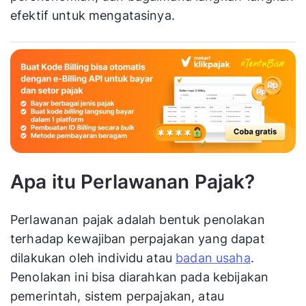
efektif untuk mengatasinya.
Apa itu Perlawanan Pajak?
Perlawanan pajak adalah bentuk penolakan
terhadap kewajiban perpajakan yang dapat
dilakukan oleh individu atau
badan usaha
.
Penolakan ini bisa diarahkan pada kebijakan
pemerintah, sistem perpajakan, atau