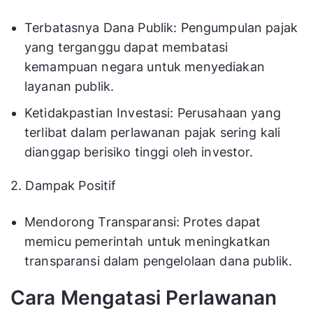
Terbatasnya Dana Publik: Pengumpulan pajak
yang terganggu dapat membatasi
kemampuan negara untuk menyediakan
layanan publik.
Ketidakpastian Investasi: Perusahaan yang
terlibat dalam perlawanan pajak sering kali
dianggap berisiko tinggi oleh investor.
2. Dampak Positif
Mendorong Transparansi: Protes dapat
memicu pemerintah untuk meningkatkan
transparansi dalam pengelolaan dana publik.
Cara Mengatasi Perlawanan