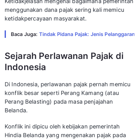
Ketidakjelasan mengenai bagaimana pemerintah
menggunakan dana pajak sering kali memicu
ketidakpercayaan masyarakat.
Baca Juga: 
Tindak Pidana Pajak: Jenis Pelanggaran 
Sejarah Perlawanan Pajak di
Indonesia
Di Indonesia, perlawanan pajak pernah memicu
konflik besar seperti Perang Kamang (atau
Perang Belasting) pada masa penjajahan
Belanda.
Konflik ini dipicu oleh kebijakan pemerintah
Hindia Belanda yang mengenakan pajak pada