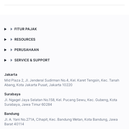
FITUR PAJAK
RESOURCES
PERUSAHAAN
SERVICE & SUPPORT
Jakarta
Mid Plaza 2, Jl. Jenderal Sudirman No.4, Kel. Karet Tengsin, Kec. Tanah
Abang, Kota Jakarta Pusat, Jakarta 10220
Surabaya
Jl. Ngagel Jaya Selatan No.158, Kel. Pucang Sewu, Kec. Gubeng, Kota
Surabaya, Jawa Timur 60284
Bandung
Jl. A. Yani No.271A, Cihapit, Kec. Bandung Wetan, Kota Bandung, Jawa
Barat 40114