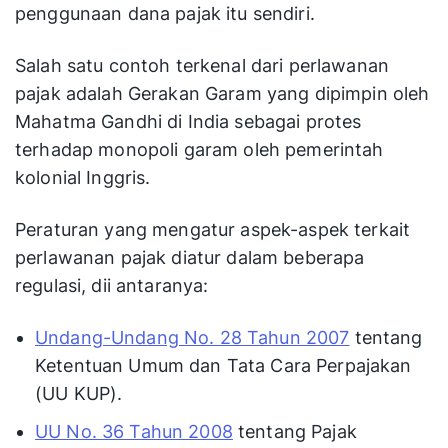
penggunaan dana pajak itu sendiri.
Salah satu contoh terkenal dari perlawanan
pajak adalah Gerakan Garam yang dipimpin oleh
Mahatma Gandhi di India sebagai protes
terhadap monopoli garam oleh pemerintah
kolonial Inggris.
Peraturan yang mengatur aspek-aspek terkait
perlawanan pajak diatur dalam beberapa
regulasi, dii antaranya:
Undang-Undang No. 28 Tahun 2007
tentang
Ketentuan Umum dan Tata Cara Perpajakan
(UU KUP).
UU No. 36 Tahun 2008
tentang Pajak