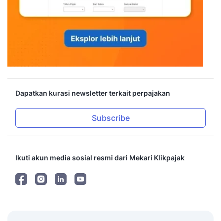
Dapatkan kurasi newsletter terkait perpajakan
Subscribe
Ikuti akun media sosial resmi dari Mekari Klikpajak