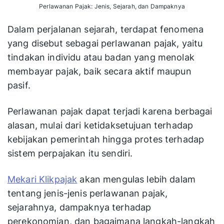
Perlawanan Pajak: Jenis, Sejarah, dan Dampaknya
Dalam perjalanan sejarah, terdapat fenomena
yang disebut sebagai perlawanan pajak, yaitu
tindakan individu atau badan yang menolak
membayar pajak, baik secara aktif maupun
pasif.
Perlawanan pajak dapat terjadi karena berbagai
alasan, mulai dari ketidaksetujuan terhadap
kebijakan pemerintah hingga protes terhadap
sistem perpajakan itu sendiri.
Mekari Klikpajak
akan mengulas lebih dalam
tentang jenis-jenis perlawanan pajak,
sejarahnya, dampaknya terhadap
perekonomian, dan bagaimana langkah-langkah