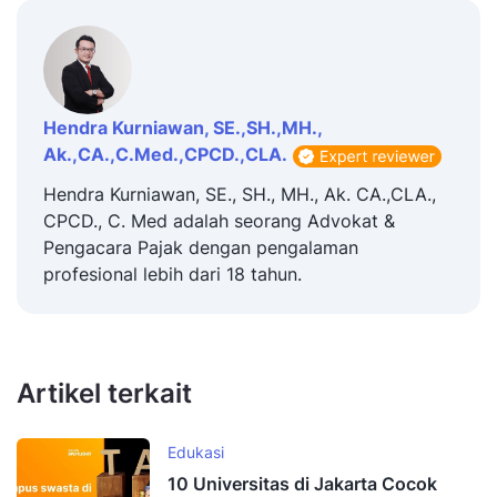
Hendra Kurniawan, SE.,SH.,MH.,
Ak.,CA.,C.Med.,CPCD.,CLA.
Hendra Kurniawan, SE., SH., MH., Ak. CA.,CLA.,
CPCD., C. Med adalah seorang Advokat &
Pengacara Pajak dengan pengalaman
profesional lebih dari 18 tahun.
Artikel terkait
Edukasi
10 Universitas di Jakarta Cocok