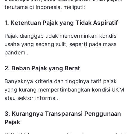
terutama di Indonesia, meliputi:
1. Ketentuan Pajak yang Tidak Aspiratif
Pajak dianggap tidak mencerminkan kondisi
usaha yang sedang sulit, seperti pada masa
pandemi.
2. Beban Pajak yang Berat
Banyaknya kriteria dan tingginya tarif pajak
yang kurang mempertimbangkan kondisi UKM
atau sektor informal.
3. Kurangnya Transparansi Penggunaan
Pajak