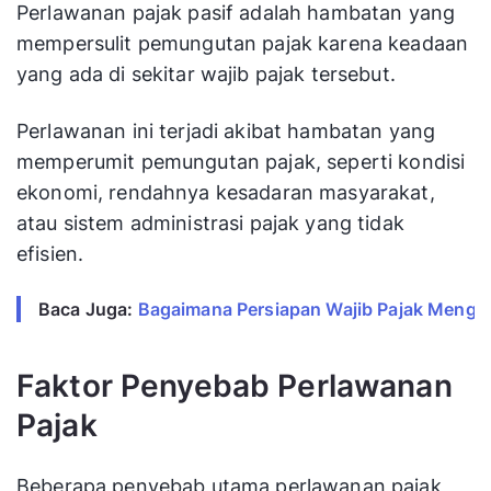
Perlawanan pajak pasif adalah hambatan yang
mempersulit pemungutan pajak karena keadaan
yang ada di sekitar wajib pajak tersebut.
Perlawanan ini terjadi akibat hambatan yang
memperumit pemungutan pajak, seperti kondisi
ekonomi, rendahnya kesadaran masyarakat,
atau sistem administrasi pajak yang tidak
efisien.
Baca Juga: 
Bagaimana Persiapan Wajib Pajak Mengh
Faktor Penyebab Perlawanan
Pajak
Beberapa penyebab utama perlawanan pajak,