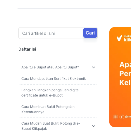
Cari
Daftar Isi
Apa itu e Bupot atau Apa itu Bupot?
Cara Mendapatkan Sertifikat Elektronik
Langkah-langkah pengajuan digital
certificate untuk e-Bupot
Cara Membuat Bukti Potong dan
Ketentuannya
Cara Mudah Buat Bukti Potong di e-
Bupot Klikpajak