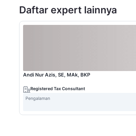
Daftar expert lainnya
Andi Nur Azis, SE, MAk, BKP
Registered Tax Consultant
Pengalaman