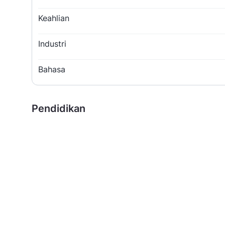
Keahlian
Industri
Bahasa
Pendidikan