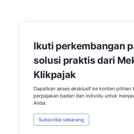
Ikuti perkembangan p
solusi praktis dari Me
Klikpajak
Dapatkan akses eksklusif ke konten pilihan 
perpajakan badan dan individu untuk menj
Anda.
Subscribe sekarang