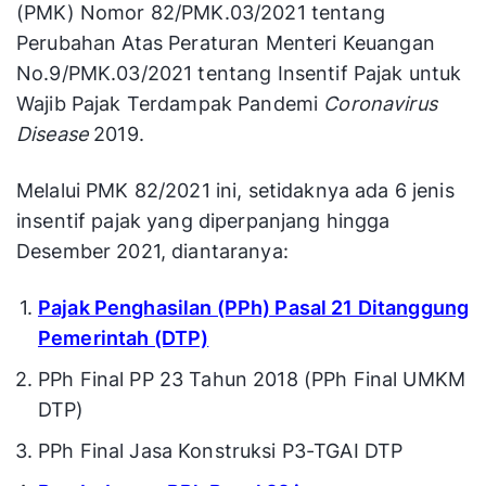
(PMK) Nomor 82/PMK.03/2021 tentang
Perubahan Atas Peraturan Menteri Keuangan
No.9/PMK.03/2021 tentang Insentif Pajak untuk
Wajib Pajak Terdampak Pandemi
Coronavirus
Disease
2019.
Melalui PMK 82/2021 ini, setidaknya ada 6 jenis
insentif pajak yang diperpanjang hingga
Desember 2021, diantaranya:
Pajak Penghasilan (PPh) Pasal 21 Ditanggung
Pemerintah (DTP)
PPh Final PP 23 Tahun 2018 (PPh Final UMKM
DTP)
PPh Final Jasa Konstruksi P3-TGAI DTP