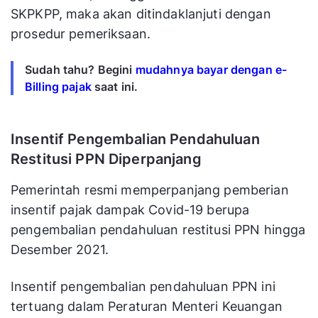
SKPKPP, maka akan ditindaklanjuti dengan
prosedur pemeriksaan.
Sudah tahu? Begini
mudahnya bayar dengan e-
Billing pajak
saat ini.
Insentif Pengembalian Pendahuluan
Restitusi PPN Diperpanjang
Pemerintah resmi memperpanjang pemberian
insentif pajak dampak Covid-19 berupa
pengembalian pendahuluan restitusi PPN hingga
Desember 2021.
Insentif pengembalian pendahuluan PPN ini
tertuang dalam Peraturan Menteri Keuangan