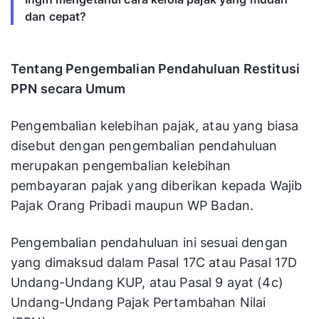
dan cepat?
Tentang Pengembalian Pendahuluan Restitusi
PPN secara Umum
Pengembalian kelebihan pajak, atau yang biasa
disebut dengan pengembalian pendahuluan
merupakan pengembalian kelebihan
pembayaran pajak yang diberikan kepada Wajib
Pajak Orang Pribadi maupun WP Badan.
Pengembalian pendahuluan ini sesuai dengan
yang dimaksud dalam Pasal 17C atau Pasal 17D
Undang-Undang KUP, atau Pasal 9 ayat (4c)
Undang-Undang Pajak Pertambahan Nilai