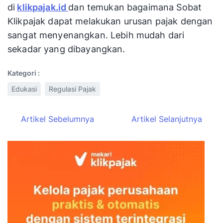
di
klikpajak.id
dan temukan bagaimana Sobat
Klikpajak dapat melakukan urusan pajak dengan
sangat menyenangkan. Lebih mudah dari
sekadar yang dibayangkan.
Kategori :
Edukasi
Regulasi Pajak
Artikel Sebelumnya
Artikel Selanjutnya