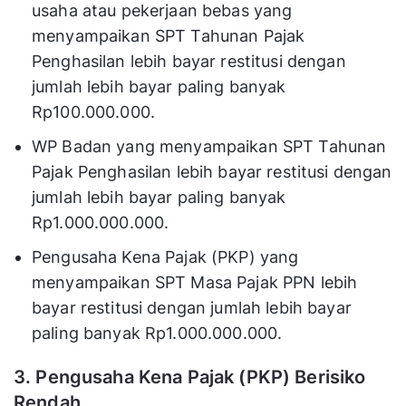
usaha atau pekerjaan bebas yang
menyampaikan SPT Tahunan Pajak
Penghasilan lebih bayar restitusi dengan
jumlah lebih bayar paling banyak
Rp100.000.000.
WP Badan yang menyampaikan SPT Tahunan
Pajak Penghasilan lebih bayar restitusi dengan
jumlah lebih bayar paling banyak
Rp1.000.000.000.
Pengusaha Kena Pajak (PKP) yang
menyampaikan SPT Masa Pajak PPN lebih
bayar restitusi dengan jumlah lebih bayar
paling banyak Rp1.000.000.000.
3. Pengusaha Kena Pajak (PKP) Berisiko
Rendah