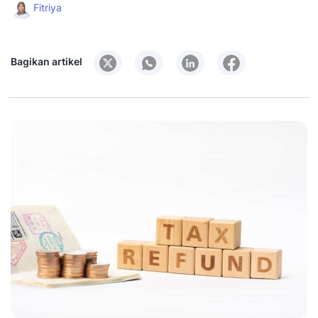
Fitriya
Bagikan artikel