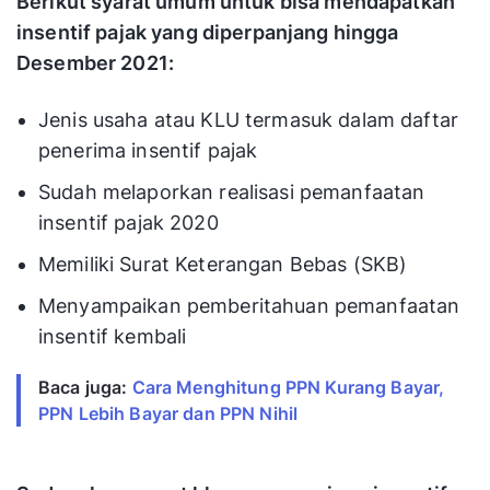
Berikut syarat umum untuk bisa mendapatkan
insentif pajak yang diperpanjang hingga
Desember 2021:
Jenis usaha atau KLU termasuk dalam daftar
penerima insentif pajak
Sudah melaporkan realisasi pemanfaatan
insentif pajak 2020
Memiliki Surat Keterangan Bebas (SKB)
Menyampaikan pemberitahuan pemanfaatan
insentif kembali
Baca juga:
Cara Menghitung PPN Kurang Bayar,
PPN Lebih Bayar dan PPN Nihil