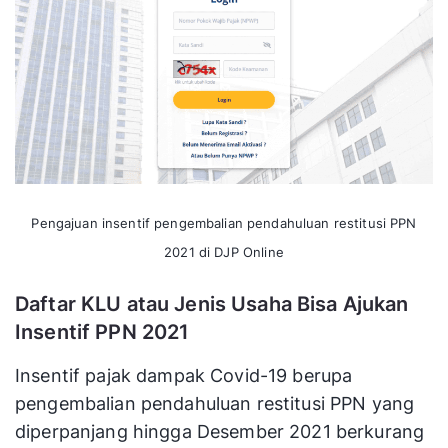
Pengajuan insentif pengembalian pendahuluan restitusi PPN
2021 di DJP Online
Daftar KLU atau Jenis Usaha Bisa Ajukan
Insentif PPN 2021
Insentif pajak dampak Covid-19 berupa
pengembalian pendahuluan restitusi PPN yang
diperpanjang hingga Desember 2021 berkurang