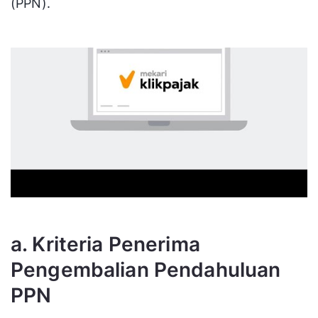
(PPN).
a. Kriteria Penerima
Pengembalian Pendahuluan
PPN