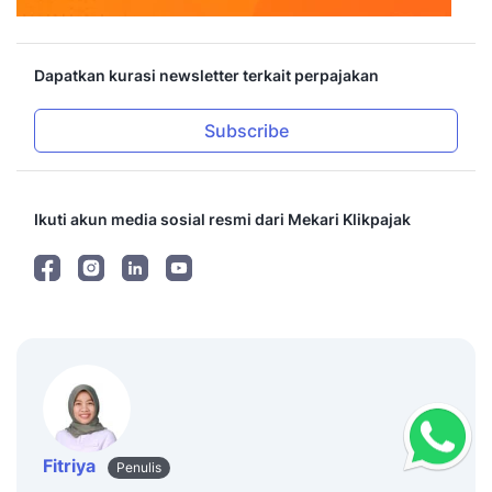
Dapatkan kurasi newsletter terkait perpajakan
Subscribe
Ikuti akun media sosial resmi dari Mekari Klikpajak
Fitriya
Penulis