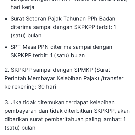
hari kerja
Surat Setoran Pajak Tahunan PPh Badan
diterima sampai dengan SKPKPP terbit: 1
(satu) bulan
SPT Masa PPN diterima sampai dengan
SKPKPP terbit: 1 (satu) bulan
2. SKPKPP sampai dengan SPMKP (Surat
Perintah Membayar Kelebihan Pajak) /transfer
ke rekening: 30 hari
3. Jika tidak ditemukan terdapat kelebihan
pembayaran dan tidak diterbitkan SKPKPP, akan
diberikan surat pemberitahuan paling lambat: 1
(satu) bulan