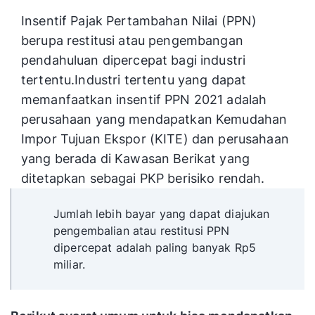
Insentif Pajak Pertambahan Nilai (PPN)
berupa restitusi atau pengembangan
pendahuluan dipercepat bagi industri
tertentu.Industri tertentu yang dapat
memanfaatkan insentif PPN 2021 adalah
perusahaan yang mendapatkan Kemudahan
Impor Tujuan Ekspor (KITE) dan perusahaan
yang berada di Kawasan Berikat yang
ditetapkan sebagai PKP berisiko rendah.
Jumlah lebih bayar yang dapat diajukan
pengembalian atau restitusi PPN
dipercepat adalah paling banyak Rp5
miliar.