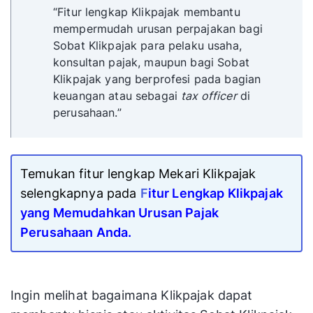
“Fitur lengkap Klikpajak membantu
mempermudah urusan perpajakan bagi
Sobat Klikpajak para pelaku usaha,
konsultan pajak, maupun bagi Sobat
Klikpajak yang berprofesi pada bagian
keuangan atau sebagai
tax officer
di
perusahaan.”
Temukan fitur lengkap Mekari Klikpajak
selengkapnya pada
F
itur Lengkap Klikpajak
yang Memudahkan Urusan Pajak
Perusahaan Anda.
Ingin melihat bagaimana Klikpajak dapat