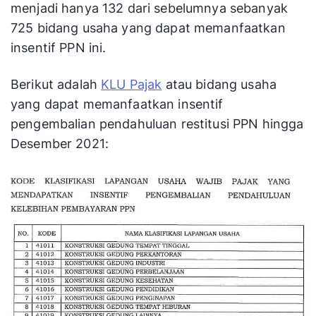
menjadi hanya 132 dari sebelumnya sebanyak
725 bidang usaha yang dapat memanfaatkan
insentif PPN ini.
Berikut adalah
KLU Pajak
atau bidang usaha
yang dapat memanfaatkan insentif
pengembalian pendahuluan restitusi PPN hingga
Desember 2021: