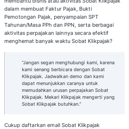
membantu bisnis atau aktivitas Sobat Klikpajak
dalam membuat Faktur Pajak, Bukti
Pemotongan Pajak, penyampaian SPT
Tahunan/Masa PPh dan PPN, serta berbagai
aktivitas perpajakan lainnya secara efektif
menghemat banyak waktu Sobat Klikpajak?
“Jangan segan menghubungi kami, karena
kami senang berbicara dengan Sobat
Klikpajak. Jadwalkan demo dan kami
dapat menunjukkan caranya untuk
memudahkan urusan perpajakan Sobat
Klikpajak. Mekari Klikpajak mengerti yang
Sobat Klikpajak butuhkan.”
Cukup daftarkan email Sobat Klikpajak