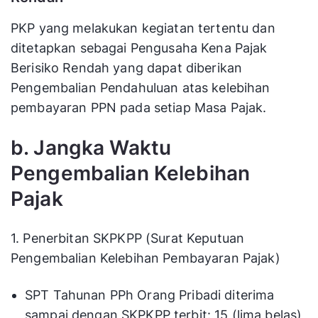
PKP yang melakukan kegiatan tertentu dan
ditetapkan sebagai Pengusaha Kena Pajak
Berisiko Rendah yang dapat diberikan
Pengembalian Pendahuluan atas kelebihan
pembayaran PPN pada setiap Masa Pajak.
b. Jangka Waktu
Pengembalian Kelebihan
Pajak
1. Penerbitan SKPKPP (Surat Keputuan
Pengembalian Kelebihan Pembayaran Pajak)
SPT Tahunan PPh Orang Pribadi diterima
sampai dengan SKPKPP terbit: 15 (lima belas)