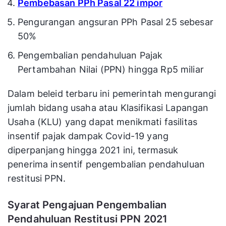
Pembebasan PPh Pasal 22 impor
Pengurangan angsuran PPh Pasal 25 sebesar
50%
Pengembalian pendahuluan Pajak
Pertambahan Nilai (PPN) hingga Rp5 miliar
Dalam beleid terbaru ini pemerintah mengurangi
jumlah bidang usaha atau Klasifikasi Lapangan
Usaha (KLU) yang dapat menikmati fasilitas
insentif pajak dampak Covid-19 yang
diperpanjang hingga 2021 ini, termasuk
penerima insentif pengembalian pendahuluan
restitusi PPN.
Syarat Pengajuan Pengembalian
Pendahuluan Restitusi PPN 2021