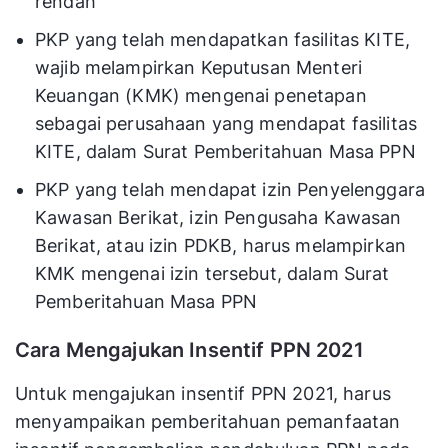
rendah
PKP yang telah mendapatkan fasilitas KITE,
wajib melampirkan Keputusan Menteri
Keuangan (KMK) mengenai penetapan
sebagai perusahaan yang mendapat fasilitas
KITE, dalam Surat Pemberitahuan Masa PPN
PKP yang telah mendapat izin Penyelenggara
Kawasan Berikat, izin Pengusaha Kawasan
Berikat, atau izin PDKB, harus melampirkan
KMK mengenai izin tersebut, dalam Surat
Pemberitahuan Masa PPN
Cara Mengajukan Insentif PPN 2021
Untuk mengajukan insentif PPN 2021, harus
menyampaikan pemberitahuan pemanfaatan