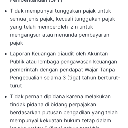
Tidak mempunyai tunggakan pajak untuk
semua jenis pajak, kecuali tunggakan pajak
yang telah memperoleh izin untuk
mengangsur atau menunda pembayaran
pajak
Laporan Keuangan diaudit oleh Akuntan
Publik atau lembaga pengawasan keuangan
pemerintah dengan pendapat Wajar Tanpa
Pengecualian selama 3 (tiga) tahun berturut-
turut
Tidak pernah dipidana karena melakukan
tindak pidana di bidang perpajakan
berdasarkan putusan pengadilan yang telah
mempunyai kekuatan hukum tetap dalam