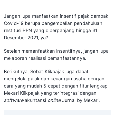
Jangan lupa manfaatkan insentif pajak dampak
Covid-19 berupa pengembalian pendahuluan
restitusi PPN yang diperpanjang hingga 31
Desember 2021, ya?
Setelah memanfaatkan insentifnya, jangan lupa
melaporan realisasi pemanfaatannya.
Berikutnya, Sobat Klikpajak juga dapat
mengelola pajak dan keuangan usaha dengan
cara yang mudah & cepat dengan fitur lengkap
Mekari Klikpajak yang terintegrasi dengan
software
akuntansi
online
Jurnal by Mekari.