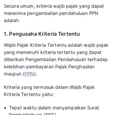
Secara umum, kriteria wajib pajak yang dapat
menerima pengambalian pendahuluan PPN
adalah:
1. Pengusaha Kriteria Tertentu
Wajib Pajak Kriteria Tertentu adalah wajib pajak
yang memenuhi kriteria tertentu yang dapat
diberikan Pengembalian Pendahuluan terhadap
kelebihan pembayaran Pajak Penghasilan
maupun (
PPN
).
Kriteria yang termasuk dalam Wajib Pajak
Kriteria Tertentu yaitu:
Tepat waktu dalam menyampaikan Surat
Pemberitahuan (SPT)