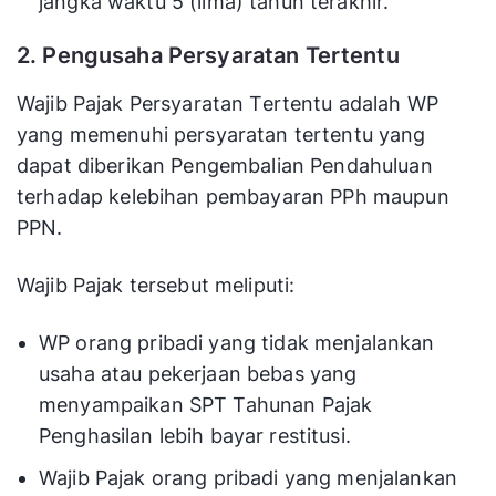
jangka waktu 5 (lima) tahun terakhir.
2. Pengusaha Persyaratan Tertentu
Wajib Pajak Persyaratan Tertentu adalah WP
yang memenuhi persyaratan tertentu yang
dapat diberikan Pengembalian Pendahuluan
terhadap kelebihan pembayaran PPh maupun
PPN.
Wajib Pajak tersebut meliputi:
WP orang pribadi yang tidak menjalankan
usaha atau pekerjaan bebas yang
menyampaikan SPT Tahunan Pajak
Penghasilan lebih bayar restitusi.
Wajib Pajak orang pribadi yang menjalankan