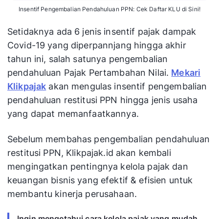
Insentif Pengembalian Pendahuluan PPN: Cek Daftar KLU di Sini!
Setidaknya ada 6 jenis insentif pajak dampak
Covid-19 yang diperpannjang hingga akhir
tahun ini, salah satunya pengembalian
pendahuluan Pajak Pertambahan Nilai.
Mekari
Klikpajak
akan mengulas insentif pengembalian
pendahuluan restitusi PPN hingga jenis usaha
yang dapat memanfaatkannya.
Sebelum membahas pengembalian pendahuluan
restitusi PPN, Klikpajak.id akan kembali
mengingatkan pentingnya kelola pajak dan
keuangan bisnis yang efektif & efisien untuk
membantu kinerja perusahaan.
Ingin mengetahui cara kelola pajak yang mudah