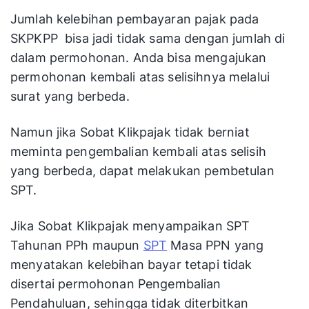
Jumlah kelebihan pembayaran pajak pada
SKPKPP bisa jadi tidak sama dengan jumlah di
dalam permohonan. Anda bisa mengajukan
permohonan kembali atas selisihnya melalui
surat yang berbeda.
Namun jika Sobat Klikpajak tidak berniat
meminta pengembalian kembali atas selisih
yang berbeda, dapat melakukan pembetulan
SPT.
Jika Sobat Klikpajak menyampaikan SPT
Tahunan PPh maupun
SPT
Masa PPN yang
menyatakan kelebihan bayar tetapi tidak
disertai permohonan Pengembalian
Pendahuluan, sehingga tidak diterbitkan