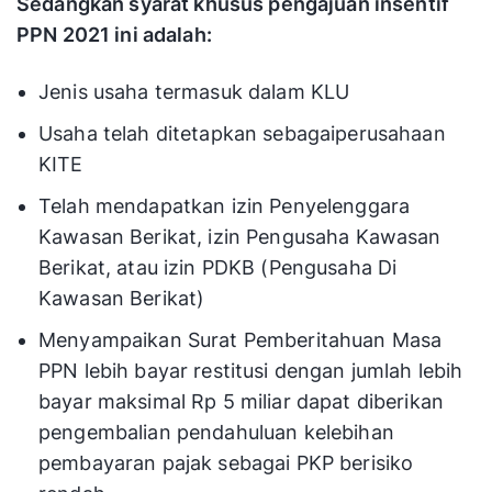
Sedangkan syarat khusus pengajuan insentif
PPN 2021 ini adalah:
Jenis usaha termasuk dalam KLU
Usaha telah ditetapkan sebagaiperusahaan
KITE
Telah mendapatkan izin Penyelenggara
Kawasan Berikat, izin Pengusaha Kawasan
Berikat, atau izin PDKB (Pengusaha Di
Kawasan Berikat)
Menyampaikan Surat Pemberitahuan Masa
PPN lebih bayar restitusi dengan jumlah lebih
bayar maksimal Rp 5 miliar dapat diberikan
pengembalian pendahuluan kelebihan
pembayaran pajak sebagai PKP berisiko