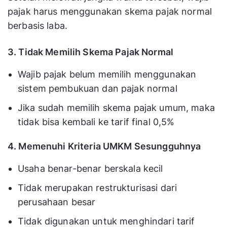
pajak harus menggunakan skema pajak normal
berbasis laba.
3. Tidak Memilih Skema Pajak Normal
Wajib pajak belum memilih menggunakan
sistem pembukuan dan pajak normal
Jika sudah memilih skema pajak umum, maka
tidak bisa kembali ke tarif final 0,5%
4. Memenuhi Kriteria UMKM Sesungguhnya
Usaha benar-benar berskala kecil
Tidak merupakan restrukturisasi dari
perusahaan besar
Tidak digunakan untuk menghindari tarif