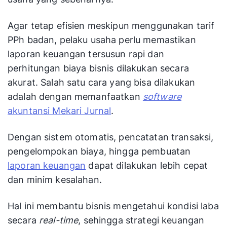
Agar tetap efisien meskipun menggunakan tarif
PPh badan, pelaku usaha perlu memastikan
laporan keuangan tersusun rapi dan
perhitungan biaya bisnis dilakukan secara
akurat. Salah satu cara yang bisa dilakukan
adalah dengan memanfaatkan
software
akuntansi Mekari Jurnal
.
Dengan sistem otomatis, pencatatan transaksi,
pengelompokan biaya, hingga pembuatan
laporan keuangan
dapat dilakukan lebih cepat
dan minim kesalahan.
Hal ini membantu bisnis mengetahui kondisi laba
secara
real-time
, sehingga strategi keuangan