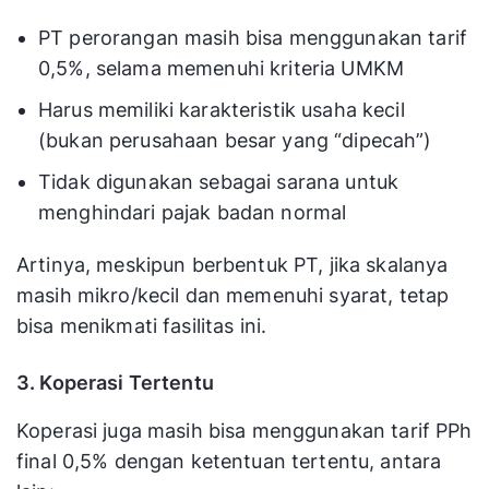
PT perorangan masih bisa menggunakan tarif
0,5%, selama memenuhi kriteria UMKM
Harus memiliki karakteristik usaha kecil
(bukan perusahaan besar yang “dipecah”)
Tidak digunakan sebagai sarana untuk
menghindari pajak badan normal
Artinya, meskipun berbentuk PT, jika skalanya
masih mikro/kecil dan memenuhi syarat, tetap
bisa menikmati fasilitas ini.
3. Koperasi Tertentu
Koperasi juga masih bisa menggunakan tarif PPh
final 0,5% dengan ketentuan tertentu, antara