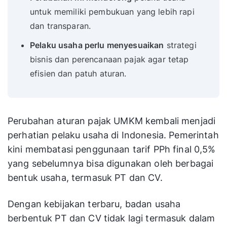
untuk memiliki pembukuan yang lebih rapi
dan transparan.
Pelaku usaha perlu menyesuaikan
strategi
bisnis dan perencanaan pajak agar tetap
efisien dan patuh aturan.
Perubahan aturan pajak UMKM kembali menjadi
perhatian pelaku usaha di Indonesia. Pemerintah
kini membatasi penggunaan tarif PPh final 0,5%
yang sebelumnya bisa digunakan oleh berbagai
bentuk usaha, termasuk PT dan CV.
Dengan kebijakan terbaru, badan usaha
berbentuk PT dan CV tidak lagi termasuk dalam