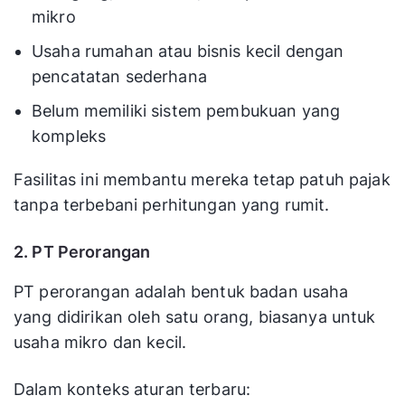
mikro
Usaha rumahan atau bisnis kecil dengan
pencatatan sederhana
Belum memiliki sistem pembukuan yang
kompleks
Fasilitas ini membantu mereka tetap patuh pajak
tanpa terbebani perhitungan yang rumit.
2. PT Perorangan
PT perorangan adalah bentuk badan usaha
yang didirikan oleh satu orang, biasanya untuk
usaha mikro dan kecil.
Dalam konteks aturan terbaru: