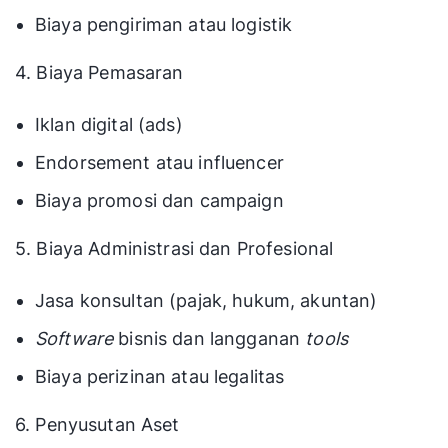
Biaya pengiriman atau logistik
4. Biaya Pemasaran
Iklan digital (ads)
Endorsement atau influencer
Biaya promosi dan campaign
5. Biaya Administrasi dan Profesional
Jasa konsultan (pajak, hukum, akuntan)
Software
bisnis dan langganan
tools
Biaya perizinan atau legalitas
6. Penyusutan Aset