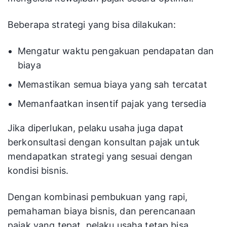
Beberapa strategi yang bisa dilakukan:
Mengatur waktu pengakuan pendapatan dan
biaya
Memastikan semua biaya yang sah tercatat
Memanfaatkan insentif pajak yang tersedia
Jika diperlukan, pelaku usaha juga dapat
berkonsultasi dengan konsultan pajak untuk
mendapatkan strategi yang sesuai dengan
kondisi bisnis.
Dengan kombinasi pembukuan yang rapi,
pemahaman biaya bisnis, dan perencanaan
pajak yang tepat, pelaku usaha tetap bisa