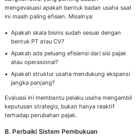
mengevaluasi apakah bentuk badan usaha saat
ini masih paling efisien. Misalnya:
Apakah skala bisnis sudah sesuai dengan
bentuk PT atau CV?
Apakah ada peluang efisiensi dari sisi pajak
atau operasional?
Apakah struktur usaha mendukung ekspansi
jangka panjang?
Evaluasi ini membantu pelaku usaha mengambil
keputusan strategis, bukan hanya reaktif
terhadap perubahan pajak.
B. Perbaiki Sistem Pembukuan