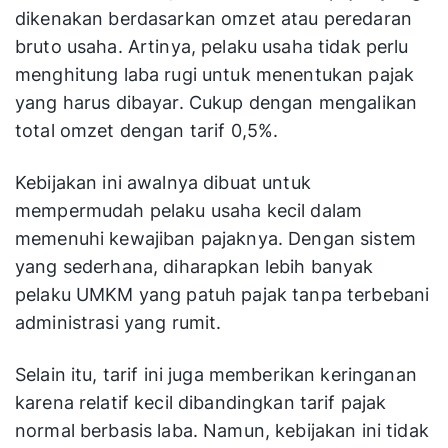
dikenakan berdasarkan omzet atau peredaran
bruto usaha. Artinya, pelaku usaha tidak perlu
menghitung laba rugi untuk menentukan pajak
yang harus dibayar. Cukup dengan mengalikan
total omzet dengan tarif 0,5%.
Kebijakan ini awalnya dibuat untuk
mempermudah pelaku usaha kecil dalam
memenuhi kewajiban pajaknya. Dengan sistem
yang sederhana, diharapkan lebih banyak
pelaku UMKM yang patuh pajak tanpa terbebani
administrasi yang rumit.
Selain itu, tarif ini juga memberikan keringanan
karena relatif kecil dibandingkan tarif pajak
normal berbasis laba. Namun, kebijakan ini tidak