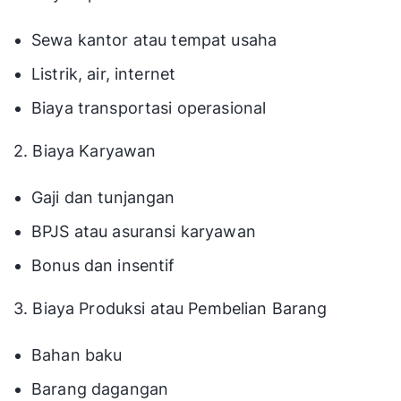
Sewa kantor atau tempat usaha
Listrik, air, internet
Biaya transportasi operasional
2. Biaya Karyawan
Gaji dan tunjangan
BPJS atau asuransi karyawan
Bonus dan insentif
3. Biaya Produksi atau Pembelian Barang
Bahan baku
Barang dagangan