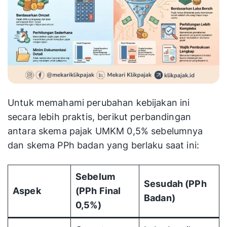
Untuk memahami perubahan kebijakan ini
secara lebih praktis, berikut perbandingan
antara skema pajak UMKM 0,5% sebelumnya
dan skema PPh badan yang berlaku saat ini:
Sebelum
Sesudah (PPh
Aspek
(PPh Final
Badan)
0,5%)