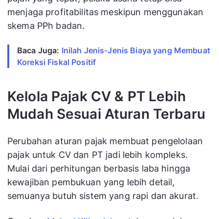
menjaga profitabilitas meskipun menggunakan
skema PPh badan.
Baca Juga: 
Inilah Jenis-Jenis Biaya yang Membuat 
Koreksi Fiskal Positif
Kelola Pajak CV & PT Lebih
Mudah Sesuai Aturan Terbaru
Perubahan aturan pajak membuat pengelolaan
pajak untuk CV dan PT jadi lebih kompleks.
Mulai dari perhitungan berbasis laba hingga
kewajiban pembukuan yang lebih detail,
semuanya butuh sistem yang rapi dan akurat.