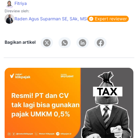
Fitriya
Direview oleh:
Raden Agus Suparman SE, SAk, MSi
Bagikan artikel