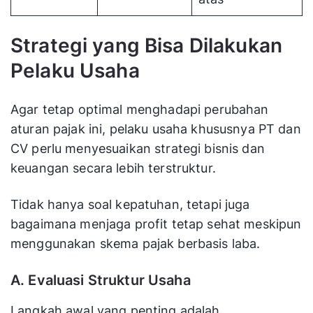
Strategi yang Bisa Dilakukan
Pelaku Usaha
Agar tetap optimal menghadapi perubahan
aturan pajak ini, pelaku usaha khususnya PT dan
CV perlu menyesuaikan strategi bisnis dan
keuangan secara lebih terstruktur.
Tidak hanya soal kepatuhan, tetapi juga
bagaimana menjaga profit tetap sehat meskipun
menggunakan skema pajak berbasis laba.
A. Evaluasi Struktur Usaha
Langkah awal yang penting adalah