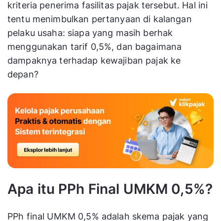
kriteria penerima fasilitas pajak tersebut. Hal ini
tentu menimbulkan pertanyaan di kalangan
pelaku usaha: siapa yang masih berhak
menggunakan tarif 0,5%, dan bagaimana
dampaknya terhadap kewajiban pajak ke
depan?
Apa itu PPh Final UMKM 0,5%?
PPh final UMKM 0,5% adalah skema pajak yang