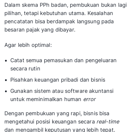
Dalam skema PPh badan, pembukuan bukan lagi
pilihan, tetapi kebutuhan utama. Kesalahan
pencatatan bisa berdampak langsung pada
besaran pajak yang dibayar.
Agar lebih optimal:
Catat semua pemasukan dan pengeluaran
secara rutin
Pisahkan keuangan pribadi dan bisnis
Gunakan sistem atau software akuntansi
untuk meminimalkan human
error
Dengan pembukuan yang rapi, bisnis bisa
mengetahui posisi keuangan secara
real-time
dan mengambil keputusan yang lebih tepat.