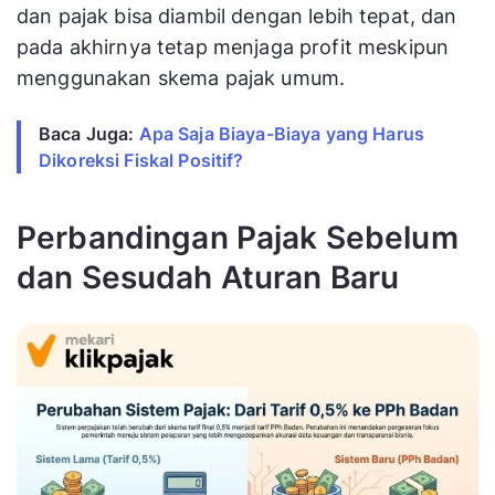
dan pajak bisa diambil dengan lebih tepat, dan
pada akhirnya tetap menjaga profit meskipun
menggunakan skema pajak umum.
Baca Juga: 
Apa Saja Biaya-Biaya yang Harus 
Dikoreksi Fiskal Positif?
Perbandingan Pajak Sebelum
dan Sesudah Aturan Baru