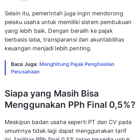
Selain itu, pemerintah juga ingin mendorong
pelaku usaha untuk memiliki sistem pembukuan
yang lebih baik. Dengan beralih ke pajak
berbasis laba, transparansi dan akuntabilitas
keuangan menjadi lebih penting.
Baca Juga: 
Menghitung Pajak Penghasilan 
Perusahaan
Siapa yang Masih Bisa
Menggunakan PPh Final 0,5%?
Meskipun badan usaha seperti PT dan CV pada
umumnya tidak lagi dapat menggunakan tarif
ini, fasilitas PPh final 0,5% tetap tersedia untuk