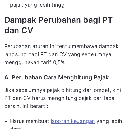
pajak yang lebih tinggi
Dampak Perubahan bagi PT
dan CV
Perubahan aturan ini tentu membawa dampak
langsung bagi PT dan CV yang sebelumnya
menggunakan tarif 0,5%.
A. Perubahan Cara Menghitung Pajak
Jika sebelumnya pajak dihitung dari omzet, kini
PT dan CV harus menghitung pajak dari laba
bersih. Ini berarti:
Harus membuat
laporan keuangan
yang lebih