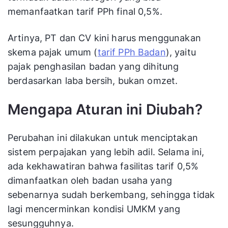
memanfaatkan tarif PPh final 0,5%.
Artinya, PT dan CV kini harus menggunakan
skema pajak umum (
tarif PPh Badan
), yaitu
pajak penghasilan badan yang dihitung
berdasarkan laba bersih, bukan omzet.
Mengapa Aturan ini Diubah?
Perubahan ini dilakukan untuk menciptakan
sistem perpajakan yang lebih adil. Selama ini,
ada kekhawatiran bahwa fasilitas tarif 0,5%
dimanfaatkan oleh badan usaha yang
sebenarnya sudah berkembang, sehingga tidak
lagi mencerminkan kondisi UMKM yang
sesungguhnya.