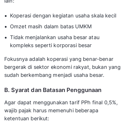
lain:
Koperasi dengan kegiatan usaha skala kecil
Omzet masih dalam batas UMKM
Tidak menjalankan usaha besar atau
kompleks seperti korporasi besar
Fokusnya adalah koperasi yang benar-benar
bergerak di sektor ekonomi rakyat, bukan yang
sudah berkembang menjadi usaha besar.
B. Syarat dan Batasan Penggunaan
Agar dapat menggunakan tarif PPh final 0,5%,
wajib pajak harus memenuhi beberapa
ketentuan berikut: