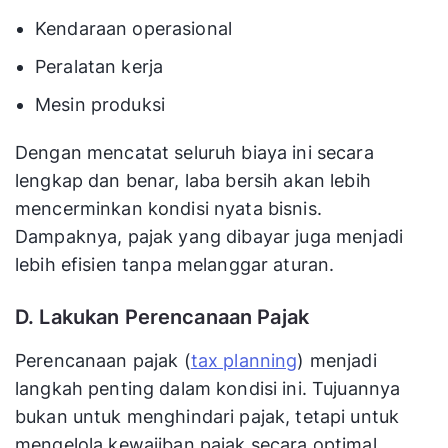
Kendaraan operasional
Peralatan kerja
Mesin produksi
Dengan mencatat seluruh biaya ini secara
lengkap dan benar, laba bersih akan lebih
mencerminkan kondisi nyata bisnis.
Dampaknya, pajak yang dibayar juga menjadi
lebih efisien tanpa melanggar aturan.
D. Lakukan Perencanaan Pajak
Perencanaan pajak (
tax planning
) menjadi
langkah penting dalam kondisi ini. Tujuannya
bukan untuk menghindari pajak, tetapi untuk
mengelola kewajiban pajak secara optimal.