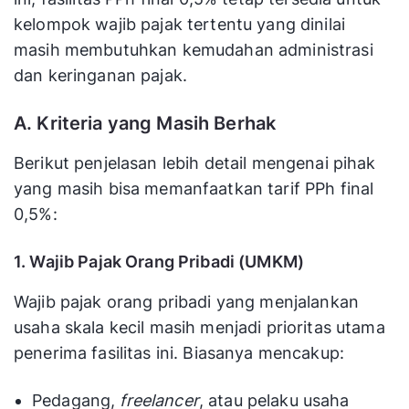
kelompok wajib pajak tertentu yang dinilai
masih membutuhkan kemudahan administrasi
dan keringanan pajak.
A. Kriteria yang Masih Berhak
Berikut penjelasan lebih detail mengenai pihak
yang masih bisa memanfaatkan tarif PPh final
0,5%:
1. Wajib Pajak Orang Pribadi (UMKM)
Wajib pajak orang pribadi yang menjalankan
usaha skala kecil masih menjadi prioritas utama
penerima fasilitas ini. Biasanya mencakup:
Pedagang,
freelancer
, atau pelaku usaha