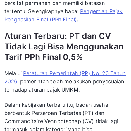
bersifat permanen dan memiliki batasan
tertentu. Selengkapnya baca:
Pengertian Pajak
Penghasilan Final (PPh Final)
.
Aturan Terbaru: PT dan CV
Tidak Lagi Bisa Menggunakan
Tarif PPh Final 0,5%
Melalui
Peraturan Pemerintah (PP) No. 20 Tahun
2026
, pemerintah telah melakukan penyesuaian
terhadap aturan pajak UMKM.
Dalam kebijakan terbaru itu, badan usaha
berbentuk Perseroan Terbatas (PT) dan
Commanditaire Vennootschap (CV) tidak lagi
termasuk dalam kategori yang bisa