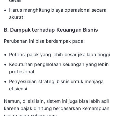
detail
Harus menghitung biaya operasional secara
akurat
B. Dampak terhadap Keuangan Bisnis
Perubahan ini bisa berdampak pada:
Potensi pajak yang lebih besar jika laba tinggi
Kebutuhan pengelolaan keuangan yang lebih
profesional
Penyesuaian strategi bisnis untuk menjaga
efisiensi
Namun, di sisi lain, sistem ini juga bisa lebih adil
karena pajak dihitung berdasarkan kemampuan
usaha yang sebenarnya.