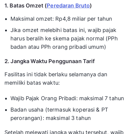
1. Batas Omzet (
Peredaran Bruto
)
Maksimal omzet: Rp4,8 miliar per tahun
Jika omzet melebihi batas ini, wajib pajak
harus beralih ke skema pajak normal (PPh
badan atau PPh orang pribadi umum)
2. Jangka Waktu Penggunaan Tarif
Fasilitas ini tidak berlaku selamanya dan
memiliki batas waktu:
Wajib Pajak Orang Pribadi: maksimal 7 tahun
Badan usaha (termasuk koperasi & PT
perorangan): maksimal 3 tahun
Setelah melewati jangka waktu tersebut, wajib