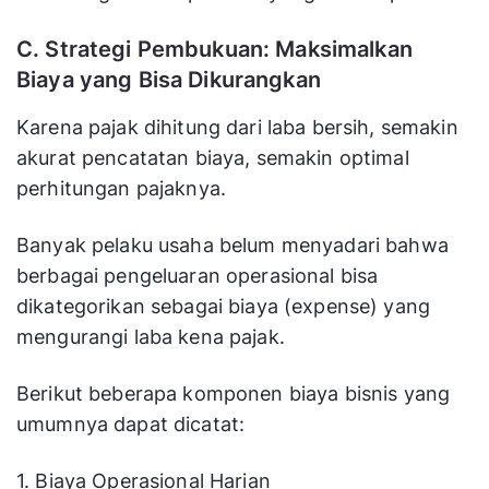
C. Strategi Pembukuan: Maksimalkan
Biaya yang Bisa Dikurangkan
Karena pajak dihitung dari laba bersih, semakin
akurat pencatatan biaya, semakin optimal
perhitungan pajaknya.
Banyak pelaku usaha belum menyadari bahwa
berbagai pengeluaran operasional bisa
dikategorikan sebagai biaya (expense) yang
mengurangi laba kena pajak.
Berikut beberapa komponen biaya bisnis yang
umumnya dapat dicatat:
1. Biaya Operasional Harian