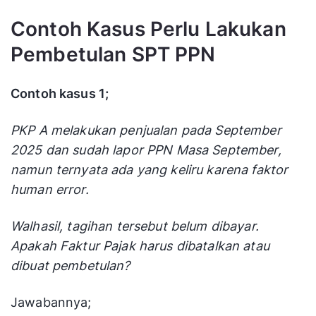
Contoh Kasus Perlu Lakukan
Pembetulan SPT PPN
Contoh kasus 1;
PKP A melakukan penjualan pada September
2025 dan sudah lapor PPN Masa September,
namun ternyata ada yang keliru karena faktor
human error.
Walhasil, tagihan tersebut belum dibayar.
Apakah Faktur Pajak harus dibatalkan atau
dibuat pembetulan?
Jawabannya;