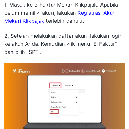
1. Masuk ke e-Faktur Mekari Klikpajak. Apabila
belum memiliki akun, lakukan
Registrasi Akun
Mekari Klikpajak
terlebih dahulu.
2. Setelah melakukan daftar akun, lakukan login
ke akun Anda. Kemudian klik menu “E-Faktur”
dan pilih “SPT”.