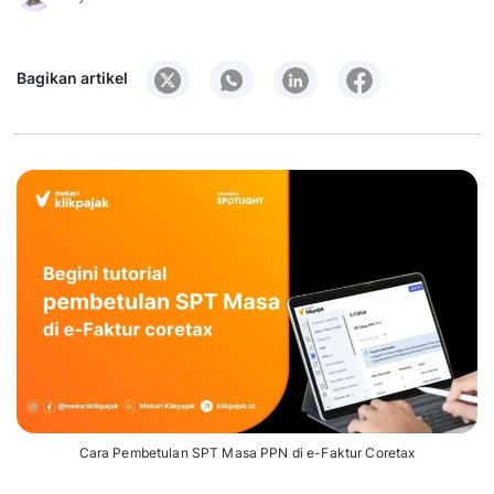
Bagikan artikel
Cara Pembetulan SPT Masa PPN di e-Faktur Coretax