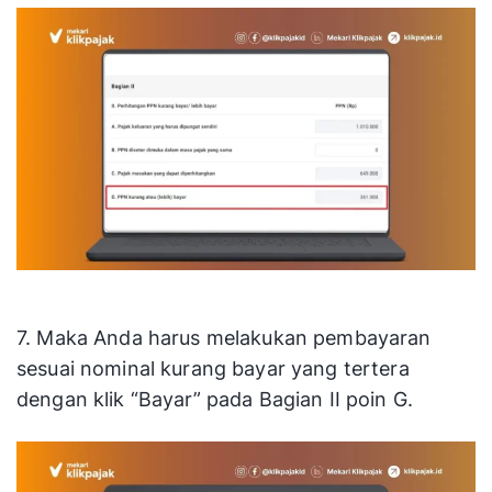
7. Maka Anda harus melakukan pembayaran
sesuai nominal kurang bayar yang tertera
dengan klik “Bayar” pada Bagian II poin G.