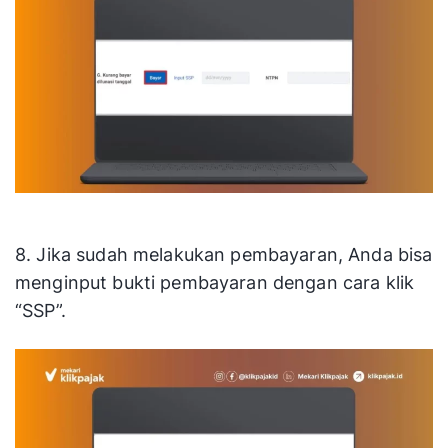
8. Jika sudah melakukan pembayaran, Anda bisa
menginput bukti pembayaran dengan cara klik
“SSP”.