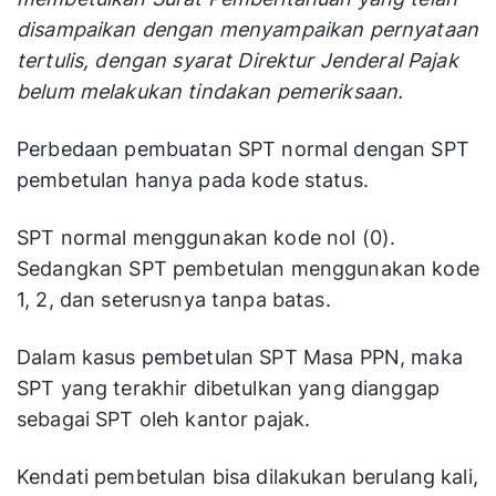
disampaikan dengan menyampaikan pernyataan
tertulis, dengan syarat Direktur Jenderal Pajak
belum melakukan tindakan pemeriksaan.
Perbedaan pembuatan SPT normal dengan SPT
pembetulan hanya pada kode status.
SPT normal menggunakan kode nol (0).
Sedangkan SPT pembetulan menggunakan kode
1, 2, dan seterusnya tanpa batas.
Dalam kasus pembetulan SPT Masa PPN, maka
SPT yang terakhir dibetulkan yang dianggap
sebagai SPT oleh kantor pajak.
Kendati pembetulan bisa dilakukan berulang kali,