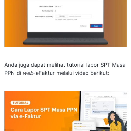
Anda juga dapat melihat tutorial lapor SPT Masa
PPN di
web
-eFaktur melalui video berikut: