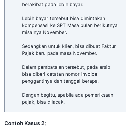
berakibat pada lebih bayar.
Lebih bayar tersebut bisa dimintakan
kompensasi ke SPT Masa bulan berikutnya
misalnya November.
Sedangkan untuk klien, bisa dibuat Faktur
Pajak baru pada masa November.
Dalam pembatalan tersebut, pada arsip
bisa diberi catatan nomor invoice
penggantinya dan tanggal berapa.
Dengan begitu, apabila ada pemeriksaan
pajak, bisa dilacak.
Contoh Kasus 2;