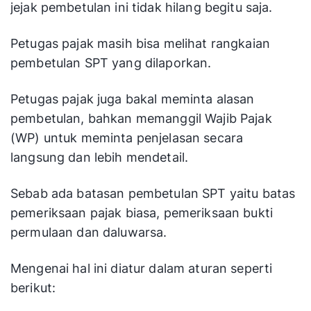
jejak pembetulan ini tidak hilang begitu saja.
Petugas pajak masih bisa melihat rangkaian
pembetulan SPT yang dilaporkan.
Petugas pajak juga bakal meminta alasan
pembetulan, bahkan memanggil Wajib Pajak
(WP) untuk meminta penjelasan secara
langsung dan lebih mendetail.
Sebab ada batasan pembetulan SPT yaitu batas
pemeriksaan pajak biasa, pemeriksaan bukti
permulaan dan daluwarsa.
Mengenai hal ini diatur dalam aturan seperti
berikut: