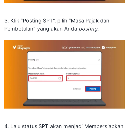
3. Klik “Posting SPT”, pilih “Masa Pajak dan
Pembetulan” yang akan Anda
posting
.
4. Lalu status SPT akan menjadi Mempersiapkan