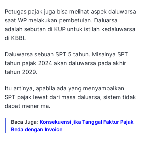
Petugas pajak juga bisa melihat aspek daluwarsa
saat WP melakukan pembetulan. Daluarsa
adalah sebutan di KUP untuk istilah kedaluwarsa
di KBBI.
Daluwarsa sebuah SPT 5 tahun. Misalnya SPT
tahun pajak 2024 akan daluwarsa pada akhir
tahun 2029.
Itu artinya, apabila ada yang menyampaikan
SPT pajak lewat dari masa daluarsa, sistem tidak
dapat menerima.
Baca Juga:
Konsekuensi jika Tanggal Faktur Pajak
Beda dengan Invoice