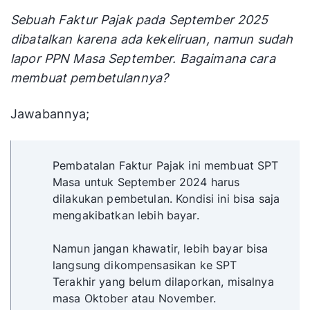
Sebuah Faktur Pajak pada September 2025
dibatalkan karena ada kekeliruan, namun sudah
lapor PPN Masa September. Bagaimana cara
membuat pembetulannya?
Jawabannya;
Pembatalan Faktur Pajak ini membuat SPT
Masa untuk September 2024 harus
dilakukan pembetulan. Kondisi ini bisa saja
mengakibatkan lebih bayar.
Namun jangan khawatir, lebih bayar bisa
langsung dikompensasikan ke SPT
Terakhir yang belum dilaporkan, misalnya
masa Oktober atau November.