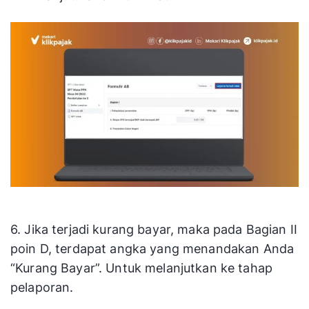
6. Jika terjadi kurang bayar, maka pada Bagian II
poin D, terdapat angka yang menandakan Anda
“Kurang Bayar”. Untuk melanjutkan ke tahap
pelaporan.