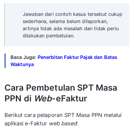
Jawaban dari contoh kasus tersebut cukup
sederhana
,
selama belum dilaporkan,
artinya tidak ada masalah dan tidak perlu
dilakukan pembetulan.
Baca Juga:
Penerbitan Faktur Pajak dan Batas
Waktunya
Cara Pembetulan SPT Masa
PPN di
Web
-eFaktur
Berikut cara pelaporan SPT Masa PPN melalui
aplikasi e-Faktur
web based
: