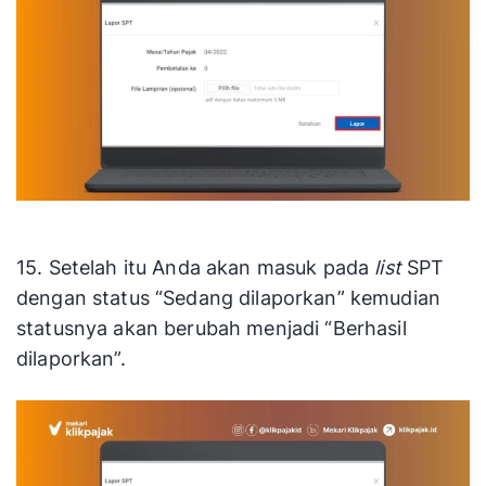
15. Setelah itu Anda akan masuk pada
list
SPT
dengan status “Sedang dilaporkan” kemudian
statusnya akan berubah menjadi “Berhasil
dilaporkan”.