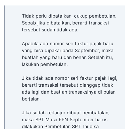
Tidak perlu dibatalkan, cukup pembetulan.
Sebab jika dibatalkan, berarti transaksi
tersebut sudah tidak ada.
Apabila ada nomor seri faktur pajak baru
yang bisa dipakai pada September, maka
buatlah yang baru dan benar. Setelah itu,
lakukan pembetulan.
Jika tidak ada nomor seri faktur pajak lagi,
berarti transaksi tersebut dianggap tidak
ada lagi dan buatlah transaksinya di bulan
berjalan.
Jika sudah terlanjur dibuat pembatalan,
maka SPT Masa PPN September harus
dilakukan Pembetulan SPT. Ini bisa