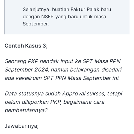
Selanjutnya, buatlah Faktur Pajak baru
dengan NSFP yang baru untuk masa
September.
Contoh Kasus 3;
Seorang PKP hendak input ke SPT Masa PPN
September 2024, namun belakangan disadari
ada kekeliruan SPT PPN Masa September ini.
Data statusnya sudah Approval sukses, tetapi
belum dilaporkan PKP, bagaimana cara
pembetulannya?
Jawabannya;