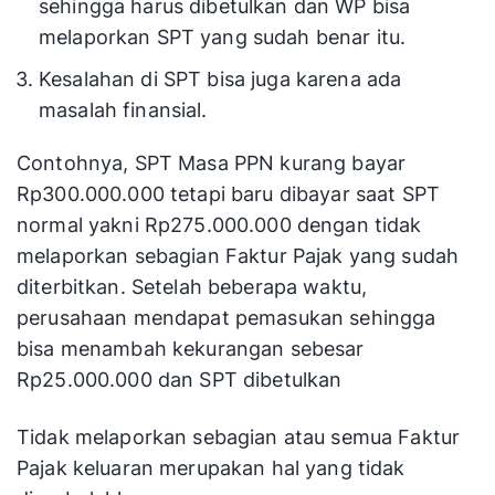
sehingga harus dibetulkan dan WP bisa
melaporkan SPT yang sudah benar itu.
Kesalahan di SPT bisa juga karena ada
masalah finansial.
Contohnya, SPT Masa PPN kurang bayar
Rp300.000.000 tetapi baru dibayar saat SPT
normal yakni Rp275.000.000 dengan tidak
melaporkan sebagian Faktur Pajak yang sudah
diterbitkan. Setelah beberapa waktu,
perusahaan mendapat pemasukan sehingga
bisa menambah kekurangan sebesar
Rp25.000.000 dan SPT dibetulkan
Tidak melaporkan sebagian atau semua Faktur
Pajak keluaran merupakan hal yang tidak