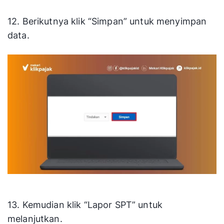
12. Berikutnya klik “Simpan” untuk menyimpan
data.
13. Kemudian klik “Lapor SPT” untuk
melanjutkan.