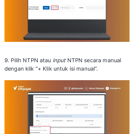
9. Pilih NTPN atau
input
NTPN secara manual
dengan klik “+ Klik untuk isi manual”.