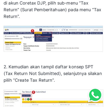
di akun Coretax DJP, pilih sub-menu “Tax
Return” (Surat Pemberitahuan) pada menu “Tax
Return”.
2. Kemudian akan tampil daftar konsep SPT
(Tax Return Not Submitted), selanjutnya silakan
pilih “Create Tax Return”.