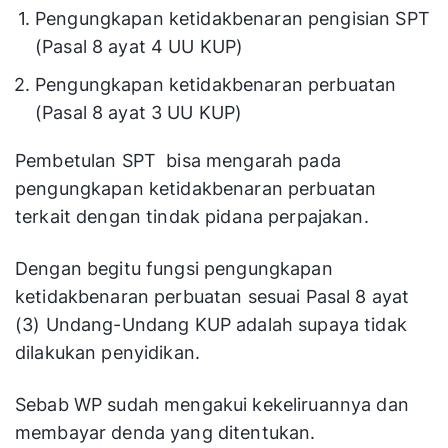
Pengungkapan ketidakbenaran pengisian SPT
(Pasal 8 ayat 4 UU KUP)
Pengungkapan ketidakbenaran perbuatan
(Pasal 8 ayat 3 UU KUP)
Pembetulan SPT bisa mengarah pada
pengungkapan ketidakbenaran perbuatan
terkait dengan tindak pidana perpajakan.
Dengan begitu fungsi pengungkapan
ketidakbenaran perbuatan sesuai Pasal 8 ayat
(3) Undang-Undang KUP adalah supaya tidak
dilakukan penyidikan.
Sebab WP sudah mengakui kekeliruannya dan
membayar denda yang ditentukan.