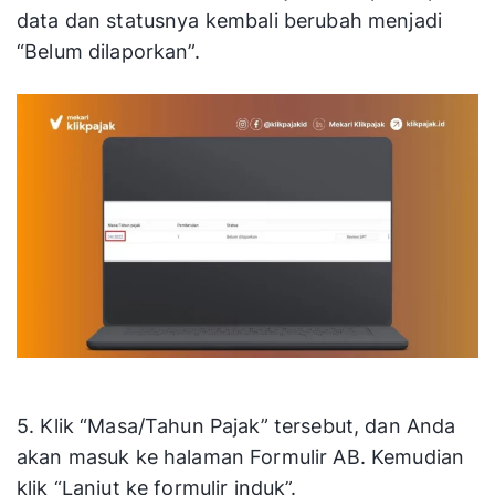
data dan statusnya kembali berubah menjadi
“Belum dilaporkan”.
5. Klik “Masa/Tahun Pajak” tersebut, dan Anda
akan masuk ke halaman Formulir AB. Kemudian
klik “Lanjut ke formulir induk”.