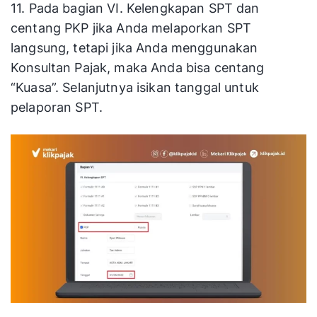
11. Pada bagian VI. Kelengkapan SPT dan
centang PKP jika Anda melaporkan SPT
langsung, tetapi jika Anda menggunakan
Konsultan Pajak, maka Anda bisa centang
“Kuasa”. Selanjutnya isikan tanggal untuk
pelaporan SPT.