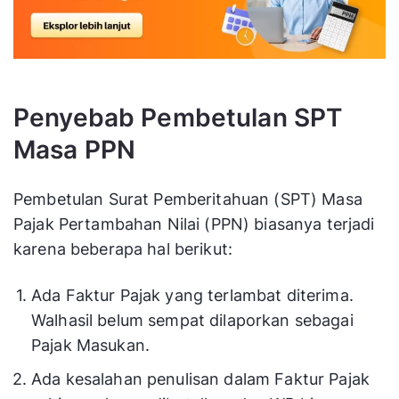
Penyebab Pembetulan SPT
Masa PPN
Pembetulan Surat Pemberitahuan (SPT) Masa
Pajak Pertambahan Nilai (PPN) biasanya terjadi
karena beberapa hal berikut:
Ada Faktur Pajak yang terlambat diterima.
Walhasil belum sempat dilaporkan sebagai
Pajak Masukan.
Ada kesalahan penulisan dalam Faktur Pajak