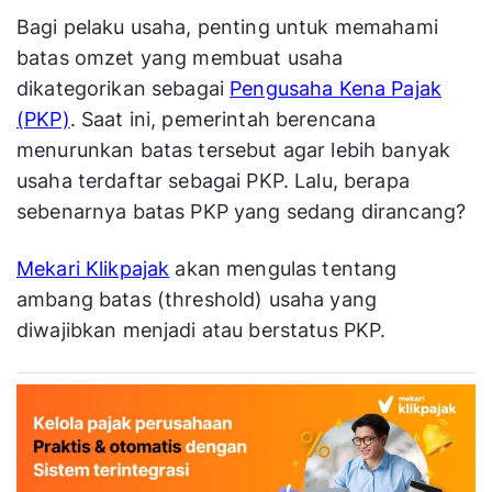
Bagi pelaku usaha, penting untuk memahami
batas omzet yang membuat usaha
dikategorikan sebagai
Pengusaha Kena Pajak
(PKP)
. Saat ini, pemerintah berencana
menurunkan batas tersebut agar lebih banyak
usaha terdaftar sebagai PKP. Lalu, berapa
sebenarnya batas PKP yang sedang dirancang?
Mekari Klikpajak
akan mengulas tentang
ambang batas (threshold) usaha yang
diwajibkan menjadi atau berstatus PKP.