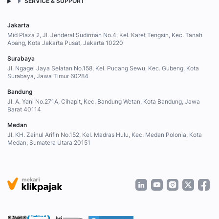
SERVICE & SUPPORT
Jakarta
Mid Plaza 2, Jl. Jenderal Sudirman No.4, Kel. Karet Tengsin, Kec. Tanah
Abang, Kota Jakarta Pusat, Jakarta 10220
Surabaya
Jl. Ngagel Jaya Selatan No.158, Kel. Pucang Sewu, Kec. Gubeng, Kota
Surabaya, Jawa Timur 60284
Bandung
Jl. A. Yani No.271A, Cihapit, Kec. Bandung Wetan, Kota Bandung, Jawa
Barat 40114
Medan
Jl. KH. Zainul Arifin No.152, Kel. Madras Hulu, Kec. Medan Polonia, Kota
Medan, Sumatera Utara 20151