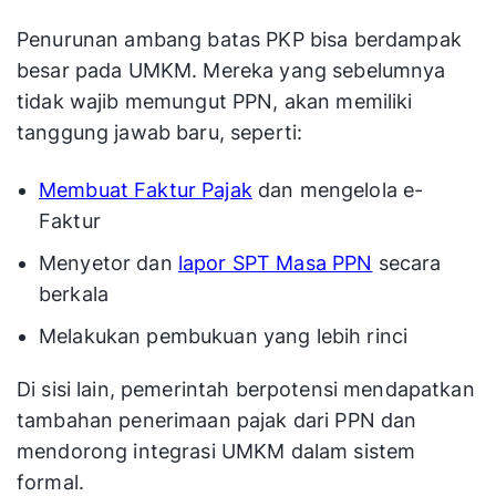
Penurunan ambang batas PKP bisa berdampak
besar pada UMKM. Mereka yang sebelumnya
tidak wajib memungut PPN, akan memiliki
tanggung jawab baru, seperti:
Membuat Faktur Pajak
dan mengelola e-
Faktur
Menyetor dan
lapor SPT Masa PPN
secara
berkala
Melakukan pembukuan yang lebih rinci
Di sisi lain, pemerintah berpotensi mendapatkan
tambahan penerimaan pajak dari PPN dan
mendorong integrasi UMKM dalam sistem
formal.