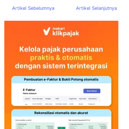
Artikel Sebelumnya
Artikel Selanjutnya