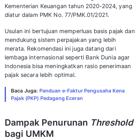
Kementerian Keuangan tahun 2020-2024, yang
diatur dalam PMK No. 77/PMK.01/2021.
Usulan ini bertujuan memperluas basis pajak dan
mendukung sistem perpajakan yang lebih
merata. Rekomendasi ini juga datang dari
lembaga internasional seperti Bank Dunia agar
Indonesia bisa meningkatkan rasio penerimaan
pajak secara lebih optimal.
Baca Juga:
Panduan e-Faktur Pengusaha Kena
Pajak (PKP) Pedagang Eceran
Dampak Penurunan
Threshold
bagi UMKM