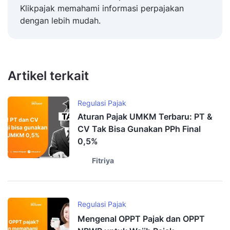
Klikpajak memahami informasi perpajakan
dengan lebih mudah.
Artikel terkait
Regulasi Pajak
Aturan Pajak UMKM Terbaru: PT &
CV Tak Bisa Gunakan PPh Final
0,5%
Fitriya
Regulasi Pajak
Mengenal OPPT Pajak dan OPPT