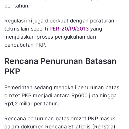
per tahun.
Regulasi ini juga diperkuat dengan peraturan
teknis lain seperti
PER-20/PJ/2013
yang
menjelaskan proses pengukuhan dan
pencabutan PKP.
Rencana Penurunan Batasan
PKP
Pemerintah sedang mengkaji penurunan batas
omzet PKP menjadi antara Rp600 juta hingga
Rp1,2 miliar per tahun.
Rencana penurunan batas omzet PKP masuk
dalam dokumen Rencana Strategis (Renstra)