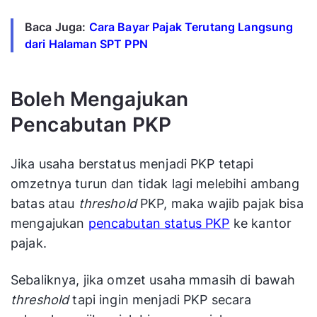
Baca Juga:
Cara Bayar Pajak Terutang Langsung
dari Halaman SPT PPN
Boleh Mengajukan
Pencabutan PKP
Jika usaha berstatus menjadi PKP tetapi
omzetnya turun dan tidak lagi melebihi ambang
batas atau
threshold
PKP, maka wajib pajak bisa
mengajukan
pencabutan status PKP
ke kantor
pajak.
Sebaliknya, jika omzet usaha mmasih di bawah
threshold
tapi ingin menjadi PKP secara