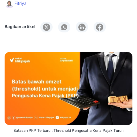
Fitriya
Bagikan artikel
Batasan PKP Terbaru : Threshold Pengusaha Kena Pajak Turun