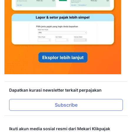
Dapatkan kurasi newsletter terkait perpajakan
Subscribe
Ikuti akun media sosial resmi dari Mekari Klikpajak