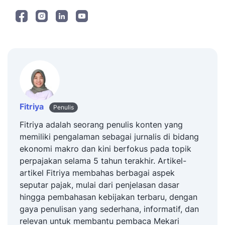
Fitriya
Penulis
Fitriya adalah seorang penulis konten yang
memiliki pengalaman sebagai jurnalis di bidang
ekonomi makro dan kini berfokus pada topik
perpajakan selama 5 tahun terakhir. Artikel-
artikel Fitriya membahas berbagai aspek
seputar pajak, mulai dari penjelasan dasar
hingga pembahasan kebijakan terbaru, dengan
gaya penulisan yang sederhana, informatif, dan
relevan untuk membantu pembaca Mekari