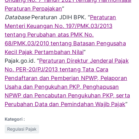
Peraturan Perpajakan
”
Database
Peraturan JDIH BPK. “
Peraturan
Menteri Keuangan No. 197/PMK.03/2013
tentang Perubahan atas PMK No.
68/PMK.03/2010 tentang Batasan Pengusaha
Kecil Pajak Pertambahan Nilai
”
Pajak.go.id. “
Peraturan Direktur Jenderal Pajak
No. PER-20/PJ/2013 tentang Tata Cara
Pendaftaran dan Pemberian NPWP, Pelaporan
Usaha dan Pengukuhan PKP, Penghapusan
NPWP dan Pencabutan Pengukuhan PKP, serta
Perubahan Data dan Pemindahan Wajib Pajak
”
Kategori :
Regulasi Pajak