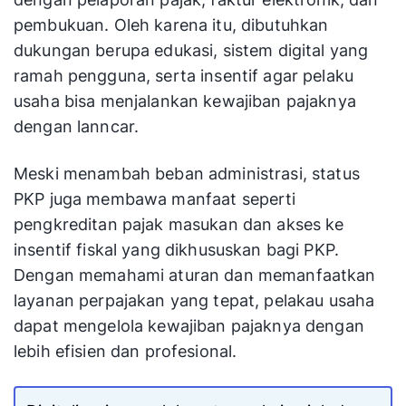
pembukuan. Oleh karena itu, dibutuhkan
dukungan berupa edukasi, sistem digital yang
ramah pengguna, serta insentif agar pelaku
usaha bisa menjalankan kewajiban pajaknya
dengan lanncar.
Meski menambah beban administrasi, status
PKP juga membawa manfaat seperti
pengkreditan pajak masukan dan akses ke
insentif fiskal yang dikhususkan bagi PKP.
Dengan memahami aturan dan memanfaatkan
layanan perpajakan yang tepat, pelakau usaha
dapat mengelola kewajiban pajaknya dengan
lebih efisien dan profesional.