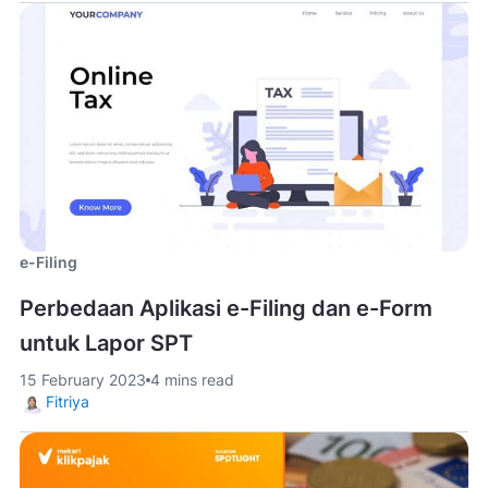
e-Filing
Perbedaan Aplikasi e-Filing dan e-Form
untuk Lapor SPT
15 February 2023
4 mins read
Fitriya