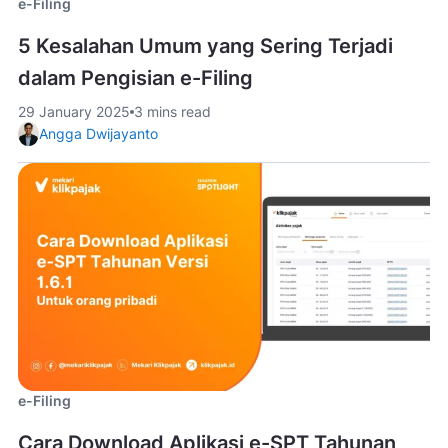
e-Filing
5 Kesalahan Umum yang Sering Terjadi
dalam Pengisian e-Filing
29 January 2025
3 mins read
Angga Dwijayanto
e-Filing
Cara Download Aplikasi e-SPT Tahunan