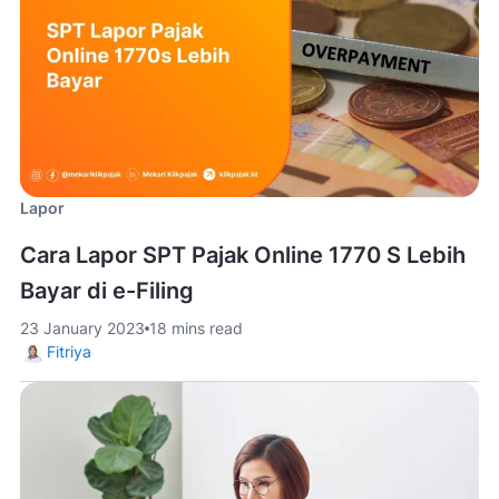
Lapor
Cara Lapor SPT Pajak Online 1770 S Lebih
Bayar di e-Filing
23 January 2023
18 mins read
Fitriya