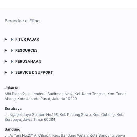
Beranda
e-Filing
FITUR PAJAK
RESOURCES
PERUSAHAAN
SERVICE & SUPPORT
Jakarta
Mid Plaza 2, Jl. Jenderal Sudirman No.4, Kel. Karet Tengsin, Kec. Tanah
Abang, Kota Jakarta Pusat, Jakarta 10220
Surabaya
Jl. Ngagel Jaya Selatan No.158, Kel. Pucang Sewu, Kec. Gubeng, Kota
Surabaya, Jawa Timur 60284
Bandung
Jl. A. Yani No.271A, Cihapit, Kec. Bandung Wetan, Kota Bandung, Jawa