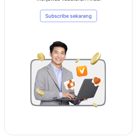
Subscribe sekarang