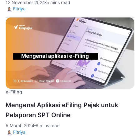
12 November 2024
5 mins read
Fitriya
e-Filing
Mengenal Aplikasi eFiling Pajak untuk
Pelaporan SPT Online
5 March 2024
6 mins read
Fitriya