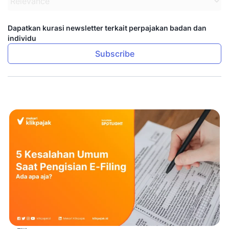
Dapatkan kurasi newsletter terkait perpajakan badan dan
individu
Subscribe