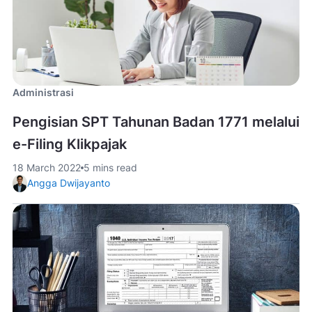
Administrasi
Pengisian SPT Tahunan Badan 1771 melalui
e-Filing Klikpajak
18 March 2022
5 mins read
Angga Dwijayanto