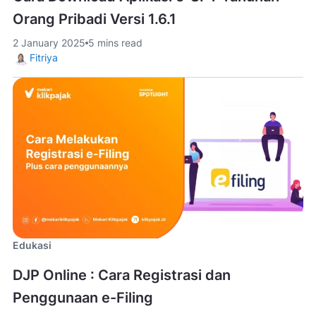
Orang Pribadi Versi 1.6.1
2 January 2025
5 mins read
Fitriya
Edukasi
DJP Online : Cara Registrasi dan
Penggunaan e-Filing