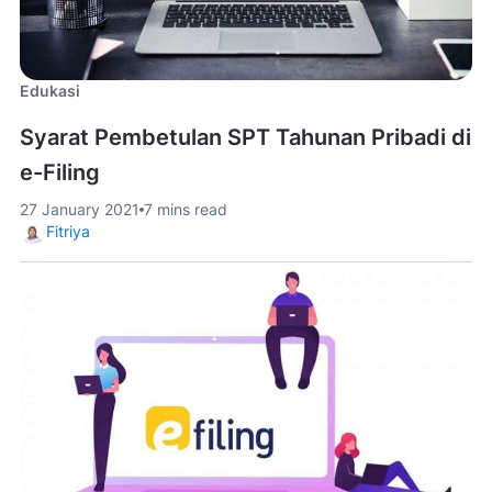
Edukasi
Syarat Pembetulan SPT Tahunan Pribadi di
e-Filing
27 January 2021
7 mins read
Fitriya