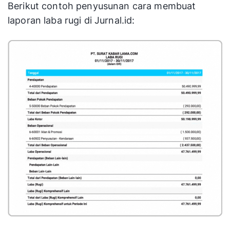
Berikut contoh penyusunan cara membuat
laporan laba rugi di Jurnal.id: