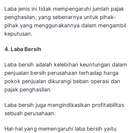
Laba jenis ini tidak mempengaruhi jumlah pajak
penghasilan, yang sebenarnya untuk pihak-
pihak yang menggunakannya dalam mengambil
keputusan.
4. Laba Bersih
Laba bersih adalah kelebihan keuntungan dalam
penjualan bersih perusahaan terhadap harga
pokok penjualan dikurangi beban operasi dan
pajak penghasilan.
Laba bersih juga mengindikasikan profitabilitas
sebuah perusahaan.
Hal-hal yang memengaruhi laba bersih yaitu