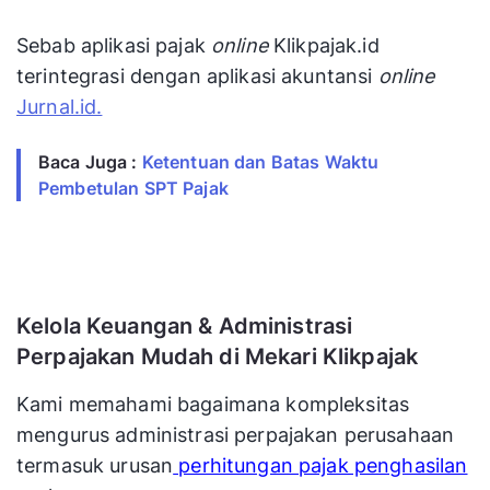
Sebab aplikasi pajak
online
Klikpajak.id
terintegrasi dengan aplikasi akuntansi
online
Jurnal.id.
Baca Juga :
Ketentuan dan Batas Waktu
Pembetulan SPT Pajak
Kelola Keuangan & Administrasi
Perpajakan Mudah di Mekari Klikpajak
Kami memahami bagaimana kompleksitas
mengurus administrasi perpajakan perusahaan
termasuk urusan
perhitungan pajak penghasilan