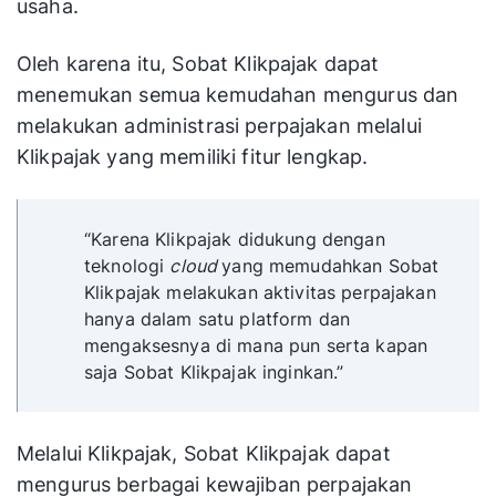
usaha.
Oleh karena itu, Sobat Klikpajak dapat
menemukan semua kemudahan mengurus dan
melakukan administrasi perpajakan melalui
Klikpajak yang memiliki fitur lengkap.
“Karena Klikpajak didukung dengan
teknologi
cloud
yang memudahkan Sobat
Klikpajak melakukan aktivitas perpajakan
hanya dalam satu platform dan
mengaksesnya di mana pun serta kapan
saja Sobat Klikpajak inginkan.”
Melalui Klikpajak, Sobat Klikpajak dapat
mengurus berbagai kewajiban perpajakan