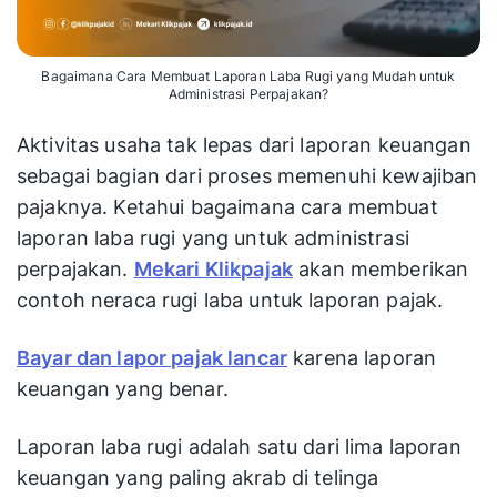
Bagaimana Cara Membuat Laporan Laba Rugi yang Mudah untuk
Administrasi Perpajakan?
Aktivitas usaha tak lepas dari laporan keuangan
sebagai bagian dari proses memenuhi kewajiban
pajaknya. Ketahui bagaimana cara membuat
laporan laba rugi yang untuk administrasi
perpajakan.
Mekari Klikpajak
akan memberikan
contoh neraca rugi laba untuk laporan pajak.
Bayar dan lapor pajak lancar
karena laporan
keuangan yang benar.
Laporan laba rugi adalah satu dari lima laporan
keuangan yang paling akrab di telinga