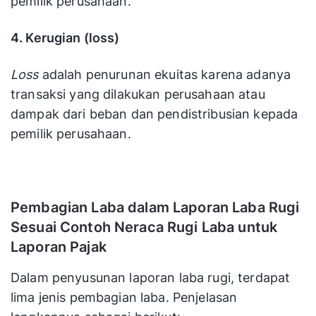
pemilik perusahaan.
4. Kerugian (loss)
Loss
adalah penurunan ekuitas karena adanya
transaksi yang dilakukan perusahaan atau
dampak dari beban dan pendistribusian kepada
pemilik perusahaan.
Pembagian Laba dalam Laporan Laba Rugi
Sesuai Contoh Neraca Rugi Laba untuk
Laporan Pajak
Dalam penyusunan laporan laba rugi, terdapat
lima jenis pembagian laba. Penjelasan