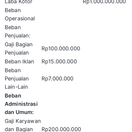
Laba Kotor
Rp1.000.000.000
Beban
Operasional
Beban
Penjualan:
Gaji Bagian
Rp100.000.000
Penjualan
Beban Iklan
Rp15.000.000
Beban
Penjualan
Rp7.000.000
Lain-Lain
Beban
Administrasi
dan Umum:
Gaji Karyawan
dan Bagian
Rp200.000.000