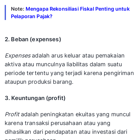
Note:
Mengapa Rekonsiliasi Fiskal Penting untuk
Pelaporan Pajak?
2. Beban (expenses)
Expenses
adalah arus keluar atau pemakaian
aktiva atau munculnya liabilitas dalam suatu
periode tertentu yang terjadi karena pengiriman
ataupun produksi barang.
3. Keuntungan (profit)
Profit
adalah peningkatan ekuitas yang muncul
karena transaksi perusahaan atau yang
dihasilkan dari pendapatan atau investasi dari