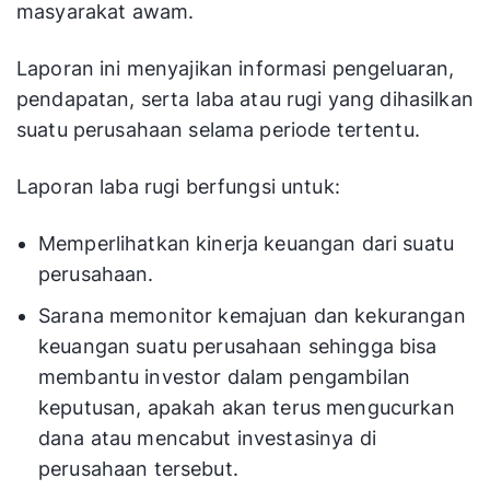
masyarakat awam.
Laporan ini menyajikan informasi pengeluaran,
pendapatan, serta laba atau rugi yang dihasilkan
suatu perusahaan selama periode tertentu.
Laporan laba rugi berfungsi untuk:
Memperlihatkan kinerja keuangan dari suatu
perusahaan.
Sarana memonitor kemajuan dan kekurangan
keuangan suatu perusahaan sehingga bisa
membantu investor dalam pengambilan
keputusan, apakah akan terus mengucurkan
dana atau mencabut investasinya di
perusahaan tersebut.