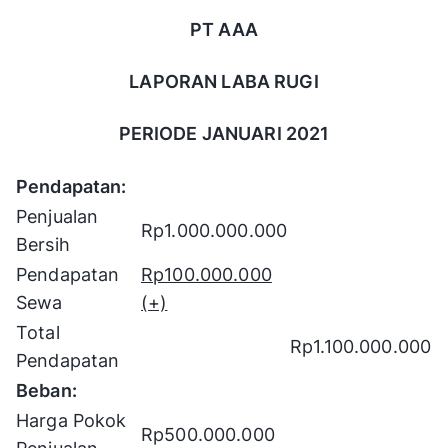
PT AAA
LAPORAN LABA RUGI
PERIODE JANUARI 2021
Pendapatan:
Penjualan
Rp1.000.000.000
Bersih
Pendapatan
Rp100.000.000
Sewa
(+)
Total
Rp1.100.000.000
Pendapatan
Beban:
Harga Pokok
Rp500.000.000