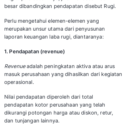
besar dibandingkan pendapatan disebut Rugi.
Perlu mengetahui elemen-elemen yang
merupakan unsur utama dari penyusunan
laporan keuangan laba rugi, diantaranya:
1. Pendapatan (revenue)
Revenue
adalah peningkatan aktiva atau arus
masuk perusahaan yang dihasilkan dari kegiatan
operasional.
Nilai pendapatan diperoleh dari total
pendapatan kotor perusahaan yang telah
dikurangi potongan harga atau diskon, retur,
dan tunjangan lainnya.