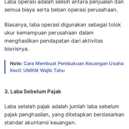
Laba operasi adalah selisih antara penjualan dan
semua biaya serta beban operasi perusahaan.
Biasanya, laba operasi digunakan sebagai tolok
ukur kemampuan perusahaan dalam
menghasilkan pendapatan dari aktivitas
bisnisnya.
Note:
Cara Membuat Pembukuan Keuangan Usaha
Kecil: UMKM Wajib Tahu
3. Laba Sebelum Pajak
Laba setelah pajak adalah jumlah laba sebelum
pajak penghasilan, yang ditetapkan berdasarkan
standar akuntansi keuangan.