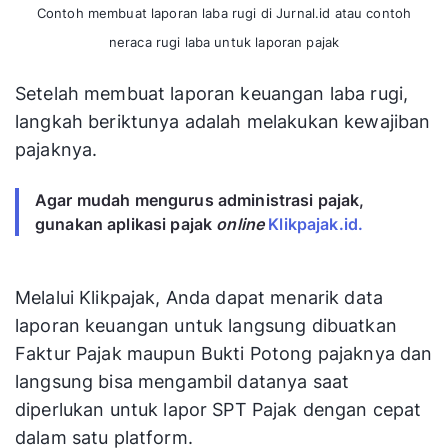
Contoh membuat laporan laba rugi di Jurnal.id atau contoh
neraca rugi laba untuk laporan pajak
Setelah membuat laporan keuangan laba rugi,
langkah beriktunya adalah melakukan kewajiban
pajaknya.
Agar mudah mengurus administrasi pajak,
gunakan aplikasi pajak
online
Klikpajak.id.
Melalui Klikpajak, Anda dapat menarik data
laporan keuangan untuk langsung dibuatkan
Faktur Pajak maupun Bukti Potong pajaknya dan
langsung bisa mengambil datanya saat
diperlukan untuk lapor SPT Pajak dengan cepat
dalam satu platform.