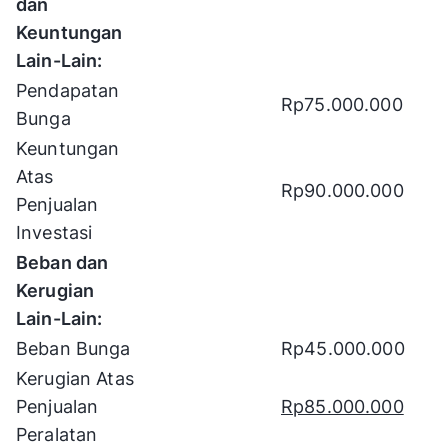
dan
Keuntungan
Lain-Lain:
Pendapatan
Rp75.000.000
Bunga
Keuntungan
Atas
Rp90.000.000
Penjualan
Investasi
Beban dan
Kerugian
Lain-Lain:
Beban Bunga
Rp45.000.000
Kerugian Atas
Penjualan
Rp85.000.000
Peralatan