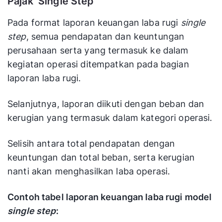
Pajak ‘Single Step’
Pada format laporan keuangan laba rugi
single
step
, semua pendapatan dan keuntungan
perusahaan serta yang termasuk ke dalam
kegiatan operasi ditempatkan pada bagian
laporan laba rugi.
Selanjutnya, laporan diikuti dengan beban dan
kerugian yang termasuk dalam kategori operasi.
Selisih antara total pendapatan dengan
keuntungan dan total beban, serta kerugian
nanti akan menghasilkan laba operasi.
Contoh tabel laporan keuangan laba rugi model
single step
: