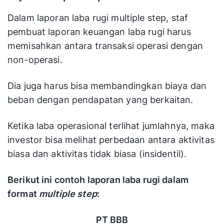
Dalam laporan laba rugi multiple step, staf
pembuat laporan keuangan laba rugi harus
memisahkan antara transaksi operasi dengan
non-operasi.
Dia juga harus bisa membandingkan biaya dan
beban dengan pendapatan yang berkaitan.
Ketika laba operasional terlihat jumlahnya, maka
investor bisa melihat perbedaan antara aktivitas
biasa dan aktivitas tidak biasa (insidentil).
Berikut ini contoh laporan laba rugi dalam
format
multiple step
:
PT BBB