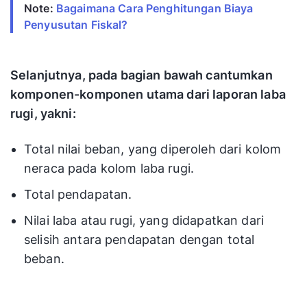
Note:
Bagaimana Cara Penghitungan Biaya
Penyusutan Fiskal?
Selanjutnya, pada bagian bawah cantumkan
komponen-komponen utama dari laporan laba
rugi, yakni:
Total nilai beban, yang diperoleh dari kolom
neraca pada kolom laba rugi.
Total pendapatan.
Nilai laba atau rugi, yang didapatkan dari
selisih antara pendapatan dengan total
beban.