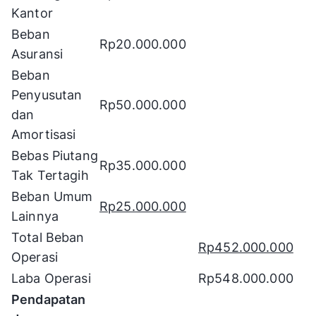
Kantor
Beban
Rp20.000.000
Asuransi
Beban
Penyusutan
Rp50.000.000
dan
Amortisasi
Bebas Piutang
Rp35.000.000
Tak Tertagih
Beban Umum
Rp25.000.000
Lainnya
Total Beban
Rp452.000.000
Operasi
Laba Operasi
Rp548.000.000
Pendapatan