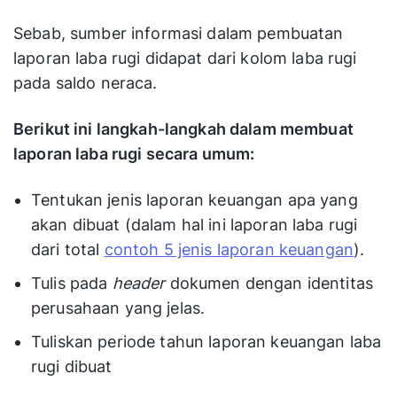
Sebab, sumber informasi dalam pembuatan
laporan laba rugi didapat dari kolom laba rugi
pada saldo neraca.
Berikut ini langkah-langkah dalam membuat
laporan laba rugi secara umum:
Tentukan jenis laporan keuangan apa yang
akan dibuat (dalam hal ini laporan laba rugi
dari total
contoh 5 jenis laporan keuangan
).
Tulis pada
header
dokumen dengan identitas
perusahaan yang jelas.
Tuliskan periode tahun laporan keuangan laba
rugi dibuat