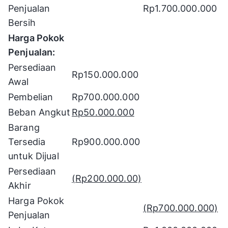
Penjualan
Rp1.700.000.000
Bersih
Harga Pokok
Penjualan:
Persediaan
Rp150.000.000
Awal
Pembelian
Rp700.000.000
Beban Angkut
Rp50.000.000
Barang
Tersedia
Rp900.000.000
untuk Dijual
Persediaan
(Rp200.000.00)
Akhir
Harga Pokok
(Rp700.000.000)
Penjualan