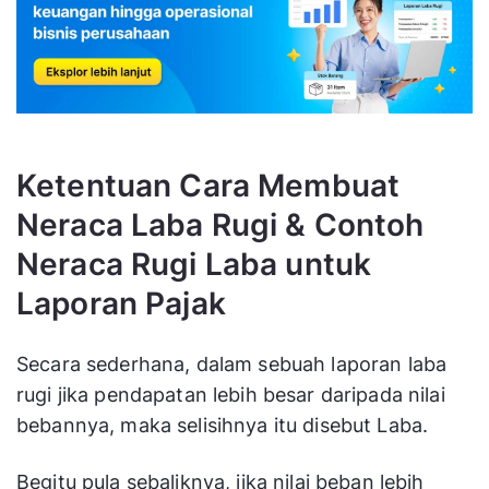
Ketentuan Cara Membuat
Neraca Laba Rugi & Contoh
Neraca Rugi Laba untuk
Laporan Pajak
Secara sederhana, dalam sebuah laporan laba
rugi jika pendapatan lebih besar daripada nilai
bebannya, maka selisihnya itu disebut Laba.
Begitu pula sebaliknya, jika nilai beban lebih