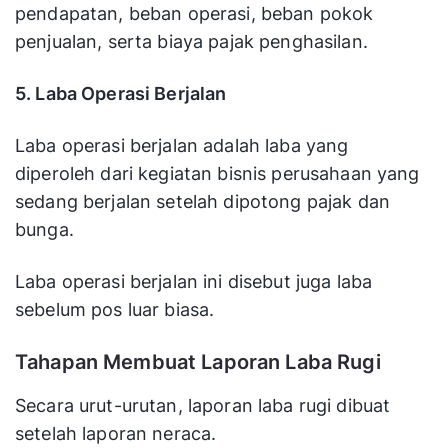
pendapatan, beban operasi, beban pokok
penjualan, serta biaya pajak penghasilan.
5. Laba Operasi Berjalan
Laba operasi berjalan adalah laba yang
diperoleh dari kegiatan bisnis perusahaan yang
sedang berjalan setelah dipotong pajak dan
bunga.
Laba operasi berjalan ini disebut juga laba
sebelum pos luar biasa.
Tahapan Membuat Laporan Laba Rugi
Secara urut-urutan, laporan laba rugi dibuat
setelah laporan neraca.