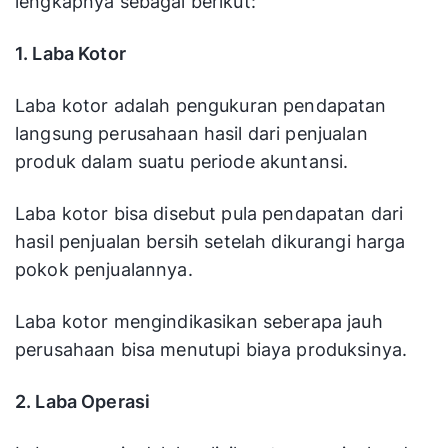
lengkapnya sebagai berikut:
1. Laba Kotor
Laba kotor adalah pengukuran pendapatan
langsung perusahaan hasil dari penjualan
produk dalam suatu periode akuntansi.
Laba kotor bisa disebut pula pendapatan dari
hasil penjualan bersih setelah dikurangi harga
pokok penjualannya.
Laba kotor mengindikasikan seberapa jauh
perusahaan bisa menutupi biaya produksinya.
2. Laba Operasi