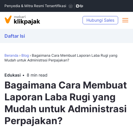
Penyedia & Mitra Resmi Tersertifikasi
Hubungi Sales
Daftar Isi
Beranda
›
Blog
›
Bagaimana Cara Membuat Laporan Laba Rugi yang
Mudah untuk Administrasi Perpajakan?
Edukasi
8 min read
Bagaimana Cara Membuat
Laporan Laba Rugi yang
Mudah untuk Administrasi
Perpajakan?