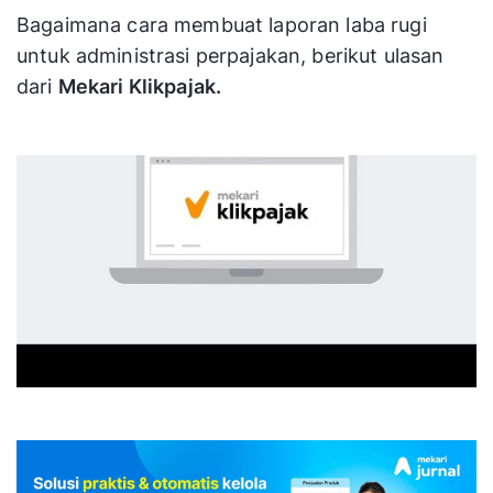
Bagaimana cara membuat laporan laba rugi
untuk administrasi perpajakan, berikut ulasan
dari
Mekari Klikpajak.