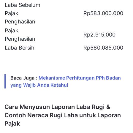
Laba Sebelum
Pajak
Rp583.000.000
Penghasilan
Pajak
Rp2.915.000
Penghasilan
Laba Bersih
Rp580.085.000
Baca Juga :
Mekanisme Perhitungan PPh Badan
yang Wajib Anda Ketahui
Cara Menyusun Laporan Laba Rugi &
Contoh Neraca Rugi Laba untuk Laporan
Pajak