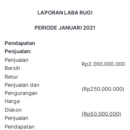
LAPORAN LABA RUGI
PERIODE JANUARI 2021
Pendapatan
Penjualan:
Penjualan
Rp2.000.000.000
Bersih
Retur
Penjualan dan
(Rp250.000.000)
Pengurangan
Harga
Diskon
(Rp50.000.000)
Penjualan
Pendapatan