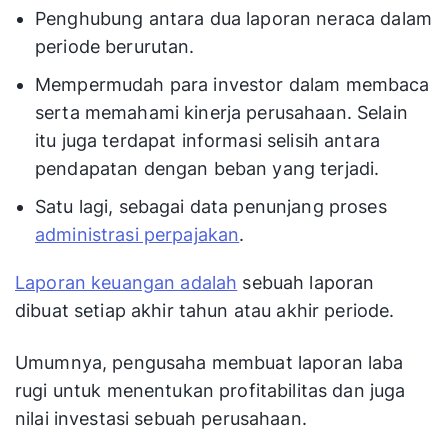
Penghubung antara dua laporan neraca dalam
periode berurutan.
Mempermudah para investor dalam membaca
serta memahami kinerja perusahaan. Selain
itu juga terdapat informasi selisih antara
pendapatan dengan beban yang terjadi.
Satu lagi, sebagai data penunjang proses
administrasi perpajakan
.
Laporan keuangan adalah
sebuah laporan
dibuat setiap akhir tahun atau akhir periode.
Umumnya, pengusaha membuat laporan laba
rugi untuk menentukan profitabilitas dan juga
nilai investasi sebuah perusahaan.