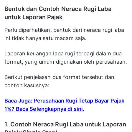
Bentuk dan Contoh Neraca Rugi Laba
untuk Laporan Pajak
Perlu diperhatikan, bentuk dari neraca rugi laba
ini tidak hanya satu macam saja.
Laporan keuangan laba rugi terbagi dalam dua
format, yang umum digunakan oleh perusahaan.
Berikut penjelasan dua format tersebut dan
contoh kasusnya:
Baca Juga:
Perusahaan Rugi Tetap Bayar Pajak
1%? Baca Selengkapnya di sini.
1. Contoh Neraca Rugi Laba untuk Laporan