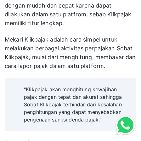
dengan mudah dan cepat karena dapat
dilakukan dalam satu platfrom, sebab Klikpajak
memiliki fitur lengkap.
Mekari Klikpajak adalah cara simpel untuk
melakukan berbagai aktivitas perpajakan Sobat
Klikpajak, mulai dari menghitung, membayar dan
cara lapor pajak dalam satu platform.
“Klikpajak akan menghitung kewajiban
pajak dengan tepat dan akurat sehingga
Sobat Klikpajak terhindar dari kesalahan
penghitungan yang dapat menyebabkan
pengenaan sanksi denda pajak.”