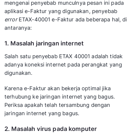
mengenai penyebab munculnya pesan ini pada
aplikasi e-Faktur yang digunakan, penyebab
error
ETAX-40001 e-Faktur ada beberapa hal, di
antaranya:
1. Masalah jaringan internet
Salah satu penyebab ETAX 40001 adalah tidak
adanya koneksi internet pada perangkat yang
digunakan.
Karena e-Faktur akan bekerja optimal jika
terhubung ke jaringan internet yang bagus.
Periksa apakah telah tersambung dengan
jaringan internet yang bagus.
2. Masalah virus pada komputer