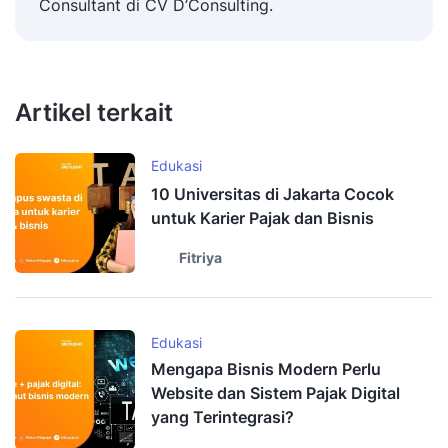
Consultant di CV D’Consulting.
Artikel terkait
Edukasi
10 Universitas di Jakarta Cocok
untuk Karier Pajak dan Bisnis
Fitriya
Edukasi
Mengapa Bisnis Modern Perlu
Website dan Sistem Pajak Digital
yang Terintegrasi?