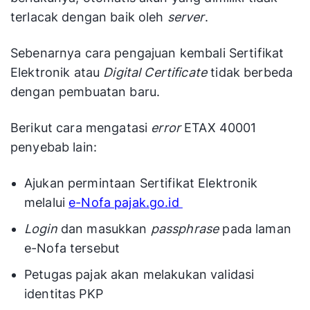
terlacak dengan baik oleh
server
.
Sebenarnya cara pengajuan kembali Sertifikat
Elektronik atau
Digital
Certificate
tidak berbeda
dengan pembuatan baru.
Berikut cara mengatasi
error
ETAX 40001
penyebab lain:
Ajukan permintaan Sertifikat Elektronik
melalui
e-Nofa pajak.go.id
Login
dan masukkan
passphrase
pada laman
e-Nofa tersebut
Petugas pajak akan melakukan validasi
identitas PKP