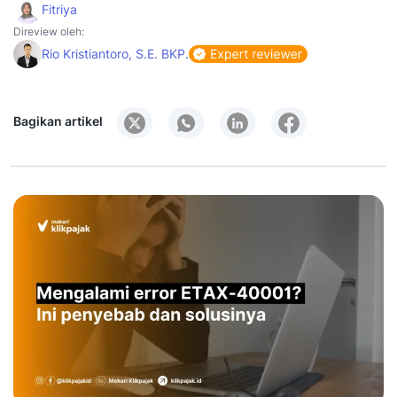
Fitriya
Direview oleh:
Rio Kristiantoro, S.E. BKP.
Bagikan artikel