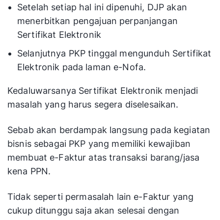
Setelah setiap hal ini dipenuhi, DJP akan
menerbitkan pengajuan perpanjangan
Sertifikat Elektronik
Selanjutnya PKP tinggal mengunduh Sertifikat
Elektronik pada laman e-Nofa.
Kedaluwarsanya Sertifikat Elektronik menjadi
masalah yang harus segera diselesaikan.
Sebab akan berdampak langsung pada kegiatan
bisnis sebagai PKP yang memiliki kewajiban
membuat e-Faktur atas transaksi barang/jasa
kena PPN.
Tidak seperti permasalah lain e-Faktur yang
cukup ditunggu saja akan selesai dengan