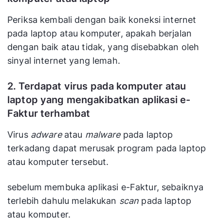
Periksa kembali dengan baik koneksi internet
pada laptop atau komputer, apakah berjalan
dengan baik atau tidak, yang disebabkan oleh
sinyal internet yang lemah.
2. Terdapat virus pada komputer atau
laptop yang mengakibatkan aplikasi e-
Faktur terhambat
Virus
adware
atau
malware
pada laptop
terkadang dapat merusak program pada laptop
atau komputer tersebut.
sebelum membuka aplikasi e-Faktur, sebaiknya
terlebih dahulu melakukan
scan
pada laptop
atau komputer.