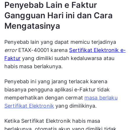
Penyebab Lain e Faktur
Gangguan Hari ini dan Cara
Mengatasinya
Penyebab lain yang dapat memicu terjadinya
error
ETAX-40001 karena
Sertifikat Elektronik e-
Faktur
yang dimiliki sudah kedaluwarsa atau
habis masa berlakunya.
Penyebab ini yang jarang terlacak karena
biasanya pengguna aplikasi e-Faktur tidak
memperhatikan dengan cermat
masa berlaku
Sertifikat Elektronik
yang dimilikinya.
Ketika Sertifikat Elektronik habis masa
berlakunya, otomatis akun yang dimiliki tidak