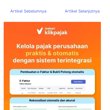
Artikel Sebelumnya
Artikel Selanjutnya