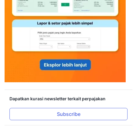
Dapatkan kurasi newsletter terkait perpajakan
Subscribe