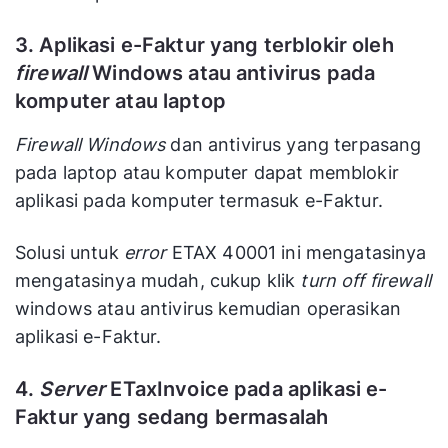
3. Aplikasi e-Faktur yang terblokir oleh
firewall
Windows atau antivirus pada
komputer atau laptop
Firewall
Windows
dan antivirus yang terpasang
pada laptop atau komputer dapat memblokir
aplikasi pada komputer termasuk e-Faktur.
Solusi untuk
error
ETAX 40001 ini mengatasinya
mengatasinya mudah, cukup klik
turn off firewall
windows atau antivirus kemudian operasikan
aplikasi e-Faktur.
4.
Server
ETaxInvoice pada aplikasi e-
Faktur yang sedang bermasalah