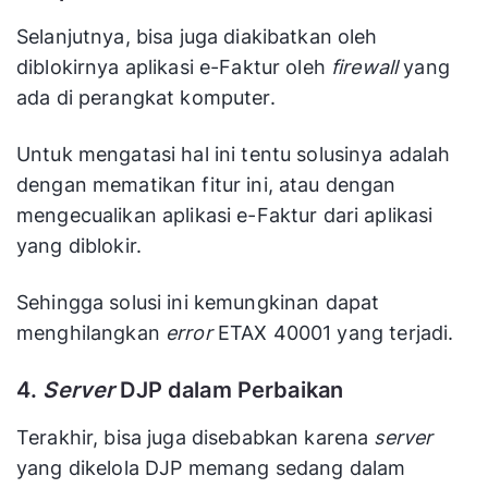
Selanjutnya, bisa juga diakibatkan oleh
diblokirnya aplikasi e-Faktur oleh
firewall
yang
ada di perangkat komputer.
Untuk mengatasi hal ini tentu solusinya adalah
dengan mematikan fitur ini, atau dengan
mengecualikan aplikasi e-Faktur dari aplikasi
yang diblokir.
Sehingga solusi ini kemungkinan dapat
menghilangkan
error
ETAX 40001 yang terjadi.
4.
Server
DJP dalam Perbaikan
Terakhir, bisa juga disebabkan karena
server
yang dikelola DJP memang sedang dalam