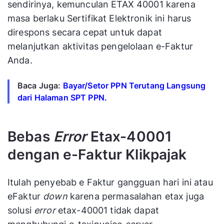
sendirinya, kemunculan ETAX 40001 karena
masa berlaku Sertifikat Elektronik ini harus
direspons secara cepat untuk dapat
melanjutkan aktivitas pengelolaan e-Faktur
Anda.
Baca Juga:
Bayar/Setor PPN Terutang Langsung
dari Halaman SPT PPN.
Bebas
Error
Etax-40001
dengan e-Faktur Klikpajak
Itulah penyebab e Faktur gangguan hari ini atau
eFaktur
down
karena permasalahan etax juga
solusi
error
etax-40001 tidak dapat