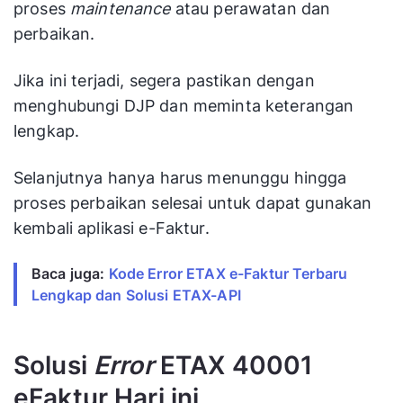
proses
maintenance
atau perawatan dan
perbaikan.
Jika ini terjadi, segera pastikan dengan
menghubungi DJP dan meminta keterangan
lengkap.
Selanjutnya hanya harus menunggu hingga
proses perbaikan selesai untuk dapat gunakan
kembali aplikasi e-Faktur.
Baca juga:
Kode Error ETAX e-Faktur Terbaru
Lengkap dan Solusi ETAX-API
Solusi
Error
ETAX 40001
eFaktur Hari ini