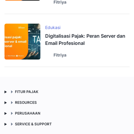
Fitriya
Edukasi
Digitalisasi Pajak: Peran Server dan
Email Profesional
Fitriya
FITUR PAJAK
RESOURCES
PERUSAHAAN
SERVICE & SUPPORT