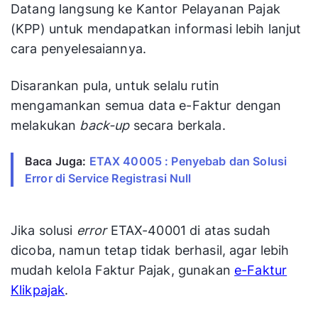
Datang langsung ke Kantor Pelayanan Pajak
(KPP) untuk mendapatkan informasi lebih lanjut
cara penyelesaiannya.
Disarankan pula, untuk selalu rutin
mengamankan semua data e-Faktur dengan
melakukan
back-up
secara berkala.
Baca Juga:
ETAX 40005 : Penyebab dan Solusi
Error di Service Registrasi Null
Jika solusi
error
ETAX-40001 di atas sudah
dicoba, namun tetap tidak berhasil, agar lebih
mudah kelola Faktur Pajak, gunakan
e-Faktur
Klikpajak
.