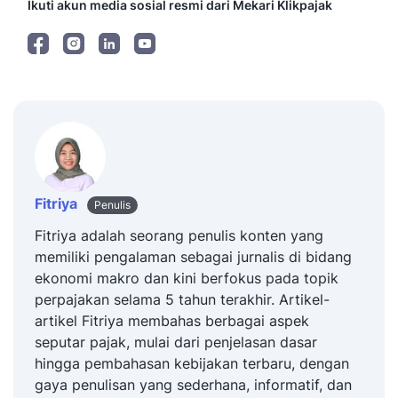
Ikuti akun media sosial resmi dari Mekari Klikpajak
Fitriya
Penulis
Fitriya adalah seorang penulis konten yang
memiliki pengalaman sebagai jurnalis di bidang
ekonomi makro dan kini berfokus pada topik
perpajakan selama 5 tahun terakhir. Artikel-
artikel Fitriya membahas berbagai aspek
seputar pajak, mulai dari penjelasan dasar
hingga pembahasan kebijakan terbaru, dengan
gaya penulisan yang sederhana, informatif, dan