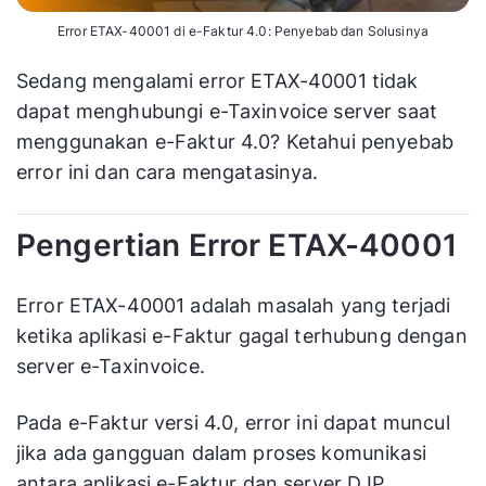
Error ETAX-40001 di e-Faktur 4.0: Penyebab dan Solusinya
Sedang mengalami error ETAX-40001 tidak
dapat menghubungi e-Taxinvoice server saat
menggunakan e-Faktur 4.0? Ketahui penyebab
error ini dan cara mengatasinya.
Pengertian Error ETAX-40001
Error ETAX-40001 adalah masalah yang terjadi
ketika aplikasi e-Faktur gagal terhubung dengan
server e-Taxinvoice.
Pada e-Faktur versi 4.0, error ini dapat muncul
jika ada gangguan dalam proses komunikasi
antara aplikasi e-Faktur dan server DJP.