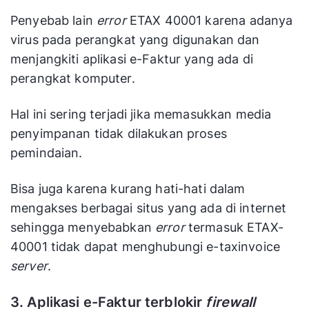
Penyebab lain
error
ETAX 40001 karena adanya
virus pada perangkat yang digunakan dan
menjangkiti aplikasi e-Faktur yang ada di
perangkat komputer.
Hal ini sering terjadi jika memasukkan media
penyimpanan tidak dilakukan proses
pemindaian.
Bisa juga karena kurang hati-hati dalam
mengakses berbagai situs yang ada di internet
sehingga menyebabkan
error
termasuk ETAX-
40001 tidak dapat menghubungi e-taxinvoice
server
.
3. Aplikasi e-Faktur terblokir
firewall