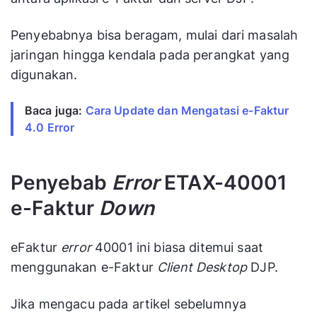
Penyebabnya bisa beragam, mulai dari masalah
jaringan hingga kendala pada perangkat yang
digunakan.
Baca juga:
Cara Update dan Mengatasi e-Faktur
4.0 Error
Penyebab
Error
ETAX-40001
e-Faktur
Down
eFaktur
error
40001 ini biasa ditemui saat
menggunakan e-Faktur
Client
Desktop
DJP.
Jika mengacu pada artikel sebelumnya