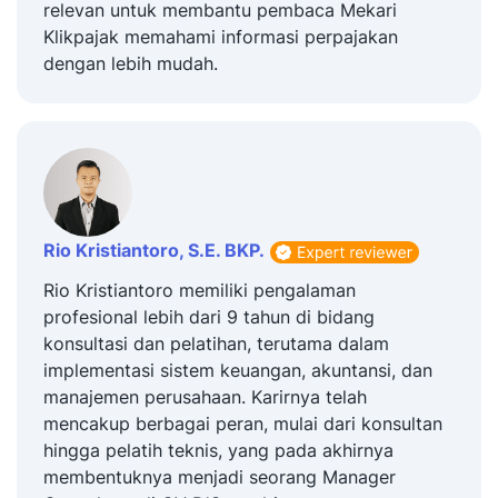
relevan untuk membantu pembaca Mekari
Klikpajak memahami informasi perpajakan
dengan lebih mudah.
Rio Kristiantoro, S.E. BKP.
Rio Kristiantoro memiliki pengalaman
profesional lebih dari 9 tahun di bidang
konsultasi dan pelatihan, terutama dalam
implementasi sistem keuangan, akuntansi, dan
manajemen perusahaan. Karirnya telah
mencakup berbagai peran, mulai dari konsultan
hingga pelatih teknis, yang pada akhirnya
membentuknya menjadi seorang Manager