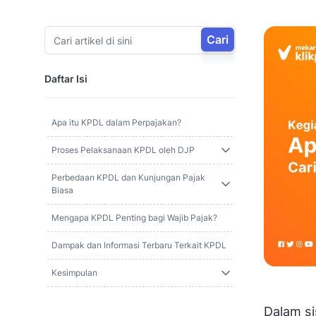
Cari
Daftar Isi
Apa itu KPDL dalam Perpajakan?
Proses Pelaksanaan KPDL oleh DJP
Perbedaan KPDL dan Kunjungan Pajak
Biasa
Mengapa KPDL Penting bagi Wajib Pajak?
Dampak dan Informasi Terbaru Terkait KPDL
Kesimpulan
Dalam si