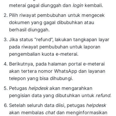
meterai gagal diunggah dan
login
kembali.
Pilih riwayat pembubuhan untuk mengecek
dokumen yang gagal dibubuhkan atau
berhasil diunggah.
Jika status “refund”, lakukan tangkapan layar
pada riwayat pembubuhan untuk laporan
pengembalian kuota e-meterai.
Berikutnya, pada halaman portal e-meterai
akan tertera nomor WhatsApp dan layanan
telepon yang bisa dihubungi.
Petugas
helpdesk
akan mengarahkan
pengisian data yang dibutuhkan untuk
refund
.
Setelah seluruh data diisi, petugas
helpdesk
akan membalas
chat
dan menginformasikan