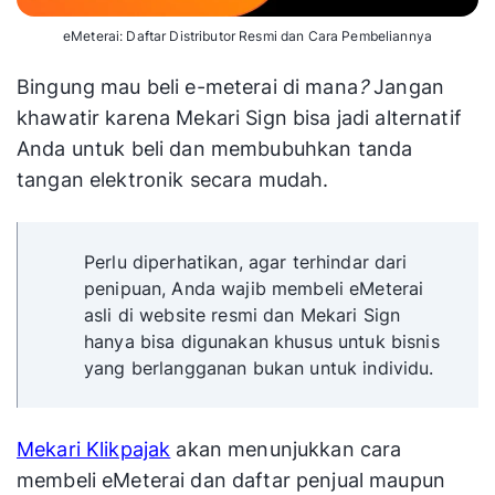
eMeterai: Daftar Distributor Resmi dan Cara Pembeliannya
Bingung mau beli e-meterai di mana
?
Jangan
khawatir karena Mekari Sign bisa jadi alternatif
Anda untuk beli dan membubuhkan tanda
tangan elektronik secara mudah.
Perlu diperhatikan, agar terhindar dari
penipuan, Anda wajib membeli eMeterai
asli di website resmi dan Mekari Sign
hanya bisa digunakan khusus untuk bisnis
yang berlangganan bukan untuk individu.
Mekari Klikpajak
akan menunjukkan cara
membeli eMeterai dan daftar penjual maupun