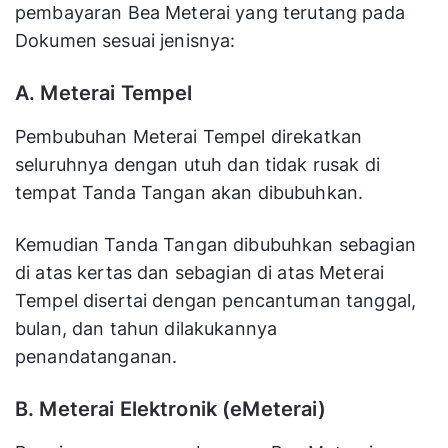
pembayaran Bea Meterai yang terutang pada
Dokumen sesuai jenisnya:
A. Meterai Tempel
Pembubuhan Meterai Tempel direkatkan
seluruhnya dengan utuh dan tidak rusak di
tempat Tanda Tangan akan dibubuhkan.
Kemudian Tanda Tangan dibubuhkan sebagian
di atas kertas dan sebagian di atas Meterai
Tempel disertai dengan pencantuman tanggal,
bulan, dan tahun dilakukannya
penandatanganan.
B. Meterai Elektronik (eMeterai)