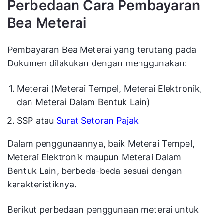
Perbedaan Cara Pembayaran
Bea Meterai
Pembayaran Bea Meterai yang terutang pada
Dokumen dilakukan dengan menggunakan:
Meterai (Meterai Tempel, Meterai Elektronik,
dan Meterai Dalam Bentuk Lain)
SSP atau
Surat Setoran Pajak
Dalam penggunaannya, baik Meterai Tempel,
Meterai Elektronik maupun Meterai Dalam
Bentuk Lain, berbeda-beda sesuai dengan
karakteristiknya.
Berikut perbedaan penggunaan meterai untuk