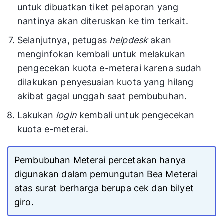
untuk dibuatkan tiket pelaporan yang
nantinya akan diteruskan ke tim terkait.
Selanjutnya, petugas
helpdesk
akan
menginfokan kembali untuk melakukan
pengecekan kuota e-meterai karena sudah
dilakukan penyesuaian kuota yang hilang
akibat gagal unggah saat pembubuhan.
Lakukan
login
kembali untuk pengecekan
kuota e-meterai.
Pembubuhan Meterai percetakan hanya
digunakan dalam pemungutan Bea Meterai
atas surat berharga berupa cek dan bilyet
giro.