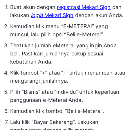
Buat akun dengan
registrasi Mekari Sign
dan
lakukan
login
Mekari Sign
dengan akun Anda.
Kemudian klik menu “E-METERAI” yang
muncul, lalu pilih opsi “Beli e-Meterai”.
Tentukan jumlah eMeterai yang ingin Anda
beli. Pastikan jumlahnya cukup sesuai
kebutuhan Anda.
Klik tombol “+” atau “-” untuk menambah atau
mengurangi jumlahnya.
Pilih “Bisnis” atau “Individu” untuk keperluan
penggunaan e-Meterai Anda.
Kemudian klik tombol “Beli e-Meterai”.
Lalu klik “Bayar Sekarang”. Lakukan