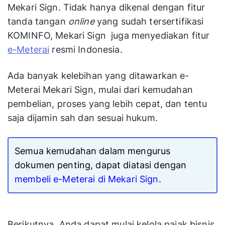
Mekari Sign. Tidak hanya dikenal dengan fitur
tanda tangan
online
yang sudah tersertifikasi
KOMINFO, Mekari Sign juga menyediakan fitur
e-Meterai
resmi Indonesia.
Ada banyak kelebihan yang ditawarkan e-
Meterai Mekari Sign, mulai dari kemudahan
pembelian, proses yang lebih cepat, dan tentu
saja dijamin sah dan sesuai hukum.
Semua kemudahan dalam mengurus
dokumen penting, dapat diatasi dengan
membeli e-Meterai di Mekari Sign
.
Berikutnya, Anda dapat mulai kelola pajak bisnis