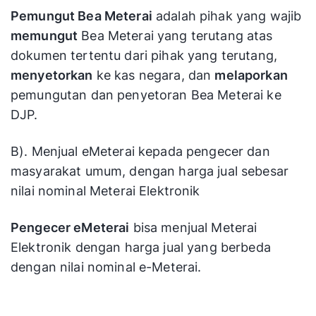
Pemungut Bea Meterai
adalah pihak yang wajib
memungut
Bea Meterai yang terutang atas
dokumen tertentu dari pihak yang terutang,
menyetorkan
ke kas negara, dan
melaporkan
pemungutan dan penyetoran Bea Meterai ke
DJP.
B). Menjual eMeterai kepada pengecer dan
masyarakat umum, dengan harga jual sebesar
nilai nominal Meterai Elektronik
Pengecer eMeterai
bisa menjual Meterai
Elektronik dengan harga jual yang berbeda
dengan nilai nominal e-Meterai.