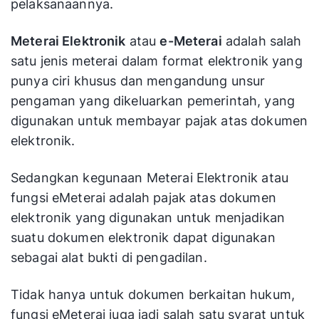
pelaksanaannya.
Meterai Elektronik
atau
e-Meterai
adalah salah
satu jenis meterai dalam format elektronik yang
punya ciri khusus dan mengandung unsur
pengaman yang dikeluarkan pemerintah, yang
digunakan untuk membayar pajak atas dokumen
elektronik.
Sedangkan kegunaan Meterai Elektronik atau
fungsi eMeterai adalah pajak atas dokumen
elektronik yang digunakan untuk menjadikan
suatu dokumen elektronik dapat digunakan
sebagai alat bukti di pengadilan.
Tidak hanya untuk dokumen berkaitan hukum,
fungsi eMeterai juga jadi salah satu syarat untuk