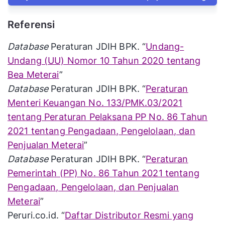
Referensi
Database
Peraturan JDIH BPK. “
Undang-
Undang (UU) Nomor 10 Tahun 2020 tentang
Bea Meterai
”
Database
Peraturan JDIH BPK. “
Peraturan
Menteri Keuangan No. 133/PMK.03/2021
tentang Peraturan Pelaksana PP No. 86 Tahun
2021 tentang Pengadaan, Pengelolaan, dan
Penjualan Meterai
”
Database
Peraturan JDIH BPK. “
Peraturan
Pemerintah (PP) No. 86 Tahun 2021 tentang
Pengadaan, Pengelolaan, dan Penjualan
Meterai
”
Peruri.co.id. “
Daftar Distributor Resmi yang