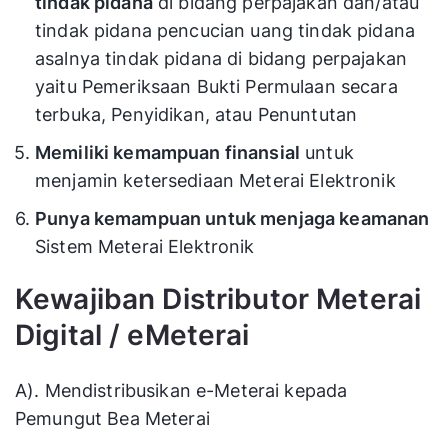
tindak pidana
di bidang perpajakan dan/atau
tindak pidana pencucian uang tindak pidana
asalnya tindak pidana di bidang perpajakan
yaitu Pemeriksaan Bukti Permulaan secara
terbuka, Penyidikan, atau Penuntutan
Memiliki kemampuan finansial
untuk
menjamin ketersediaan Meterai Elektronik
Punya kemampuan untuk menjaga keamanan
Sistem Meterai Elektronik
Kewajiban Distributor Meterai
Digital / eMeterai
A). Mendistribusikan e-Meterai kepada
Pemungut Bea Meterai