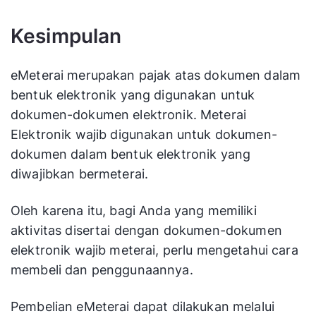
Kesimpulan
eMeterai merupakan pajak atas dokumen dalam
bentuk elektronik yang digunakan untuk
dokumen-dokumen elektronik. Meterai
Elektronik wajib digunakan untuk dokumen-
dokumen dalam bentuk elektronik yang
diwajibkan bermeterai.
Oleh karena itu, bagi Anda yang memiliki
aktivitas disertai dengan dokumen-dokumen
elektronik wajib meterai, perlu mengetahui cara
membeli dan penggunaannya.
Pembelian eMeterai dapat dilakukan melalui