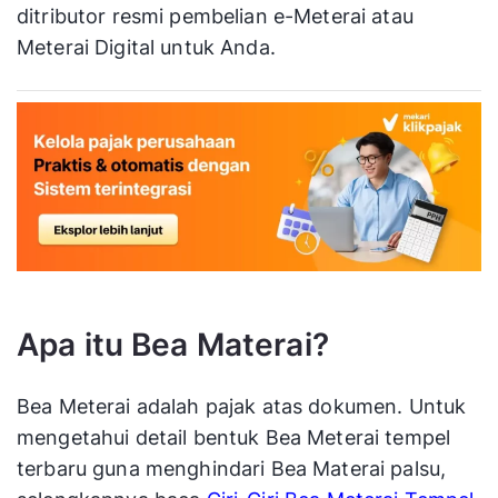
ditributor resmi pembelian e-Meterai atau
Meterai Digital untuk Anda.
Apa itu Bea Materai?
Bea Meterai adalah pajak atas dokumen. Untuk
mengetahui detail bentuk Bea Meterai tempel
terbaru guna menghindari Bea Materai palsu,