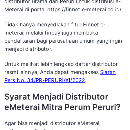
distributor utama dari Peruri untuk distribusi e-
Meterai di portal https://finnet.e-meterai.co.id/.
Tidak hanya menyediakan fitur Finnet e-
meterai, melalui finpay juga membuka
pendaftaran bagi perusahaan umum yang ingin
menjadi distributor.
Untuk melihat lebih lengkap daftar distributor
resmi lainnya, Anda dapat mengakses
Siaran
Pers No. 34/PR-PERURI/XI/2022
.
Syarat Menjadi Distributor
eMeterai Mitra Perum Peruri?
Agar bisa menjadi distributor eMeterai,