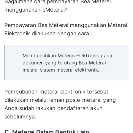
Bagaimana cara pembayaran Bea Meterai
menggunakan eMeterai?
Pembayaran Bea Meterai menggunakan Meterai
Elektronik dilakukan dengan cara:
Membubuhkan Meterai Elektronik pada
dokumen yang terutang Bea Meterai
melalui sistem meterai elektronik.
Pembubuhan meterai elektronik tersebut
dilakukan melalui laman pos.e-meterai yang
Anda sudah lakukan pendaftaran akun
sebelumnya.
C. Meterai Dalam Bentuk Lain