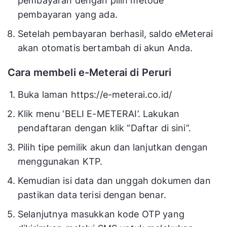
pembayaran dengan pilih metode
pembayaran yang ada.
Setelah pembayaran berhasil, saldo eMeterai
akan otomatis bertambah di akun Anda.
Cara membeli e-Meterai di Peruri
Buka laman https://e-meterai.co.id/
Klik menu ‘BELI E-METERAI’. Lakukan
pendaftaran dengan klik “Daftar di sini”.
Pilih tipe pemilik akun dan lanjutkan dengan
menggunakan KTP.
Kemudian isi data dan unggah dokumen dan
pastikan data terisi dengan benar.
Selanjutnya masukkan kode OTP yang