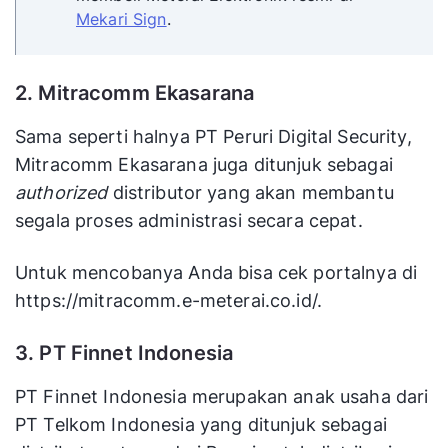
Mekari Sign
.
2. Mitracomm Ekasarana
Sama seperti halnya PT Peruri Digital Security,
Mitracomm Ekasarana juga ditunjuk sebagai
authorized
distributor yang akan membantu
segala proses administrasi secara cepat.
Untuk mencobanya Anda bisa cek portalnya di
https://mitracomm.e-meterai.co.id/.
3. PT Finnet Indonesia
PT Finnet Indonesia merupakan anak usaha dari
PT Telkom Indonesia yang ditunjuk sebagai