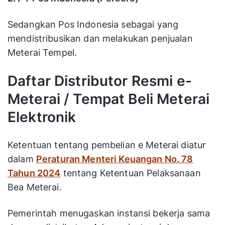
Sedangkan Pos Indonesia sebagai yang
mendistribusikan dan melakukan penjualan
Meterai Tempel.
Daftar Distributor Resmi e-
Meterai / Tempat Beli Meterai
Elektronik
Ketentuan tentang pembelian e Meterai diatur
dalam
Peraturan Menteri Keuangan No. 78
Tahun 2024
tentang Ketentuan Pelaksanaan
Bea Meterai.
Pemerintah menugaskan instansi bekerja sama