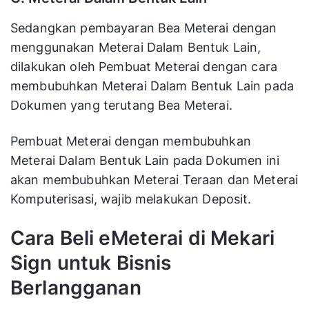
Sedangkan pembayaran Bea Meterai dengan
menggunakan Meterai Dalam Bentuk Lain,
dilakukan oleh Pembuat Meterai dengan cara
membubuhkan Meterai Dalam Bentuk Lain pada
Dokumen yang terutang Bea Meterai.
Pembuat Meterai dengan membubuhkan
Meterai Dalam Bentuk Lain pada Dokumen ini
akan membubuhkan Meterai Teraan dan Meterai
Komputerisasi, wajib melakukan Deposit.
Cara Beli eMeterai di Mekari
Sign untuk Bisnis
Berlangganan