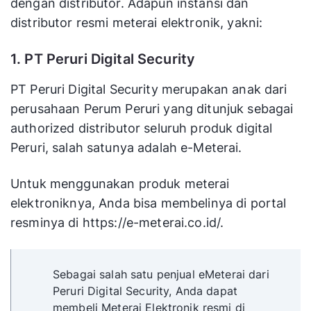
dengan distributor. Adapun instansi dan
distributor resmi meterai elektronik, yakni:
1. PT Peruri Digital Security
PT Peruri Digital Security merupakan anak dari
perusahaan Perum Peruri yang ditunjuk sebagai
authorized distributor seluruh produk digital
Peruri, salah satunya adalah e-Meterai.
Untuk menggunakan produk meterai
elektroniknya, Anda bisa membelinya di portal
resminya di https://e-meterai.co.id/.
Sebagai salah satu penjual eMeterai dari
Peruri Digital Security, Anda dapat
membeli Meterai Elektronik resmi di