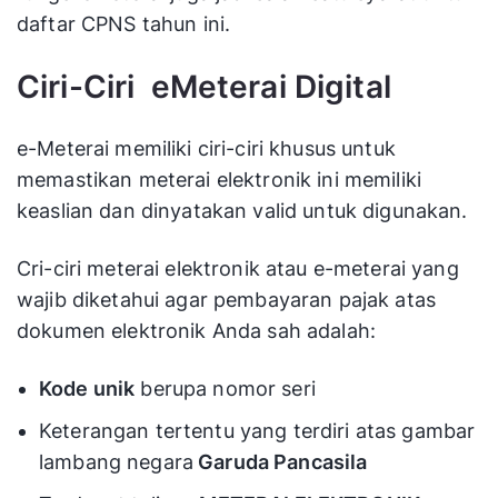
daftar CPNS tahun ini.
Ciri-Ciri eMeterai Digital
e-Meterai memiliki ciri-ciri khusus untuk
memastikan meterai elektronik ini memiliki
keaslian dan dinyatakan valid untuk digunakan.
Cri-ciri meterai elektronik atau e-meterai yang
wajib diketahui agar pembayaran pajak atas
dokumen elektronik Anda sah adalah:
Kode unik
berupa nomor seri
Keterangan tertentu yang terdiri atas gambar
lambang negara
Garuda Pancasila