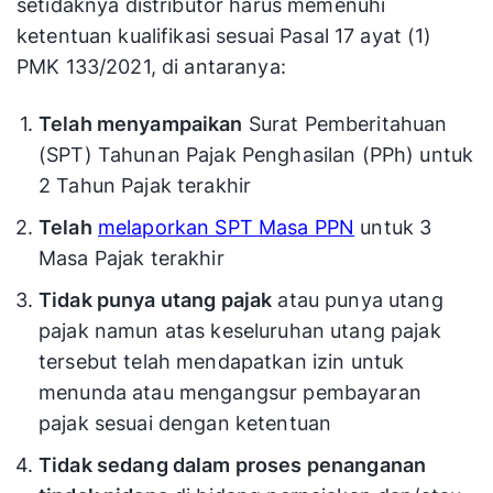
setidaknya distributor harus memenuhi
ketentuan kualifikasi sesuai Pasal 17 ayat (1)
PMK 133/2021, di antaranya:
Telah menyampaikan
Surat Pemberitahuan
(SPT) Tahunan Pajak Penghasilan (PPh) untuk
2 Tahun Pajak terakhir
Telah
melaporkan SPT Masa PPN
untuk 3
Masa Pajak terakhir
Tidak punya utang pajak
atau punya utang
pajak namun atas keseluruhan utang pajak
tersebut telah mendapatkan izin untuk
menunda atau mengangsur pembayaran
pajak sesuai dengan ketentuan
Tidak sedang dalam proses penanganan