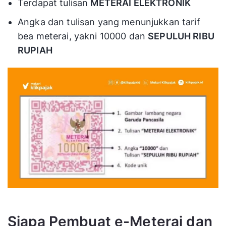
Terdapat tulisan
METERAI ELEKTRONIK
Angka dan tulisan yang menunjukkan tarif
bea meterai, yakni 10000 dan
SEPULUH RIBU
RUPIAH
Siapa Pembuat e-Meterai dan