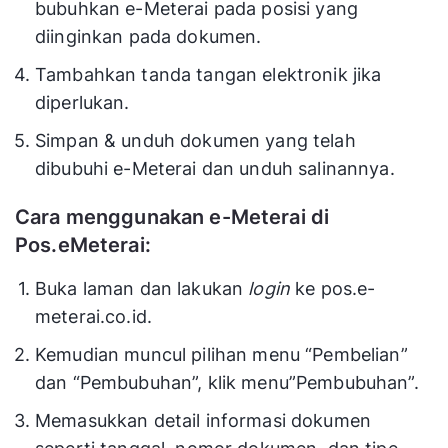
bubuhkan e-Meterai pada posisi yang
diinginkan pada dokumen.
Tambahkan tanda tangan elektronik jika
diperlukan.
Simpan & unduh dokumen yang telah
dibubuhi e-Meterai dan unduh salinannya.
Cara menggunakan e-Meterai di
Pos.eMeterai:
Buka laman dan lakukan
login
ke pos.e-
meterai.co.id.
Kemudian muncul pilihan menu “Pembelian”
dan “Pembubuhan”, klik menu”Pembubuhan”.
Memasukkan detail informasi dokumen