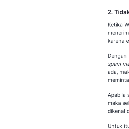
2. Tida
Ketika W
menerim
karena 
Dengan b
spam ma
ada, ma
meminta 
Apabila 
maka seb
dikenal
Untuk itu