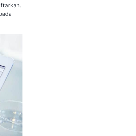
aftarkan.
 pada