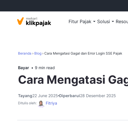
Fitur Pajak
Solusi
Reso
Beranda
›
Blog
›
Cara Mengatasi Gagal dan Error Login SSE Pajak
Bayar
9 min read
Cara Mengatasi Gag
Tayang
22 June 2025
Diperbarui
28 Desember 2025
Fitriya
Ditulis oleh: