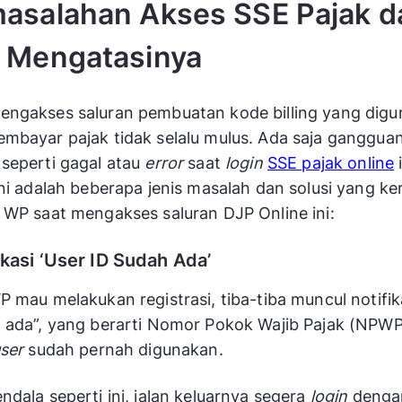
asalahan Akses SSE Pajak d
 Mengatasinya
engakses saluran pembuatan kode billing yang dig
mbayar pajak tidak selalu mulus. Ada saja ganggua
seperti gagal atau
error
saat
login
SSE pajak online
i
ini adalah beberapa jenis masalah dan solusi yang ke
 WP saat mengakses saluran DJP Online ini:
fikasi ‘User ID Sudah Ada’
P mau melakukan registrasi, tiba-tiba muncul notifik
 ada”, yang berarti Nomor Pokok Wajib Pajak (NPW
user
sudah pernah digunakan.
ndala seperti ini, jalan keluarnya segera
login
denga