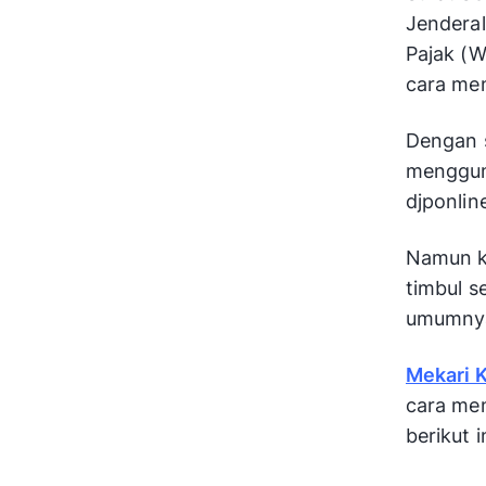
Jenderal
Pajak (
cara me
Dengan 
mengguna
djponlin
Namun ke
timbul s
umumnya 
Mekari K
cara me
berikut i