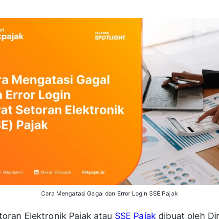
Cara Mengatasi Gagal dan Error Login SSE Pajak
toran Elektronik Pajak atau
SSE Pajak
dibuat oleh Di