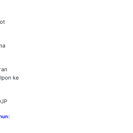
got
ma
ran
lpon ke
DJP
hun: