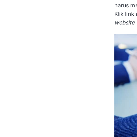
harus 
Kl
ik lin
website