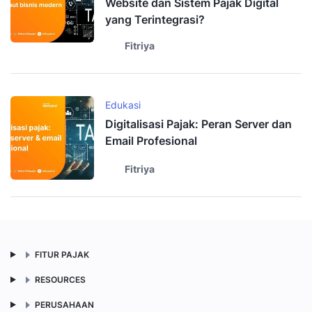
Website dan Sistem Pajak Digital
yang Terintegrasi?
Fitriya
Edukasi
Digitalisasi Pajak: Peran Server dan
Email Profesional
Fitriya
FITUR PAJAK
RESOURCES
PERUSAHAAN