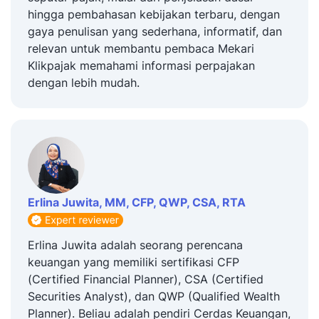
hingga pembahasan kebijakan terbaru, dengan
gaya penulisan yang sederhana, informatif, dan
relevan untuk membantu pembaca Mekari
Klikpajak memahami informasi perpajakan
dengan lebih mudah.
Erlina Juwita, MM, CFP, QWP, CSA, RTA
Erlina Juwita adalah seorang perencana
keuangan yang memiliki sertifikasi CFP
(Certified Financial Planner), CSA (Certified
Securities Analyst), dan QWP (Qualified Wealth
Planner). Beliau adalah pendiri Cerdas Keuangan,