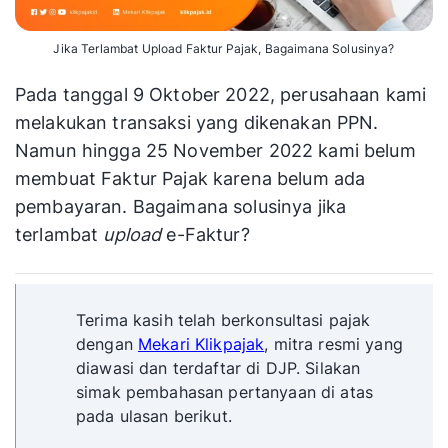
Jika Terlambat Upload Faktur Pajak, Bagaimana Solusinya?
Pada tanggal 9 Oktober 2022, perusahaan kami
melakukan transaksi yang dikenakan PPN.
Namun hingga 25 November 2022 kami belum
membuat Faktur Pajak karena belum ada
pembayaran. Bagaimana solusinya jika
terlambat
upload
e-Faktur?
Terima kasih telah berkonsultasi pajak
dengan
Mekari Klikpajak
, mitra resmi yang
diawasi dan terdaftar di DJP. Silakan
simak pembahasan pertanyaan di atas
pada ulasan berikut.