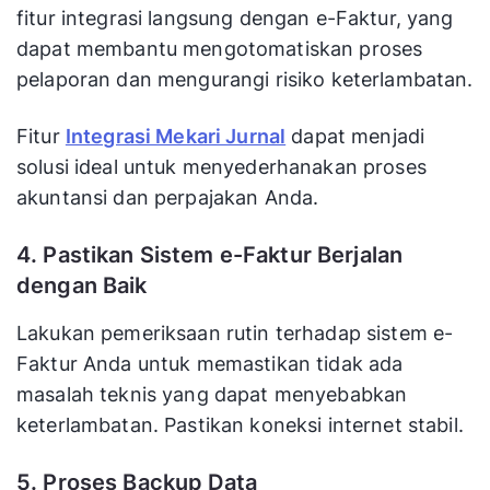
fitur integrasi langsung dengan e-Faktur, yang
dapat membantu mengotomatiskan proses
pelaporan dan mengurangi risiko keterlambatan.
Fitur
Integrasi Mekari Jurnal
dapat menjadi
solusi ideal untuk menyederhanakan proses
akuntansi dan perpajakan Anda.
4. Pastikan Sistem e-Faktur Berjalan
dengan Baik
Lakukan pemeriksaan rutin terhadap sistem e-
Faktur Anda untuk memastikan tidak ada
masalah teknis yang dapat menyebabkan
keterlambatan. Pastikan koneksi internet stabil.
5. Proses Backup Data