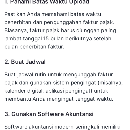
1. Pahami Batas Waktu Upload
Pastikan Anda memahami batas waktu
penerbitan dan pengunggahan faktur pajak.
Biasanya, faktur pajak harus diunggah paling
lambat tanggal 15 bulan berikutnya setelah
bulan penerbitan faktur.
2. Buat Jadwal
Buat jadwal rutin untuk mengunggah faktur
pajak dan gunakan sistem pengingat (misalnya,
kalender digital, aplikasi pengingat) untuk
membantu Anda mengingat tenggat waktu.
3. Gunakan Software Akuntansi
Software akuntansi modern seringkali memiliki