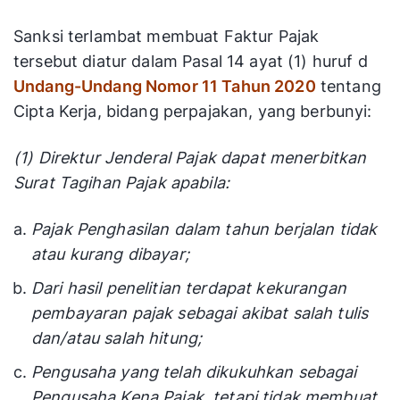
Sanksi terlambat membuat Faktur Pajak
tersebut diatur dalam Pasal 14 ayat (1) huruf d
Undang-Undang Nomor 11 Tahun 2020
tentang
Cipta Kerja, bidang perpajakan, yang berbunyi:
(1) Direktur Jenderal Pajak dapat menerbitkan
Surat Tagihan Pajak apabila:
Pajak Penghasilan dalam tahun berjalan tidak
atau kurang dibayar;
Dari hasil penelitian terdapat kekurangan
pembayaran pajak sebagai akibat salah tulis
dan/atau salah hitung;
Pengusaha yang telah dikukuhkan sebagai
Pengusaha Kena Pajak, tetapi tidak membuat