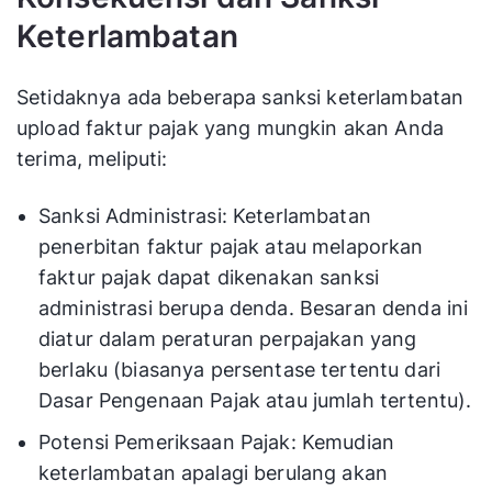
Keterlambatan
Setidaknya ada beberapa sanksi keterlambatan
upload faktur pajak yang mungkin akan Anda
terima, meliputi:
Sanksi Administrasi: Keterlambatan
penerbitan faktur pajak atau melaporkan
faktur pajak dapat dikenakan sanksi
administrasi berupa denda. Besaran denda ini
diatur dalam peraturan perpajakan yang
berlaku (biasanya persentase tertentu dari
Dasar Pengenaan Pajak atau jumlah tertentu).
Potensi Pemeriksaan Pajak: Kemudian
keterlambatan apalagi berulang akan