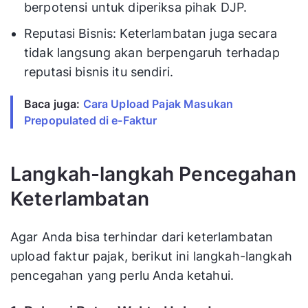
berpotensi untuk diperiksa pihak DJP.
Reputasi Bisnis: Keterlambatan juga secara
tidak langsung akan berpengaruh terhadap
reputasi bisnis itu sendiri.
Baca juga:
Cara Upload Pajak Masukan
Prepopulated di e-Faktur
Langkah-langkah Pencegahan
Keterlambatan
Agar Anda bisa terhindar dari keterlambatan
upload faktur pajak, berikut ini langkah-langkah
pencegahan yang perlu Anda ketahui.