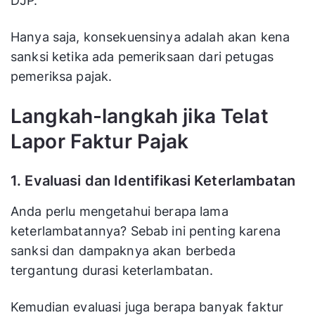
DJP.
Hanya saja, konsekuensinya adalah akan kena
sanksi ketika ada pemeriksaan dari petugas
pemeriksa pajak.
Langkah-langkah jika Telat
Lapor Faktur Pajak
1. Evaluasi dan Identifikasi Keterlambatan
Anda perlu mengetahui berapa lama
keterlambatannya? Sebab ini penting karena
sanksi dan dampaknya akan berbeda
tergantung durasi keterlambatan.
Kemudian evaluasi juga berapa banyak faktur