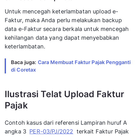
Untuk mencegah keterlambatan upload e-
Faktur, maka Anda perlu melakukan backup
data e-Faktur secara berkala untuk mencegah
kehilangan data yang dapat menyebabkan
keterlambatan.
Baca juga:
Cara Membuat Faktur Pajak Pengganti
di Coretax
Ilustrasi Telat Upload Faktur
Pajak
Contoh kasus dari referensi Lampiran huruf A
angka 3
PER-03/PJ/2022
terkait Faktur Pajak