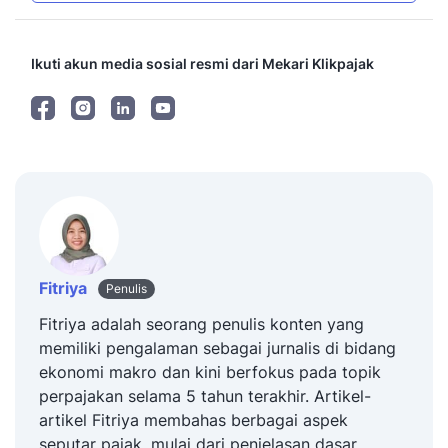
Ikuti akun media sosial resmi dari Mekari Klikpajak
Fitriya
Penulis
Fitriya adalah seorang penulis konten yang
memiliki pengalaman sebagai jurnalis di bidang
ekonomi makro dan kini berfokus pada topik
perpajakan selama 5 tahun terakhir. Artikel-
artikel Fitriya membahas berbagai aspek
seputar pajak, mulai dari penjelasan dasar