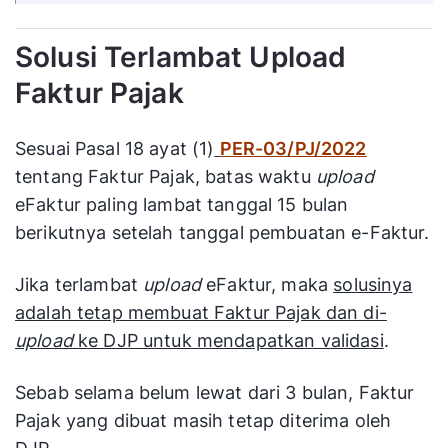
Solusi Terlambat Upload
Faktur Pajak
Sesuai Pasal 18 ayat (1)
PER-03/PJ/2022
tentang Faktur Pajak, batas waktu
upload
eFaktur paling lambat tanggal 15 bulan
berikutnya setelah tanggal pembuatan e-Faktur.
Jika terlambat
upload
eFaktur, maka
solusinya
adalah tetap membuat Faktur Pajak dan di-
upload
ke DJP untuk mendapatkan validasi
.
Sebab selama belum lewat dari 3 bulan, Faktur
Pajak yang dibuat masih tetap diterima oleh