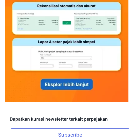
Dapatkan kurasi newsletter terkait perpajakan
Subscribe