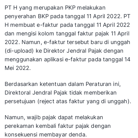
PT H yang merupakan PKP melakukan
penyerahan BKP pada tanggal 11 April 2022. PT
H membuat e-faktur pada tanggal 11 April 2022
dan mengisi kolom tanggal faktur pajak 11 April
2022. Namun, e-faktur tersebut baru di unggah
(di-upload) ke Direktor Jendral Pajak dengan
menggunakan aplikasi e-faktur pada tanggal 14
Mei 2022.
Berdasarkan ketentuan dalam Peraturan ini,
Direktoral Jendral Pajak tidak memberikan
persetujuan (reject atas faktur yang di unggah).
Namun, wajib pajak dapat melakukan
perekaman kembali faktur pajak dengan
konsekuensi membayar denda.