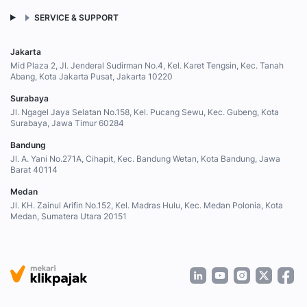
SERVICE & SUPPORT
Jakarta
Mid Plaza 2, Jl. Jenderal Sudirman No.4, Kel. Karet Tengsin, Kec. Tanah
Abang, Kota Jakarta Pusat, Jakarta 10220
Surabaya
Jl. Ngagel Jaya Selatan No.158, Kel. Pucang Sewu, Kec. Gubeng, Kota
Surabaya, Jawa Timur 60284
Bandung
Jl. A. Yani No.271A, Cihapit, Kec. Bandung Wetan, Kota Bandung, Jawa
Barat 40114
Medan
Jl. KH. Zainul Arifin No.152, Kel. Madras Hulu, Kec. Medan Polonia, Kota
Medan, Sumatera Utara 20151