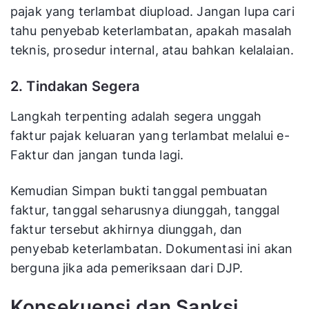
pajak yang terlambat diupload. Jangan lupa cari
tahu penyebab keterlambatan, apakah masalah
teknis, prosedur internal, atau bahkan kelalaian.
2. Tindakan Segera
Langkah terpenting adalah segera unggah
faktur pajak keluaran yang terlambat melalui e-
Faktur dan jangan tunda lagi.
Kemudian Simpan bukti tanggal pembuatan
faktur, tanggal seharusnya diunggah, tanggal
faktur tersebut akhirnya diunggah, dan
penyebab keterlambatan. Dokumentasi ini akan
berguna jika ada pemeriksaan dari DJP.
Konsekuensi dan Sanksi