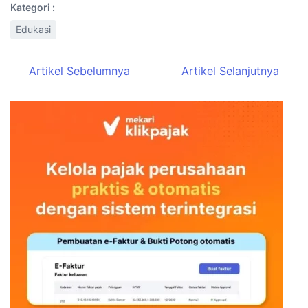
Kategori :
Edukasi
Artikel Sebelumnya
Artikel Selanjutnya