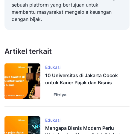
sebuah platform yang bertujuan untuk
membantu masyarakat mengelola keuangan
dengan bijak.
Artikel terkait
Edukasi
10 Universitas di Jakarta Cocok
untuk Karier Pajak dan Bisnis
Fitriya
Edukasi
Mengapa Bisnis Modern Perlu