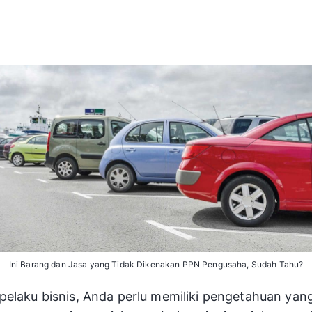
Ini Barang dan Jasa yang Tidak Dikenakan PPN Pengusaha, Sudah Tahu?
pelaku bisnis, Anda perlu memiliki pengetahuan yan