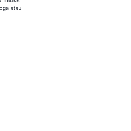
oga atau