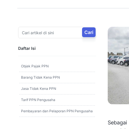
Cari
Daftar Isi
Objek Pajak PPN
Barang Tidak Kena PPN
Jasa Tidak Kena PPN
Tarif PPN Pengusaha
Pembayaran dan Pelaporan PPN Pengusaha
Sebagai 