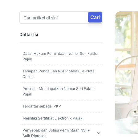
Cari
Daftar Isi
Dasar Hukum Permintaan Nomor Seri Faktur
Pajak
Tahapan Pengajuan NSFP Melalui e-Nofa
Online
Prosedur Mendapatkan Nomor Seri Faktur
Pajak
Terdaftar sebagai PKP
Memiliki Sertifikat Elektronik Pajak
Penyebab dan Solusi Permintaan NSFP
Sulit Diproses