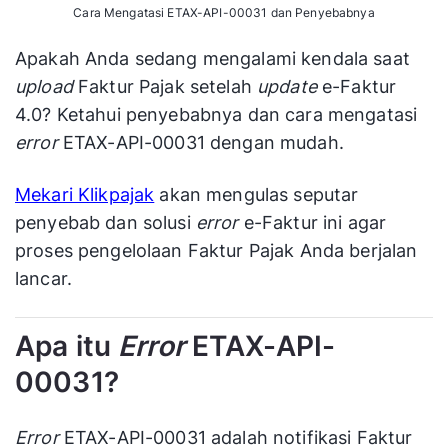
Cara Mengatasi ETAX-API-00031 dan Penyebabnya
Apakah Anda sedang mengalami kendala saat
upload
Faktur Pajak setelah
update
e-Faktur
4.0? Ketahui penyebabnya dan cara mengatasi
error
ETAX-API-00031 dengan mudah.
Mekari Klikpajak
akan mengulas seputar
penyebab dan solusi
error
e-Faktur ini agar
proses pengelolaan Faktur Pajak Anda berjalan
lancar.
Apa itu
Error
ETAX-API-
00031?
Error
ETAX-API-00031 adalah notifikasi Faktur