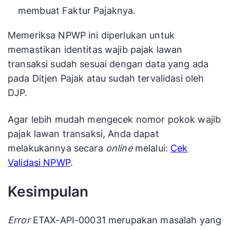
membuat Faktur Pajaknya.
Memeriksa NPWP ini diperlukan untuk
memastikan identitas wajib pajak lawan
transaksi sudah sesuai dengan data yang ada
pada Ditjen Pajak atau sudah tervalidasi oleh
DJP.
Agar lebih mudah mengecek nomor pokok wajib
pajak lawan transaksi, Anda dapat
melakukannya secara
online
melalui:
Cek
Validasi NPWP
.
Kesimpulan
Error
ETAX-API-00031 merupakan masalah yang