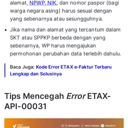
alamat,
NPWP, NIK
, dan nomor paspor (bagi
warga negara asing) harus sesuai dengan
yang sebenarnya atau sesungguhnya.
Jika nama dan alamat yang tercantum dalam
SKT atau SPPKP berbeda dengan yang
sebenarnya, WP harus mengajukan
permohonan perubahan data terlebih dahulu.
Baca Juga:
Kode Error ETAX e-Faktur Terbaru
Lengkap dan Solusinya
Tips Mencegah
Error
ETAX-
API-00031