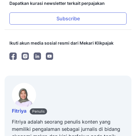
Dapatkan kurasi newsletter terkait perpajakan
Subscribe
Ikuti akun media sosial resmi dari Mekari Klikpajak
Fitriya
Penulis
Fitriya adalah seorang penulis konten yang
memiliki pengalaman sebagai jurnalis di bidang