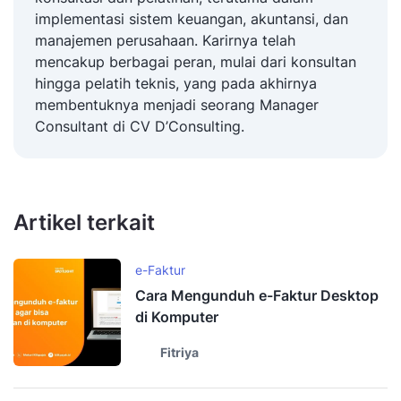
implementasi sistem keuangan, akuntansi, dan
manajemen perusahaan. Karirnya telah
mencakup berbagai peran, mulai dari konsultan
hingga pelatih teknis, yang pada akhirnya
membentuknya menjadi seorang Manager
Consultant di CV D’Consulting.
Artikel terkait
e-Faktur
Cara Mengunduh e-Faktur Desktop
di Komputer
Fitriya