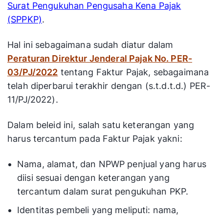
Surat Pengukuhan Pengusaha Kena Pajak
(SPPKP)
.
Hal ini sebagaimana sudah diatur dalam
Peraturan Direktur Jenderal Pajak No. PER-
03/PJ/2022
tentang Faktur Pajak, sebagaimana
telah diperbarui terakhir dengan (s.t.d.t.d.) PER-
11/PJ/2022).
Dalam beleid ini, salah satu keterangan yang
harus tercantum pada Faktur Pajak yakni:
Nama, alamat, dan NPWP penjual yang harus
diisi sesuai dengan keterangan yang
tercantum dalam surat pengukuhan PKP.
Identitas pembeli yang meliputi: nama,