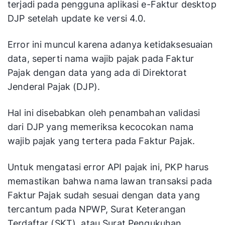
terjadi pada pengguna aplikasi e-Faktur desktop
DJP setelah update ke versi 4.0.
Error ini muncul karena adanya ketidaksesuaian
data, seperti nama wajib pajak pada Faktur
Pajak dengan data yang ada di Direktorat
Jenderal Pajak (DJP).
Hal ini disebabkan oleh penambahan validasi
dari DJP yang memeriksa kecocokan nama
wajib pajak yang tertera pada Faktur Pajak.
Untuk mengatasi error API pajak ini, PKP harus
memastikan bahwa nama lawan transaksi pada
Faktur Pajak sudah sesuai dengan data yang
tercantum pada NPWP, Surat Keterangan
Terdaftar (SKT), atau Surat Pengukuhan