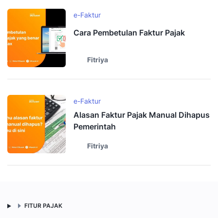
e-Faktur
Cara Pembetulan Faktur Pajak
Fitriya
e-Faktur
Alasan Faktur Pajak Manual Dihapus
Pemerintah
Fitriya
FITUR PAJAK