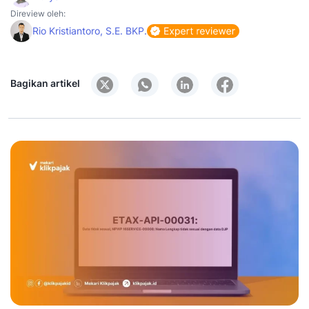
Direview oleh:
Rio Kristiantoro, S.E. BKP.
Bagikan artikel