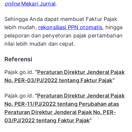
online
Mekari Jurnal
.
Sehingga Anda dapat membuat Faktur Pajak
lebih mudah,
rekonsiliasi PPN otomatis
, hingga
pelaporan dan penyetoran pajak pertambahan
nilai lebih mudah dan cepat.
Referensi
Pajak.go.id.
“
Peraturan Direktur Jenderal Pajak
No. PER-03/PJ/2022 tentang Faktur Pajak
”
Pajak.go.id.
“
Peraturan Direktur Jenderal Pajak
No. PER-11/PJ/2022 tentang Perubahan atas
Peraturan Direktur Jenderal Pajak No. PER-
03/PJ/2022 tentang Faktur Pajak
”