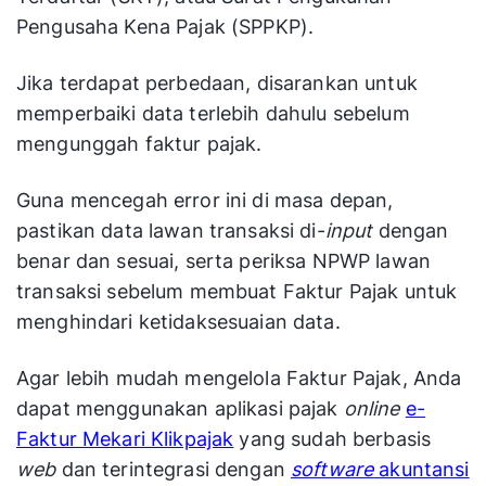
Pengusaha Kena Pajak (SPPKP).
Jika terdapat perbedaan, disarankan untuk
memperbaiki data terlebih dahulu sebelum
mengunggah faktur pajak.
Guna mencegah error ini di masa depan,
pastikan data lawan transaksi di-
input
dengan
benar dan sesuai, serta periksa NPWP lawan
transaksi sebelum membuat Faktur Pajak untuk
menghindari ketidaksesuaian data.
Agar lebih mudah mengelola Faktur Pajak, Anda
dapat menggunakan aplikasi pajak
online
e-
Faktur Mekari Klikpajak
yang sudah berbasis
web
dan terintegrasi dengan
software
akuntansi