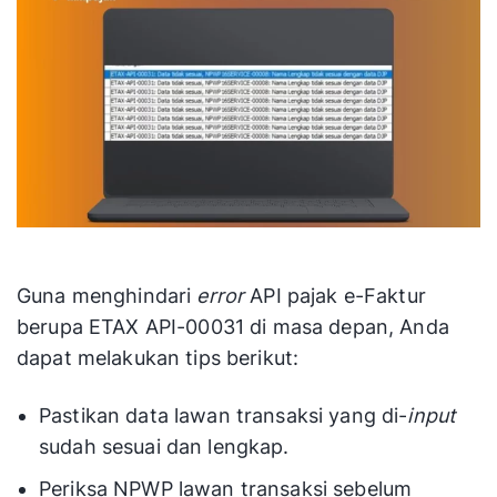
Guna menghindari
error
API pajak e-Faktur
berupa ETAX API-00031 di masa depan, Anda
dapat melakukan tips berikut:
Pastikan data lawan transaksi yang di-
input
sudah sesuai dan lengkap.
Periksa NPWP lawan transaksi sebelum