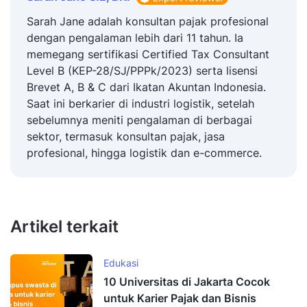
Sarah Jane adalah konsultan pajak profesional
dengan pengalaman lebih dari 11 tahun. Ia
memegang sertifikasi Certified Tax Consultant
Level B (KEP-28/SJ/PPPk/2023) serta lisensi
Brevet A, B & C dari Ikatan Akuntan Indonesia.
Saat ini berkarier di industri logistik, setelah
sebelumnya meniti pengalaman di berbagai
sektor, termasuk konsultan pajak, jasa
profesional, hingga logistik dan e-commerce.
Artikel terkait
Edukasi
10 Universitas di Jakarta Cocok
untuk Karier Pajak dan Bisnis