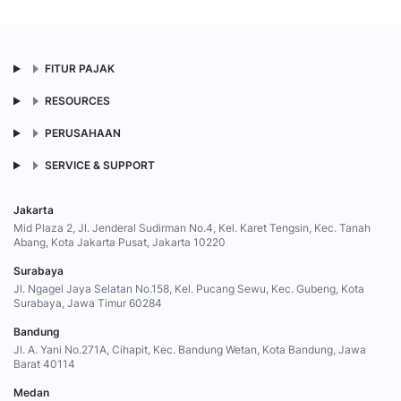
FITUR PAJAK
RESOURCES
PERUSAHAAN
SERVICE & SUPPORT
Jakarta
Mid Plaza 2, Jl. Jenderal Sudirman No.4, Kel. Karet Tengsin, Kec. Tanah
Abang, Kota Jakarta Pusat, Jakarta 10220
Surabaya
Jl. Ngagel Jaya Selatan No.158, Kel. Pucang Sewu, Kec. Gubeng, Kota
Surabaya, Jawa Timur 60284
Bandung
Jl. A. Yani No.271A, Cihapit, Kec. Bandung Wetan, Kota Bandung, Jawa
Barat 40114
Medan