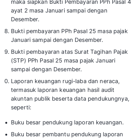
maka siapkan Bukti Pembayaran PPh Pasal 4
ayat 2 masa Januari sampai dengan
Desember.
Bukti pembayaran PPh Pasal 25 masa pajak
Januari sampai dengan Desember.
Bukti pembayaran atas Surat Tagihan Pajak
(STP) PPh Pasal 25 masa pajak Januari
sampai dengan Desember.
Laporan keuangan rugi-laba dan neraca,
termasuk laporan keuangan hasil audit
akuntan publik beserta data pendukungnya,
seperti:
Buku besar pendukung laporan keuangan.
Buku besar pembantu pendukung laporan