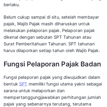
berlaku.
Belum cukup sampai di situ, setelah membayar
pajak, Wajib Pajak masih diharuskan untuk
melakukan pelaporan pajak. Pelaporan pajak
dikenal dengan sebutan SPT Tahunan atau
Surat Pemberitahuan Tahunan. SPT tahunan
harus dilaporkan setiap tahun oleh Wajib Pajak.
Fungsi Pelaporan Pajak Badan
Fungsi pelaporan pajak yang diwujudkan dalam
bentuk
SPT
memiliki fungsi utama yakni sebagai
sarana untuk melaporkan dan
mempertanggungjawabkan perhitungan jumlah
pajak yang sebenarnya terutang, terutama