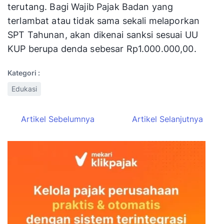
terutang. Bagi Wajib Pajak Badan yang
terlambat atau tidak sama sekali melaporkan
SPT Tahunan, akan dikenai sanksi sesuai UU
KUP berupa denda sebesar Rp1.000.000,00.
Kategori :
Edukasi
Artikel Sebelumnya
Artikel Selanjutnya