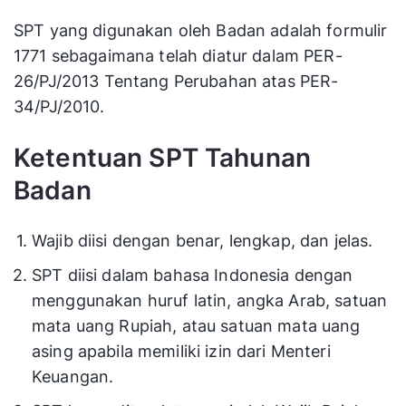
SPT yang digunakan oleh Badan adalah formulir
1771 sebagaimana telah diatur dalam PER-
26/PJ/2013 Tentang Perubahan atas PER-
34/PJ/2010.
Ketentuan SPT Tahunan
Badan
Wajib diisi dengan benar, lengkap, dan jelas.
SPT diisi dalam bahasa Indonesia dengan
menggunakan huruf latin, angka Arab, satuan
mata uang Rupiah, atau satuan mata uang
asing apabila memiliki izin dari Menteri
Keuangan.