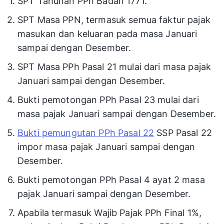
SPT Tahunan PPh Badan 1771.
SPT Masa PPN, termasuk semua faktur pajak
masukan dan keluaran pada masa Januari
sampai dengan Desember.
SPT Masa PPh Pasal 21 mulai dari masa pajak
Januari sampai dengan Desember.
Bukti pemotongan PPh Pasal 23 mulai dari
masa pajak Januari sampai dengan Desember.
Bukti pemungutan PPh Pasal 22
SSP Pasal 22
impor masa pajak Januari sampai dengan
Desember.
Bukti pemotongan PPh Pasal 4 ayat 2 masa
pajak Januari sampai dengan Desember.
Apabila termasuk Wajib Pajak PPh Final 1%,