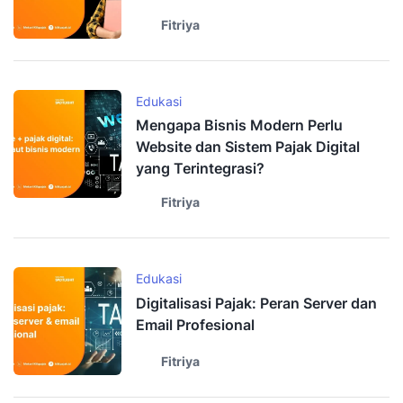
Fitriya
Edukasi
Mengapa Bisnis Modern Perlu
Website dan Sistem Pajak Digital
yang Terintegrasi?
Fitriya
Edukasi
Digitalisasi Pajak: Peran Server dan
Email Profesional
Fitriya