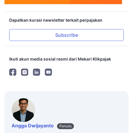
Dapatkan kurasi newsletter terkait perpajakan
Subscribe
Ikuti akun media sosial resmi dari Mekari Klikpajak
Angga Dwijayanto
Penulis