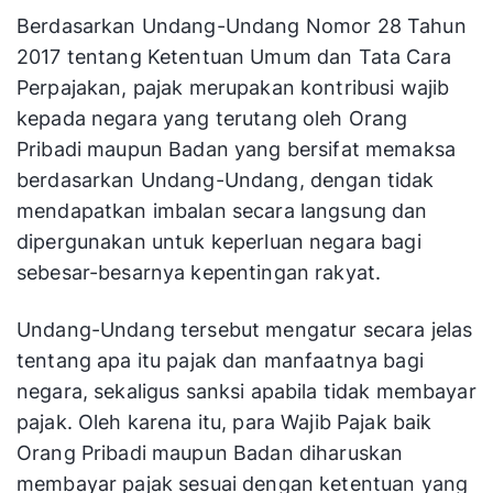
Berdasarkan Undang-Undang Nomor 28 Tahun
2017 tentang Ketentuan Umum dan Tata Cara
Perpajakan, pajak merupakan kontribusi wajib
kepada negara yang terutang oleh Orang
Pribadi maupun Badan yang bersifat memaksa
berdasarkan Undang-Undang, dengan tidak
mendapatkan imbalan secara langsung dan
dipergunakan untuk keperluan negara bagi
sebesar-besarnya kepentingan rakyat.
Undang-Undang tersebut mengatur secara jelas
tentang apa itu pajak dan manfaatnya bagi
negara, sekaligus sanksi apabila tidak membayar
pajak. Oleh karena itu, para Wajib Pajak baik
Orang Pribadi maupun Badan diharuskan
membayar pajak sesuai dengan ketentuan yang