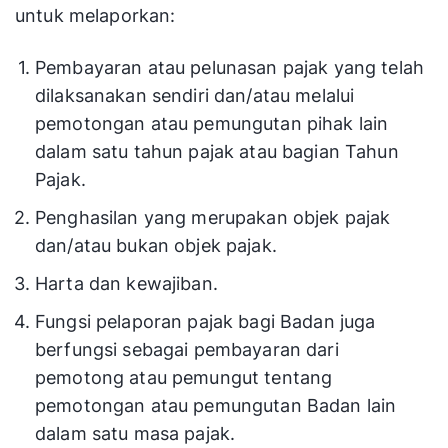
untuk melaporkan:
Pembayaran atau pelunasan pajak yang telah
dilaksanakan sendiri dan/atau melalui
pemotongan atau pemungutan pihak lain
dalam satu tahun pajak atau bagian Tahun
Pajak.
Penghasilan yang merupakan objek pajak
dan/atau bukan objek pajak.
Harta dan kewajiban.
Fungsi pelaporan pajak bagi Badan juga
berfungsi sebagai pembayaran dari
pemotong atau pemungut tentang
pemotongan atau pemungutan Badan lain
dalam satu masa pajak.