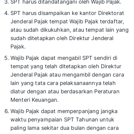
SPT harus ditandatangani oleh Wajib Pajak.
SPT harus disampaikan ke kantor Direktorat
Jenderal Pajak tempat Wajib Pajak terdaftar,
atau sudah dikukuhkan, atau tempat lain yang
sudah ditetapkan oleh Direktur Jenderal
Pajak.
Wajib Pajak dapat mengabil SPT sendiri di
tempat yang telah ditetapkan oleh Direktur
Jenderal Pajak atau mengambil dengan cara
lain yang tata cara pelaksanaannya telah
diatur dengan atau berdasarkan Peraturan
Menteri Keuangan.
Wajib Pajak dapat memperpanjang jangka
waktu penyampaian SPT Tahunan untuk
paling lama sekitar dua bulan dengan cara