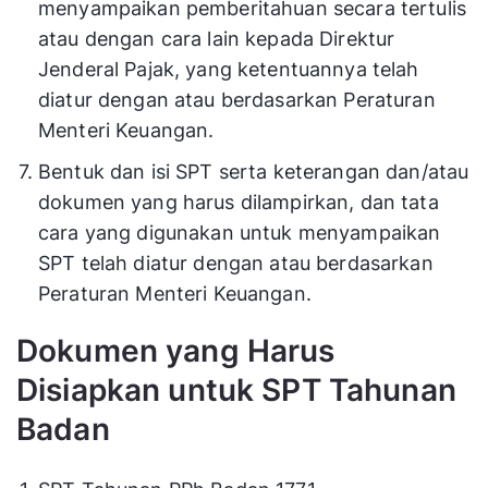
menyampaikan pemberitahuan secara tertulis
atau dengan cara lain kepada Direktur
Jenderal Pajak, yang ketentuannya telah
diatur dengan atau berdasarkan Peraturan
Menteri Keuangan.
Bentuk dan isi SPT serta keterangan dan/atau
dokumen yang harus dilampirkan, dan tata
cara yang digunakan untuk menyampaikan
SPT telah diatur dengan atau berdasarkan
Peraturan Menteri Keuangan.
Dokumen yang Harus
Disiapkan untuk SPT Tahunan
Badan