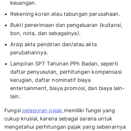
keuangan.
Rekening koran atau tabungan perusahaan.
Bukti penerimaan dan pengeluaran (kuitansi,
bon, nota, dan sebagainya).
Arsip akta pendirian dan/atau akta
perubahannya.
Lampiran SPT Tahunan PPh Badan, seperti
daftar penyusutan, perhitungan kompensasi
kerugian, daftar nominatif biaya
entertainment, biaya promosi, dan biaya lain-
lain.
Fungsi
pelaporan pajak
memiliki fungsi yang
cukup krusial, karena sebagai sarana untuk
mengetahui perhitungan pajak yang sebenarnya