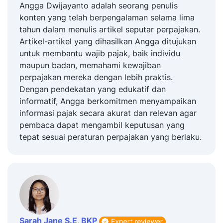
Angga Dwijayanto adalah seorang penulis
konten yang telah berpengalaman selama lima
tahun dalam menulis artikel seputar perpajakan.
Artikel-artikel yang dihasilkan Angga ditujukan
untuk membantu wajib pajak, baik individu
maupun badan, memahami kewajiban
perpajakan mereka dengan lebih praktis.
Dengan pendekatan yang edukatif dan
informatif, Angga berkomitmen menyampaikan
informasi pajak secara akurat dan relevan agar
pembaca dapat mengambil keputusan yang
tepat sesuai peraturan perpajakan yang berlaku.
Sarah Jane S.E, BKP