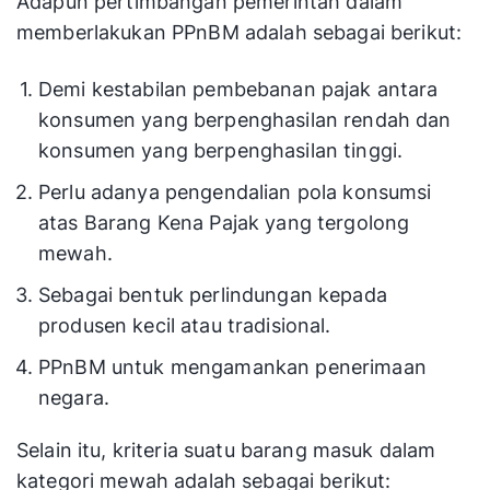
Adapun pertimbangan pemerintah dalam
memberlakukan PPnBM adalah sebagai berikut:
Demi kestabilan pembebanan pajak antara
konsumen yang berpenghasilan rendah dan
konsumen yang berpenghasilan tinggi.
Perlu adanya pengendalian pola konsumsi
atas Barang Kena Pajak yang tergolong
mewah.
Sebagai bentuk perlindungan kepada
produsen kecil atau tradisional.
PPnBM untuk mengamankan penerimaan
negara.
Selain itu, kriteria suatu barang masuk dalam
kategori mewah adalah sebagai berikut: