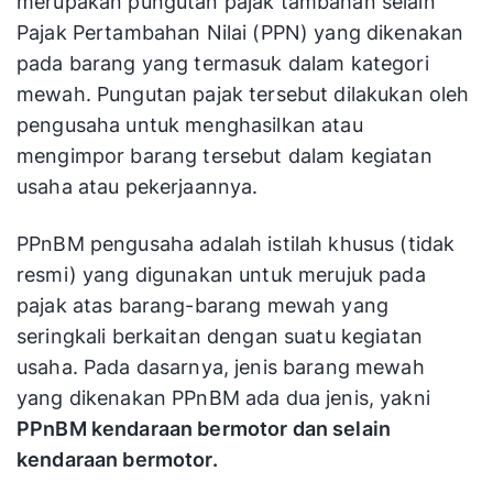
merupakan pungutan pajak tambahan selain
Pajak Pertambahan Nilai (PPN) yang dikenakan
pada barang yang termasuk dalam kategori
mewah. Pungutan pajak tersebut dilakukan oleh
pengusaha untuk menghasilkan atau
mengimpor barang tersebut dalam kegiatan
usaha atau pekerjaannya.
PPnBM pengusaha adalah istilah khusus (tidak
resmi) yang digunakan untuk merujuk pada
pajak atas barang-barang mewah yang
seringkali berkaitan dengan suatu kegiatan
usaha. Pada dasarnya, jenis barang mewah
yang dikenakan PPnBM ada dua jenis, yakni
PPnBM kendaraan bermotor dan selain
kendaraan bermotor.