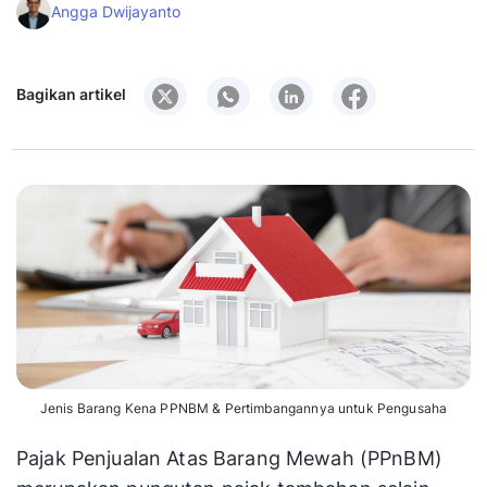
Angga Dwijayanto
Bagikan artikel
Jenis Barang Kena PPNBM & Pertimbangannya untuk Pengusaha
Pajak Penjualan Atas Barang Mewah (PPnBM)