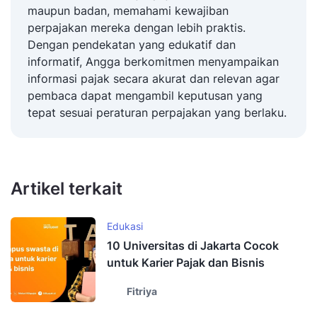
maupun badan, memahami kewajiban
perpajakan mereka dengan lebih praktis.
Dengan pendekatan yang edukatif dan
informatif, Angga berkomitmen menyampaikan
informasi pajak secara akurat dan relevan agar
pembaca dapat mengambil keputusan yang
tepat sesuai peraturan perpajakan yang berlaku.
Artikel terkait
Edukasi
10 Universitas di Jakarta Cocok
untuk Karier Pajak dan Bisnis
Fitriya