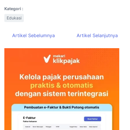
Kategori :
Edukasi
Artikel Sebelumnya
Artikel Selanjutnya