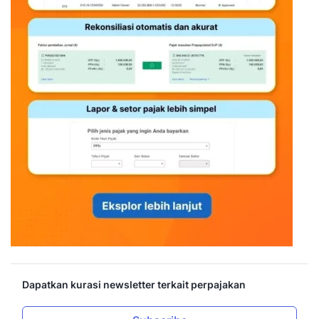
Dapatkan kurasi newsletter terkait perpajakan