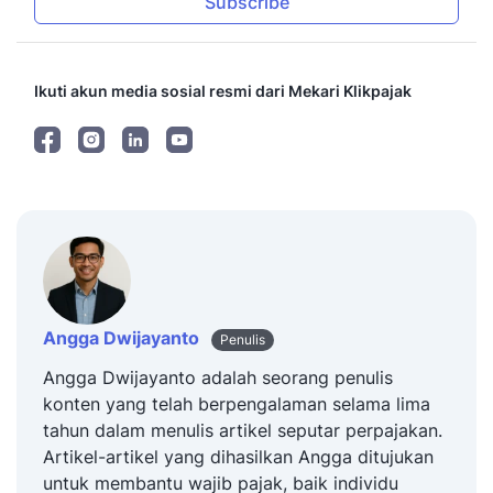
Subscribe
Ikuti akun media sosial resmi dari Mekari Klikpajak
Angga Dwijayanto
Penulis
Angga Dwijayanto adalah seorang penulis
konten yang telah berpengalaman selama lima
tahun dalam menulis artikel seputar perpajakan.
Artikel-artikel yang dihasilkan Angga ditujukan
untuk membantu wajib pajak, baik individu