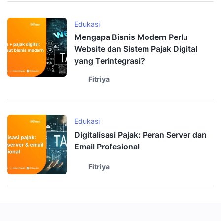
Edukasi
Mengapa Bisnis Modern Perlu
Website dan Sistem Pajak Digital
yang Terintegrasi?
Fitriya
Edukasi
Digitalisasi Pajak: Peran Server dan
Email Profesional
Fitriya