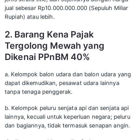
jual sebesar Rp10.000.000.000 (Sepuluh Miliar
Rupiah) atau lebih.
2. Barang Kena Pajak
Tergolong Mewah yang
Dikenai PPnBM 40%
a. Kelompok balon udara dan balon udara yang
dapat dikemudikan, pesawat udara lainnya
tanpa tenaga penggerak.
b. Kelompok peluru senjata api dan senjata api
lainnya, kecuali untuk keperluan negara; peluru
dan bagiannya, tidak termasuk senapan angin.