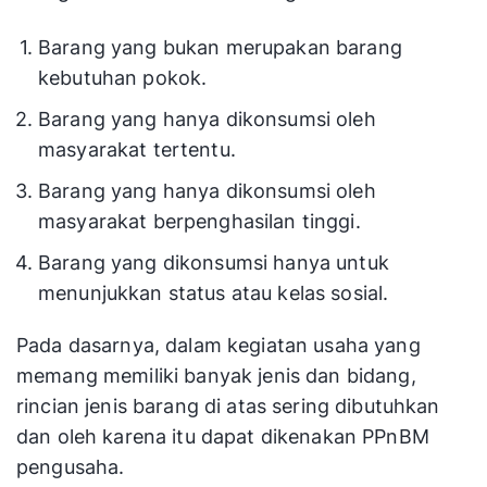
Barang yang bukan merupakan barang
kebutuhan pokok.
Barang yang hanya dikonsumsi oleh
masyarakat tertentu.
Barang yang hanya dikonsumsi oleh
masyarakat berpenghasilan tinggi.
Barang yang dikonsumsi hanya untuk
menunjukkan status atau kelas sosial.
Pada dasarnya, dalam kegiatan usaha yang
memang memiliki banyak jenis dan bidang,
rincian jenis barang di atas sering dibutuhkan
dan oleh karena itu dapat dikenakan PPnBM
pengusaha.