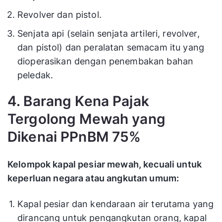
Revolver dan pistol.
Senjata api (selain senjata artileri, revolver,
dan pistol) dan peralatan semacam itu yang
dioperasikan dengan penembakan bahan
peledak.
4. Barang Kena Pajak
Tergolong Mewah yang
Dikenai PPnBM 75%
Kelompok kapal pesiar mewah, kecuali untuk
keperluan negara atau angkutan umum:
Kapal pesiar dan kendaraan air terutama yang
dirancang untuk pengangkutan orang, kapal