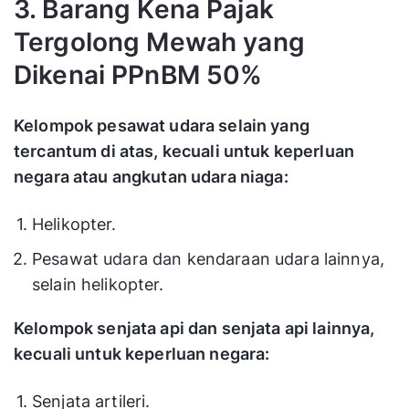
3. Barang Kena Pajak
Tergolong Mewah yang
Dikenai PPnBM 50%
Kelompok pesawat udara selain yang
tercantum di atas, kecuali untuk keperluan
negara atau angkutan udara niaga:
Helikopter.
Pesawat udara dan kendaraan udara lainnya,
selain helikopter.
Kelompok senjata api dan senjata api lainnya,
kecuali untuk keperluan negara:
Senjata artileri.