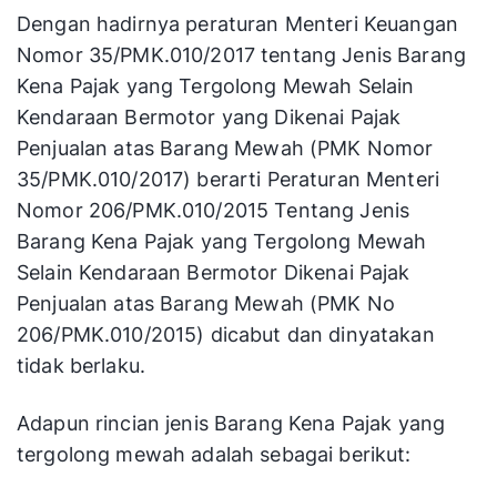
Dengan hadirnya peraturan Menteri Keuangan
Nomor 35/PMK.010/2017 tentang Jenis Barang
Kena Pajak yang Tergolong Mewah Selain
Kendaraan Bermotor yang Dikenai Pajak
Penjualan atas Barang Mewah (PMK Nomor
35/PMK.010/2017) berarti Peraturan Menteri
Nomor 206/PMK.010/2015 Tentang Jenis
Barang Kena Pajak yang Tergolong Mewah
Selain Kendaraan Bermotor Dikenai Pajak
Penjualan atas Barang Mewah (PMK No
206/PMK.010/2015) dicabut dan dinyatakan
tidak berlaku.
Adapun rincian jenis Barang Kena Pajak yang
tergolong mewah adalah sebagai berikut: