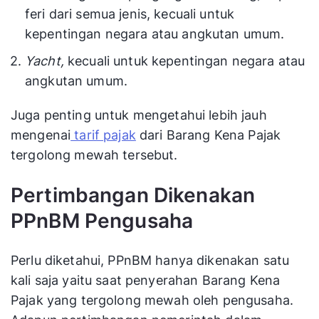
feri dari semua jenis, kecuali untuk
kepentingan negara atau angkutan umum.
Yacht,
kecuali untuk kepentingan negara atau
angkutan umum.
Juga penting untuk mengetahui lebih jauh
mengenai
tarif pajak
dari Barang Kena Pajak
tergolong mewah tersebut.
Pertimbangan Dikenakan
PPnBM Pengusaha
Perlu diketahui, PPnBM hanya dikenakan satu
kali saja yaitu saat penyerahan Barang Kena
Pajak yang tergolong mewah oleh pengusaha.