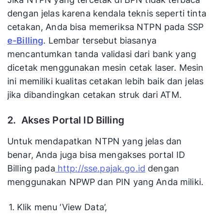
dengan jelas karena kendala teknis seperti tinta
cetakan, Anda bisa memeriksa NTPN pada SSP
e-Billing
. Lembar tersebut biasanya
mencantumkan tanda validasi dari bank yang
dicetak menggunakan mesin cetak laser. Mesin
ini memiliki kualitas cetakan lebih baik dan jelas
jika dibandingkan cetakan struk dari ATM.
2. Akses Portal ID Billing
Untuk mendapatkan NTPN yang jelas dan
benar, Anda juga bisa mengakses portal ID
Billing pada
http://sse.pajak.go.id
dengan
menggunakan NPWP dan PIN yang Anda miliki.
Klik menu ‘View Data’,