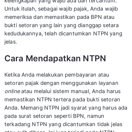
kelengkapan yang wajib ada dan tercantum.
Untuk itulah, sebagai wajib pajak, Anda wajib
memeriksa dan memastikan pada BPN atau
bukti setoran yang lain yang dianggap setara
kedudukannya, telah dicantumkan NTPN yang
jelas.
Cara Mendapatkan NTPN
Ketika Anda melakukan pembayaran atau
setoran pajak dengan menggunakan layanan
online
atau melalui sistem manual, Anda harus
memastikan NTPN tertera pada bukti setoran
Anda. Memang NTPN jadi syarat yang harus ada
pada surat setoran seperti BPN, namun
terkadang NTPN yang dicantumkan tidak jelas