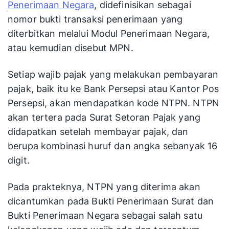
Penerimaan Negara
, didefinisikan sebagai
nomor bukti transaksi penerimaan yang
diterbitkan melalui Modul Penerimaan Negara,
atau kemudian disebut MPN.
Setiap wajib pajak yang melakukan pembayaran
pajak, baik itu ke Bank Persepsi atau Kantor Pos
Persepsi, akan mendapatkan kode NTPN. NTPN
akan tertera pada Surat Setoran Pajak yang
didapatkan setelah membayar pajak, dan
berupa kombinasi huruf dan angka sebanyak 16
digit.
Pada prakteknya, NTPN yang diterima akan
dicantumkan pada Bukti Penerimaan Surat dan
Bukti Penerimaan Negara sebagai salah satu