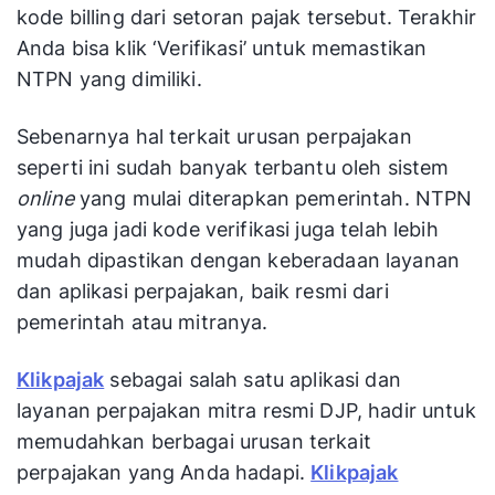
kode billing dari setoran pajak tersebut. Terakhir
Anda bisa klik ‘Verifikasi’ untuk memastikan
NTPN yang dimiliki.
Sebenarnya hal terkait urusan perpajakan
seperti ini sudah banyak terbantu oleh sistem
online
yang mulai diterapkan pemerintah. NTPN
yang juga jadi kode verifikasi juga telah lebih
mudah dipastikan dengan keberadaan layanan
dan aplikasi perpajakan, baik resmi dari
pemerintah atau mitranya.
Klikpajak
sebagai salah satu aplikasi dan
layanan perpajakan mitra resmi DJP, hadir untuk
memudahkan berbagai urusan terkait
perpajakan yang Anda hadapi.
Klikpajak