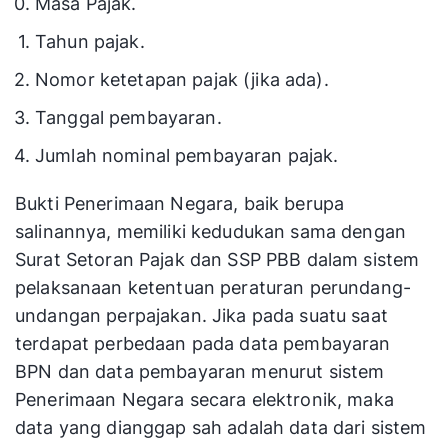
Masa Pajak.
Tahun pajak.
Nomor ketetapan pajak (jika ada).
Tanggal pembayaran.
Jumlah nominal pembayaran pajak.
Bukti Penerimaan Negara, baik berupa
salinannya, memiliki kedudukan sama dengan
Surat Setoran Pajak dan SSP PBB dalam sistem
pelaksanaan ketentuan peraturan perundang-
undangan perpajakan. Jika pada suatu saat
terdapat perbedaan pada data pembayaran
BPN dan data pembayaran menurut sistem
Penerimaan Negara secara elektronik, maka
data yang dianggap sah adalah data dari sistem