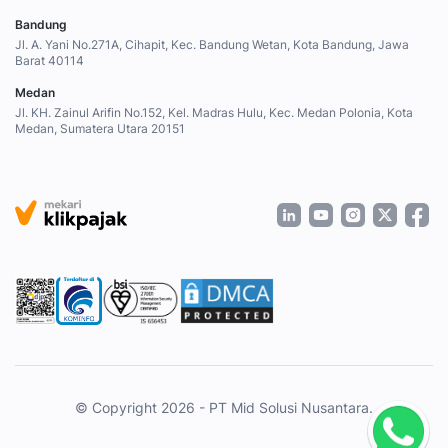
Bandung
Jl. A. Yani No.271A, Cihapit, Kec. Bandung Wetan, Kota Bandung, Jawa
Barat 40114
Medan
Jl. KH. Zainul Arifin No.152, Kel. Madras Hulu, Kec. Medan Polonia, Kota
Medan, Sumatera Utara 20151
© Copyright 2026 - PT Mid Solusi Nusantara.