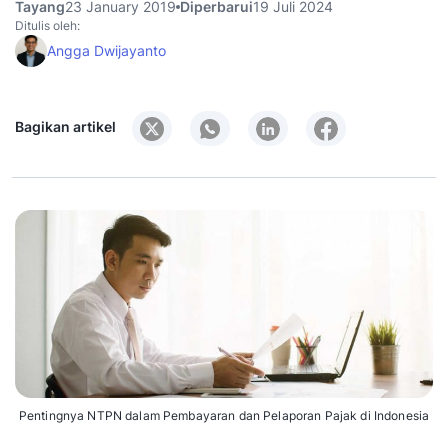
Tayang
23 January 2019
Diperbarui
19 Juli 2024
Ditulis oleh:
Angga Dwijayanto
Bagikan artikel
Pentingnya NTPN dalam Pembayaran dan Pelaporan Pajak di Indonesia