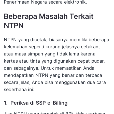
Penerimaan Negara secara elektronik.
Beberapa Masalah Terkait
NTPN
NTPN yang dicetak, biasanya memiliki beberapa
kelemahan seperti kurang jelasnya cetakan,
atau masa simpan yang tidak lama karena
kertas atau tinta yang digunakan cepat pudar,
dan sebagainya. Untuk memastikan Anda
mendapatkan NTPN yang benar dan terbaca
secara jelas, Anda bisa menggunakan dua cara
sederhana ini:
1. Periksa di SSP e-Billing
Jika NTPN yang tercetak di BPN tidak terbaca