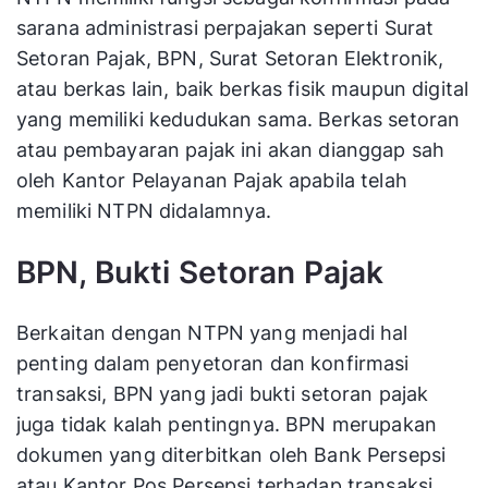
sarana administrasi perpajakan seperti Surat
Setoran Pajak, BPN, Surat Setoran Elektronik,
atau berkas lain, baik berkas fisik maupun digital
yang memiliki kedudukan sama. Berkas setoran
atau pembayaran pajak ini akan dianggap sah
oleh Kantor Pelayanan Pajak apabila telah
memiliki NTPN didalamnya.
BPN, Bukti Setoran Pajak
Berkaitan dengan NTPN yang menjadi hal
penting dalam penyetoran dan konfirmasi
transaksi, BPN yang jadi bukti setoran pajak
juga tidak kalah pentingnya. BPN merupakan
dokumen yang diterbitkan oleh Bank Persepsi
atau Kantor Pos Persepsi terhadap transaksi