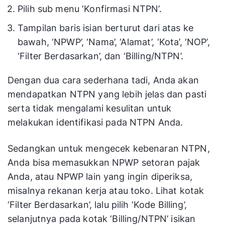
Pilih sub menu ‘Konfirmasi NTPN’.
Tampilan baris isian berturut dari atas ke
bawah, ‘NPWP’, ‘Nama’, ‘Alamat’, ‘Kota’, ‘NOP’,
‘Filter Berdasarkan’, dan ‘Billing/NTPN’.
Dengan dua cara sederhana tadi, Anda akan
mendapatkan NTPN yang lebih jelas dan pasti
serta tidak mengalami kesulitan untuk
melakukan identifikasi pada NTPN Anda.
Sedangkan untuk mengecek kebenaran NTPN,
Anda bisa memasukkan NPWP setoran pajak
Anda, atau NPWP lain yang ingin diperiksa,
misalnya rekanan kerja atau toko. Lihat kotak
‘Filter Berdasarkan’, lalu pilih ‘Kode Billing’,
selanjutnya pada kotak ‘Billing/NTPN’ isikan