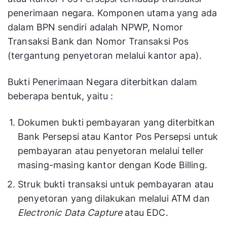
penerimaan negara. Komponen utama yang ada
dalam BPN sendiri adalah NPWP, Nomor
Transaksi Bank dan Nomor Transaksi Pos
(tergantung penyetoran melalui kantor apa).
Bukti Penerimaan Negara diterbitkan dalam
beberapa bentuk, yaitu :
Dokumen bukti pembayaran yang diterbitkan
Bank Persepsi atau Kantor Pos Persepsi untuk
pembayaran atau penyetoran melalui teller
masing-masing kantor dengan Kode Billing.
Struk bukti transaksi untuk pembayaran atau
penyetoran yang dilakukan melalui ATM dan
Electronic Data Capture
atau EDC.