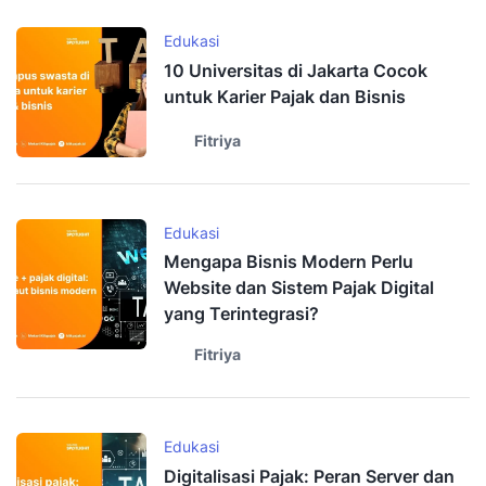
Edukasi
10 Universitas di Jakarta Cocok
untuk Karier Pajak dan Bisnis
Fitriya
Edukasi
Mengapa Bisnis Modern Perlu
Website dan Sistem Pajak Digital
yang Terintegrasi?
Fitriya
Edukasi
Digitalisasi Pajak: Peran Server dan