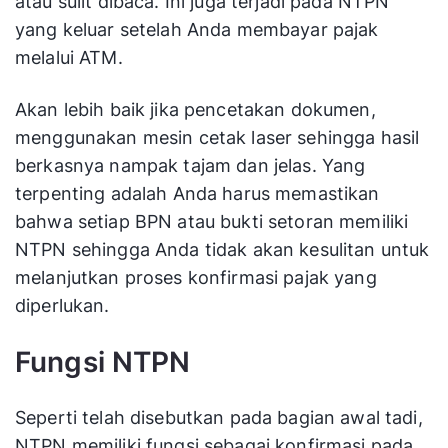
atau sulit dibaca. Ini juga terjadi pada NTPN
yang keluar setelah Anda membayar pajak
melalui ATM.
Akan lebih baik jika pencetakan dokumen,
menggunakan mesin cetak laser sehingga hasil
berkasnya nampak tajam dan jelas. Yang
terpenting adalah Anda harus memastikan
bahwa setiap BPN atau bukti setoran memiliki
NTPN sehingga Anda tidak akan kesulitan untuk
melanjutkan proses konfirmasi pajak yang
diperlukan.
Fungsi NTPN
Seperti telah disebutkan pada bagian awal tadi,
NTPN memiliki fungsi sebagai konfirmasi pada