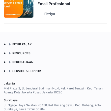
Email Profesional
Fitriya
FITUR PAJAK
RESOURCES
PERUSAHAAN
SERVICE & SUPPORT
Jakarta
Mid Plaza 2, Jl. Jenderal Sudirman No.4, Kel. Karet Tengsin, Kec. Tanah
Abang, Kota Jakarta Pusat, Jakarta 10220
Surabaya
Jl. Ngagel Jaya Selatan No.158, Kel. Pucang Sewu, Kec. Gubeng, Kota
Surabaya, Jawa Timur 60284