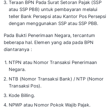
Teraan BPN Pada Surat Setoran Pajak (SSP
atau SSP PBB) untuk pembayaran melalui
teller Bank Persepsi atau Kantor Pos Persepsi
dengan menggunakan SSP atau SSP PBB.
Pada Bukti Penerimaan Negara, tercantum
beberapa hal. Elemen yang ada pada BPN
diantaranya :
NTPN atau Nomor Transaksi Penerimaan
Negara.
NTB (Nomor Transaksi Bank) / NTP (Nomor
Transaksi Pos).
Kode Billing.
NPWP atau Nomor Pokok Wajib Pajak.