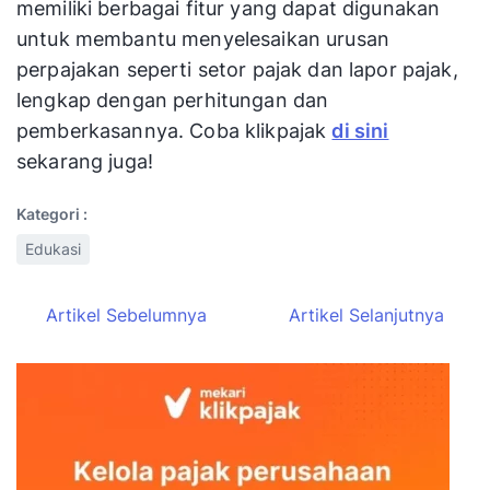
memiliki berbagai fitur yang dapat digunakan
untuk membantu menyelesaikan urusan
perpajakan seperti setor pajak dan lapor pajak,
lengkap dengan perhitungan dan
pemberkasannya. Coba klikpajak
di sini
sekarang juga!
Kategori :
Edukasi
Artikel Sebelumnya
Artikel Selanjutnya