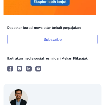
Dapatkan kurasi newsletter terkait perpajakan
Subscribe
Ikuti akun media sosial resmi dari Mekari Klikpajak