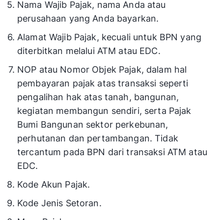
Nama Wajib Pajak, nama Anda atau
perusahaan yang Anda bayarkan.
Alamat Wajib Pajak, kecuali untuk BPN yang
diterbitkan melalui ATM atau EDC.
NOP atau Nomor Objek Pajak, dalam hal
pembayaran pajak atas transaksi seperti
pengalihan hak atas tanah, bangunan,
kegiatan membangun sendiri, serta Pajak
Bumi Bangunan sektor perkebunan,
perhutanan dan pertambangan. Tidak
tercantum pada BPN dari transaksi ATM atau
EDC.
Kode Akun Pajak.
Kode Jenis Setoran.