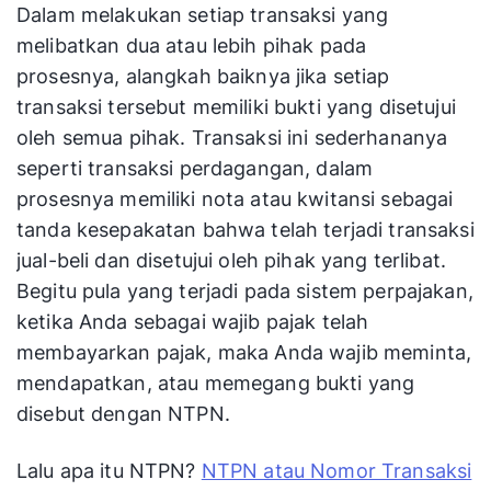
Dalam melakukan setiap transaksi yang
melibatkan dua atau lebih pihak pada
prosesnya, alangkah baiknya jika setiap
transaksi tersebut memiliki bukti yang disetujui
oleh semua pihak. Transaksi ini sederhananya
seperti transaksi perdagangan, dalam
prosesnya memiliki nota atau kwitansi sebagai
tanda kesepakatan bahwa telah terjadi transaksi
jual-beli dan disetujui oleh pihak yang terlibat.
Begitu pula yang terjadi pada sistem perpajakan,
ketika Anda sebagai wajib pajak telah
membayarkan pajak, maka Anda wajib meminta,
mendapatkan, atau memegang bukti yang
disebut dengan NTPN.
Lalu apa itu NTPN?
NTPN atau Nomor Transaksi