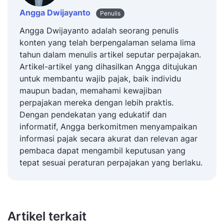
Angga Dwijayanto
Penulis
Angga Dwijayanto adalah seorang penulis
konten yang telah berpengalaman selama lima
tahun dalam menulis artikel seputar perpajakan.
Artikel-artikel yang dihasilkan Angga ditujukan
untuk membantu wajib pajak, baik individu
maupun badan, memahami kewajiban
perpajakan mereka dengan lebih praktis.
Dengan pendekatan yang edukatif dan
informatif, Angga berkomitmen menyampaikan
informasi pajak secara akurat dan relevan agar
pembaca dapat mengambil keputusan yang
tepat sesuai peraturan perpajakan yang berlaku.
Artikel terkait