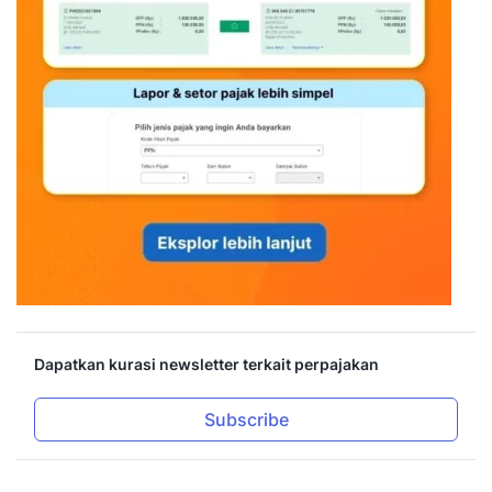
Dapatkan kurasi newsletter terkait perpajakan
Subscribe