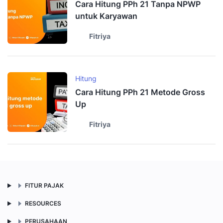
Cara Hitung PPh 21 Tanpa NPWP
untuk Karyawan
Fitriya
Hitung
Cara Hitung PPh 21 Metode Gross
Up
Fitriya
FITUR PAJAK
RESOURCES
PERUSAHAAN