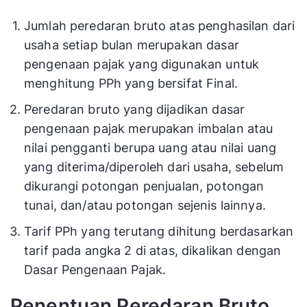
Jumlah peredaran bruto atas penghasilan dari
usaha setiap bulan merupakan dasar
pengenaan pajak yang digunakan untuk
menghitung PPh yang bersifat Final.
Peredaran bruto yang dijadikan dasar
pengenaan pajak merupakan imbalan atau
nilai pengganti berupa uang atau nilai uang
yang diterima/diperoleh dari usaha, sebelum
dikurangi potongan penjualan, potongan
tunai, dan/atau potongan sejenis lainnya.
Tarif PPh yang terutang dihitung berdasarkan
tarif pada angka 2 di atas, dikalikan dengan
Dasar Pengenaan Pajak.
Penentuan Peredaran Bruto