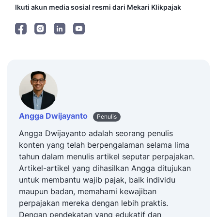
Ikuti akun media sosial resmi dari Mekari Klikpajak
Angga Dwijayanto
Penulis
Angga Dwijayanto adalah seorang penulis
konten yang telah berpengalaman selama lima
tahun dalam menulis artikel seputar perpajakan.
Artikel-artikel yang dihasilkan Angga ditujukan
untuk membantu wajib pajak, baik individu
maupun badan, memahami kewajiban
perpajakan mereka dengan lebih praktis.
Dengan pendekatan yang edukatif dan