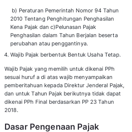
b)
Peraturan Pemerintah Nomor 94 Tahun
2010 Tentang Penghitungan Penghasilan
Kena Pajak dan c)
Pelunasan Pajak
Penghasilan dalam Tahun Berjalan beserta
perubahan atau penggantinya.
Wajib Pajak berbentuk Bentuk Usaha Tetap.
Wajib Pajak yang memilih untuk dikenai PPh
sesuai huruf a di atas wajib menyampaikan
pemberitahuan kepada Direktur Jenderal Pajak,
dan untuk Tahun Pajak berikutnya tidak dapat
dikenai PPh Final berdasarkan PP 23 Tahun
2018.
Dasar Pengenaan Pajak