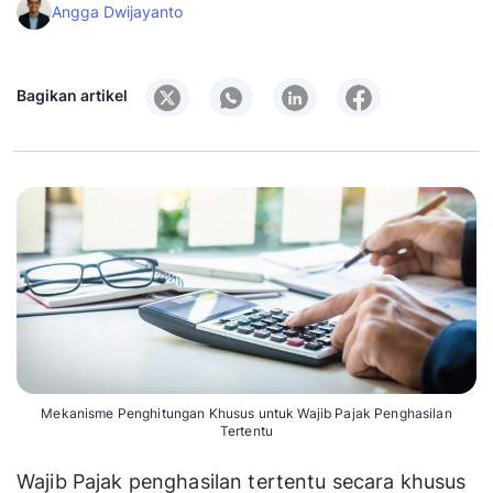
Angga Dwijayanto
Bagikan artikel
Mekanisme Penghitungan Khusus untuk Wajib Pajak Penghasilan
Tertentu
Wajib Pajak penghasilan tertentu secara khusus