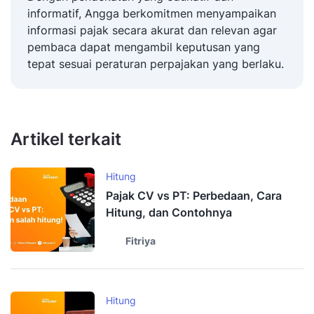
informatif, Angga berkomitmen menyampaikan
informasi pajak secara akurat dan relevan agar
pembaca dapat mengambil keputusan yang
tepat sesuai peraturan perpajakan yang berlaku.
Artikel terkait
Hitung
Pajak CV vs PT: Perbedaan, Cara
Hitung, dan Contohnya
Fitriya
Hitung