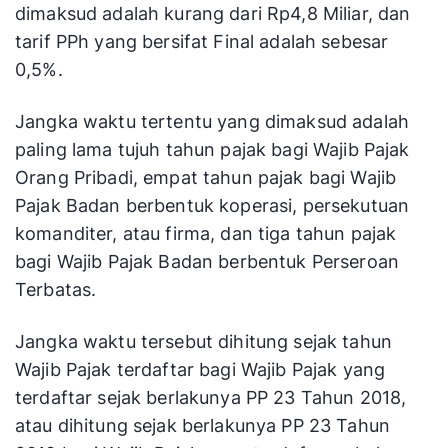
dimaksud adalah kurang dari Rp4,8 Miliar, dan
tarif PPh yang bersifat Final adalah sebesar
0,5%.
Jangka waktu tertentu yang dimaksud adalah
paling lama tujuh tahun pajak bagi Wajib Pajak
Orang Pribadi, empat tahun pajak bagi Wajib
Pajak Badan berbentuk koperasi, persekutuan
komanditer, atau firma, dan tiga tahun pajak
bagi Wajib Pajak Badan berbentuk Perseroan
Terbatas.
Jangka waktu tersebut dihitung sejak tahun
Wajib Pajak terdaftar bagi Wajib Pajak yang
terdaftar sejak berlakunya PP 23 Tahun 2018,
atau dihitung sejak berlakunya PP 23 Tahun