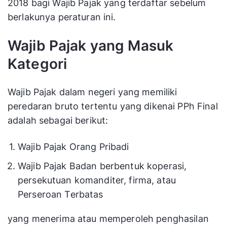
2018 bagi Wajib Pajak yang terdaftar sebelum
berlakunya peraturan ini.
Wajib Pajak yang Masuk
Kategori
Wajib Pajak dalam negeri yang memiliki
peredaran bruto tertentu yang dikenai PPh Final
adalah sebagai berikut:
Wajib Pajak Orang Pribadi
Wajib Pajak Badan berbentuk koperasi,
persekutuan komanditer, firma, atau
Perseroan Terbatas
yang menerima atau memperoleh penghasilan