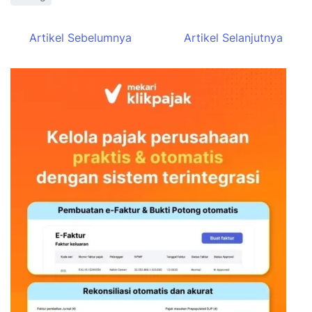
Artikel Sebelumnya
Artikel Selanjutnya