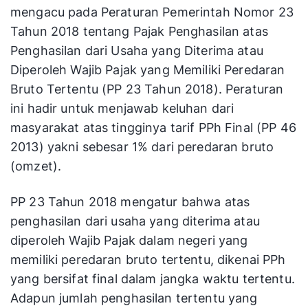
mengacu pada Peraturan Pemerintah Nomor 23
Tahun 2018 tentang Pajak Penghasilan atas
Penghasilan dari Usaha yang Diterima atau
Diperoleh Wajib Pajak yang Memiliki Peredaran
Bruto Tertentu (PP 23 Tahun 2018). Peraturan
ini hadir untuk menjawab keluhan dari
masyarakat atas tingginya tarif PPh Final (PP 46
2013) yakni sebesar 1% dari peredaran bruto
(omzet).
PP 23 Tahun 2018 mengatur bahwa atas
penghasilan dari usaha yang diterima atau
diperoleh Wajib Pajak dalam negeri yang
memiliki peredaran bruto tertentu, dikenai PPh
yang bersifat final dalam jangka waktu tertentu.
Adapun jumlah penghasilan tertentu yang