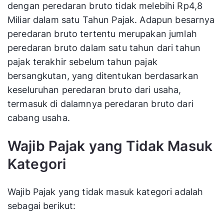
dengan peredaran bruto tidak melebihi Rp4,8
Miliar dalam satu Tahun Pajak. Adapun besarnya
peredaran bruto tertentu merupakan jumlah
peredaran bruto dalam satu tahun dari tahun
pajak terakhir sebelum tahun pajak
bersangkutan, yang ditentukan berdasarkan
keseluruhan peredaran bruto dari usaha,
termasuk di dalamnya peredaran bruto dari
cabang usaha.
Wajib Pajak yang Tidak Masuk
Kategori
Wajib Pajak yang tidak masuk kategori adalah
sebagai berikut: