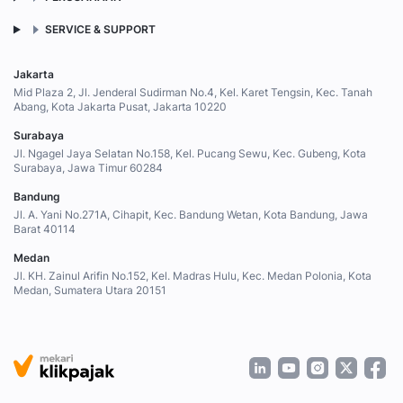
SERVICE & SUPPORT
Jakarta
Mid Plaza 2, Jl. Jenderal Sudirman No.4, Kel. Karet Tengsin, Kec. Tanah
Abang, Kota Jakarta Pusat, Jakarta 10220
Surabaya
Jl. Ngagel Jaya Selatan No.158, Kel. Pucang Sewu, Kec. Gubeng, Kota
Surabaya, Jawa Timur 60284
Bandung
Jl. A. Yani No.271A, Cihapit, Kec. Bandung Wetan, Kota Bandung, Jawa
Barat 40114
Medan
Jl. KH. Zainul Arifin No.152, Kel. Madras Hulu, Kec. Medan Polonia, Kota
Medan, Sumatera Utara 20151