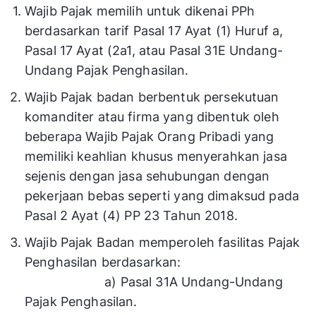
Wajib Pajak memilih untuk dikenai PPh
berdasarkan tarif Pasal 17 Ayat (1) Huruf a,
Pasal 17 Ayat (2a1, atau Pasal 31E Undang-
Undang Pajak Penghasilan.
Wajib Pajak badan berbentuk persekutuan
komanditer atau firma yang dibentuk oleh
beberapa Wajib Pajak Orang Pribadi yang
memiliki keahlian khusus menyerahkan jasa
sejenis dengan jasa sehubungan dengan
pekerjaan bebas seperti yang dimaksud pada
Pasal 2 Ayat (4) PP 23 Tahun 2018.
Wajib Pajak Badan memperoleh fasilitas Pajak
Penghasilan berdasarkan:
a) Pasal 31A Undang-Undang
Pajak Penghasilan.