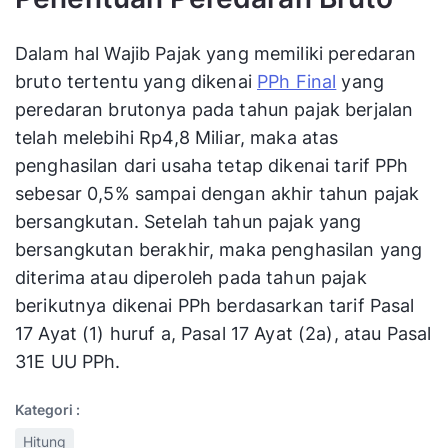
Dalam hal Wajib Pajak yang memiliki peredaran
bruto tertentu yang dikenai
PPh Final
yang
peredaran brutonya pada tahun pajak berjalan
telah melebihi Rp4,8 Miliar, maka atas
penghasilan dari usaha tetap dikenai tarif PPh
sebesar 0,5% sampai dengan akhir tahun pajak
bersangkutan. Setelah tahun pajak yang
bersangkutan berakhir, maka penghasilan yang
diterima atau diperoleh pada tahun pajak
berikutnya dikenai PPh berdasarkan tarif Pasal
17 Ayat (1) huruf a, Pasal 17 Ayat (2a), atau Pasal
31E UU PPh.
Kategori :
Hitung