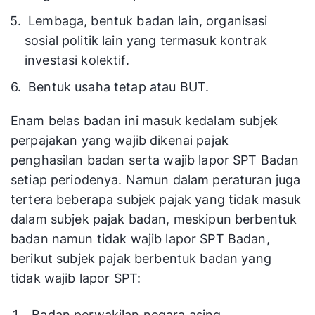
Lembaga, bentuk badan lain, organisasi
sosial politik lain yang termasuk kontrak
investasi kolektif.
Bentuk usaha tetap atau BUT.
Enam belas badan ini masuk kedalam subjek
perpajakan yang wajib dikenai pajak
penghasilan badan serta wajib lapor SPT Badan
setiap periodenya. Namun dalam peraturan juga
tertera beberapa subjek pajak yang tidak masuk
dalam subjek pajak badan, meskipun berbentuk
badan namun tidak wajib lapor SPT Badan,
berikut subjek pajak berbentuk badan yang
tidak wajib lapor SPT:
Badan perwakilan negara asing.