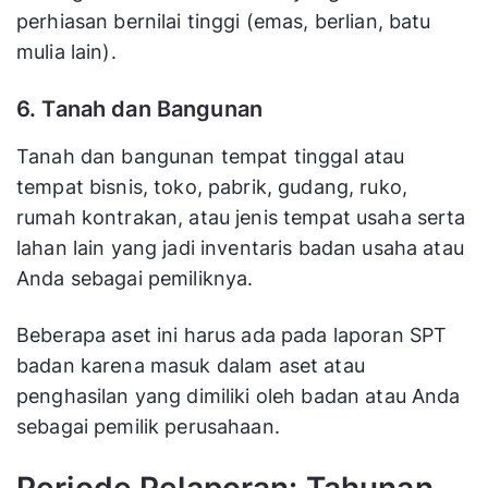
perhiasan bernilai tinggi (emas, berlian, batu
mulia lain).
6. Tanah dan Bangunan
Tanah dan bangunan tempat tinggal atau
tempat bisnis, toko, pabrik, gudang, ruko,
rumah kontrakan, atau jenis tempat usaha serta
lahan lain yang jadi inventaris badan usaha atau
Anda sebagai pemiliknya.
Beberapa aset ini harus ada pada laporan SPT
badan karena masuk dalam aset atau
penghasilan yang dimiliki oleh badan atau Anda
sebagai pemilik perusahaan.