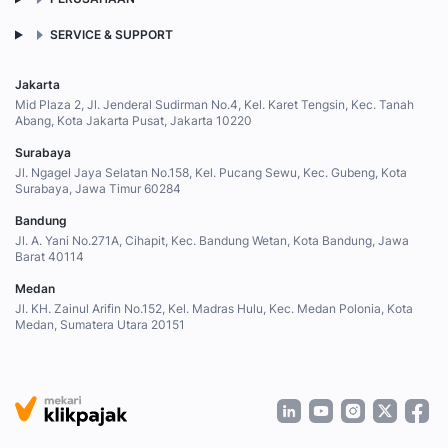
SERVICE & SUPPORT
Jakarta
Mid Plaza 2, Jl. Jenderal Sudirman No.4, Kel. Karet Tengsin, Kec. Tanah
Abang, Kota Jakarta Pusat, Jakarta 10220
Surabaya
Jl. Ngagel Jaya Selatan No.158, Kel. Pucang Sewu, Kec. Gubeng, Kota
Surabaya, Jawa Timur 60284
Bandung
Jl. A. Yani No.271A, Cihapit, Kec. Bandung Wetan, Kota Bandung, Jawa
Barat 40114
Medan
Jl. KH. Zainul Arifin No.152, Kel. Madras Hulu, Kec. Medan Polonia, Kota
Medan, Sumatera Utara 20151