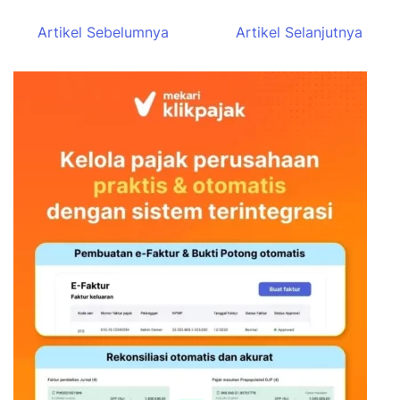
Artikel Sebelumnya
Artikel Selanjutnya