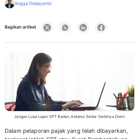
Angga Dwijayanto
Bagikan artikel
Jangan Lupa Lapor SPT Badan, Ketahui Serba-Serbinya Disini
Dalam pelaporan pajak yang telah dibayarkan,