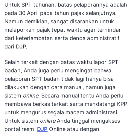
Untuk SPT tahunan, batas pelaporannya adalah
pada 30 April pada tahun pajak selanjutnya.
Namun demikian, sangat disarankan untuk
melaporkan pajak tepat waktu agar terhindar
dari keterlambatan serta denda administratif
dari DJP.
Selain terkait dengan batas waktu lapor SPT
badan, Anda juga perlu mengingat bahwa
pelaporan SPT badan tidak lagi hanya bisa
dilakukan dengan cara manual, namun juga
sistem
online
. Secara manual tentu Anda perlu
membawa berkas terkait serta mendatangi KPP
untuk mengurus segala macam administrasi.
Untuk sistem
online
Anda tinggal mengakses
portal resmi
DJP
Online atau dengan