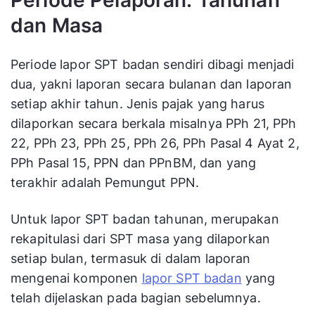
Periode Pelaporan: Tahunan
dan Masa
Periode lapor SPT badan sendiri dibagi menjadi
dua, yakni laporan secara bulanan dan laporan
setiap akhir tahun. Jenis pajak yang harus
dilaporkan secara berkala misalnya PPh 21, PPh
22, PPh 23, PPh 25, PPh 26, PPh Pasal 4 Ayat 2,
PPh Pasal 15, PPN dan PPnBM, dan yang
terakhir adalah Pemungut PPN.
Untuk lapor SPT badan tahunan, merupakan
rekapitulasi dari SPT masa yang dilaporkan
setiap bulan, termasuk di dalam laporan
mengenai komponen
lapor SPT badan
yang
telah dijelaskan pada bagian sebelumnya.