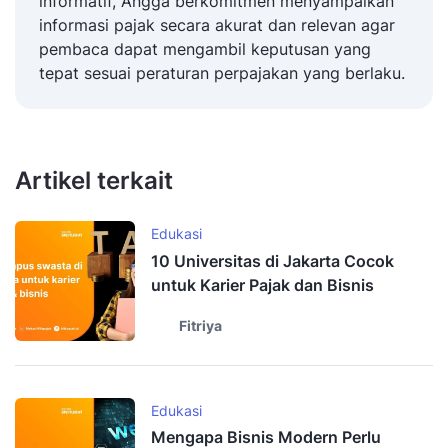
informatif, Angga berkomitmen menyampaikan
informasi pajak secara akurat dan relevan agar
pembaca dapat mengambil keputusan yang
tepat sesuai peraturan perpajakan yang berlaku.
Artikel terkait
Edukasi
10 Universitas di Jakarta Cocok
untuk Karier Pajak dan Bisnis
Fitriya
Edukasi
Mengapa Bisnis Modern Perlu