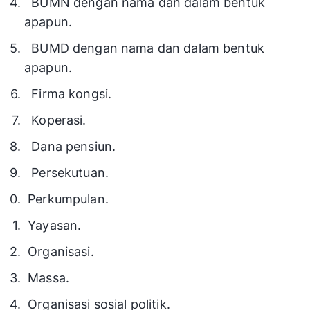
BUMN dengan nama dan dalam bentuk
apapun.
BUMD dengan nama dan dalam bentuk
apapun.
Firma kongsi.
Koperasi.
Dana pensiun.
Persekutuan.
Perkumpulan.
Yayasan.
Organisasi.
Massa.
Organisasi sosial politik.