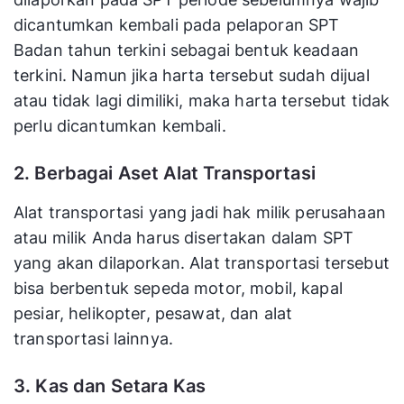
dicantumkan kembali pada pelaporan SPT
Badan tahun terkini sebagai bentuk keadaan
terkini. Namun jika harta tersebut sudah dijual
atau tidak lagi dimiliki, maka harta tersebut tidak
perlu dicantumkan kembali.
2. Berbagai Aset Alat Transportasi
Alat transportasi yang jadi hak milik perusahaan
atau milik Anda harus disertakan dalam SPT
yang akan dilaporkan. Alat transportasi tersebut
bisa berbentuk sepeda motor, mobil, kapal
pesiar, helikopter, pesawat, dan alat
transportasi lainnya.
3. Kas dan Setara Kas