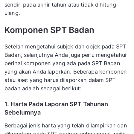
sendiri pada akhir tahun atau tidak dihitung
ulang.
Komponen SPT Badan
Setelah mengetahui subjek dan objek pada SPT
Badan, selanjutnya Anda juga perlu mengetahui
perihal komponen yang ada pada SPT Badan
yang akan Anda laporkan. Beberapa komponen
atau aset yang harus dilaporkan dalam SPT
badan adalah sebagai berikut:
1. Harta Pada Laporan SPT Tahunan
Sebelumnya
Berbagai jenis harta yang telah dilampirkan dan
dilaporkan pada SPT periode sebelumnya wajib