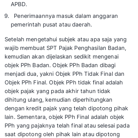
APBD.
Penerimaannya masuk dalam anggaran
pemerintah pusat atau daerah.
Setelah mengetahui subjek atau apa saja yang
wajib membuat SPT Pajak Penghasilan Badan,
kemudian akan dijelaskan sedikit mengenai
objek PPh Badan. Objek PPh Badan dibagi
menjadi dua, yakni Objek PPh Tidak Final dan
Objek PPh Final. Objek PPh tidak final adalah
objek pajak yang pada akhir tahun tidak
dihitung ulang, kemudian diperhitungkan
dengan kredit pajak yang telah dipotong pihak
lain. Sementara, objek PPh Final adalah objek
PPh yang pajaknya telah final atau selesai pada
saat dipotong oleh pihak lain atau dipotong