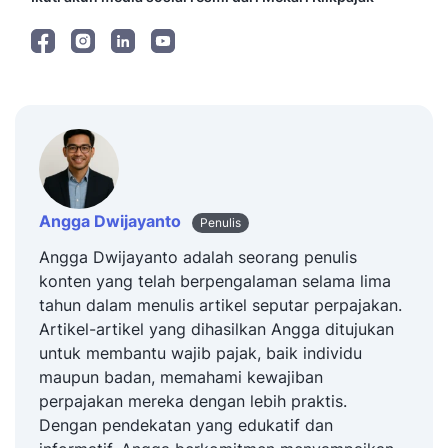
Angga Dwijayanto
Penulis
Angga Dwijayanto adalah seorang penulis
konten yang telah berpengalaman selama lima
tahun dalam menulis artikel seputar perpajakan.
Artikel-artikel yang dihasilkan Angga ditujukan
untuk membantu wajib pajak, baik individu
maupun badan, memahami kewajiban
perpajakan mereka dengan lebih praktis.
Dengan pendekatan yang edukatif dan