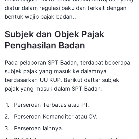
diatur dalam regulasi baku dan terkait dengan
bentuk wajib pajak badan..
Subjek dan Objek Pajak
Penghasilan Badan
Pada pelaporan SPT Badan, terdapat beberapa
subjek pajak yang masuk ke dalamnya
berdasarkan UU KUP. Berikut daftar subjek
pajak yang masuk dalam SPT Badan:
Perseroan Terbatas atau PT.
Perseroan Komanditer atau CV.
Perseroan lainnya.