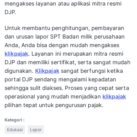
mengakses layanan atau aplikasi mitra resmi
DJP.
Untuk membantu penghitungan, pembayaran
dan urusan lapor SPT Badan milik perusahaan
Anda, Anda bisa dengan mudah mengakses
klikpajak
. Layanan ini merupakan mitra resmi
DJP dan memiliki sertifikat, serta sangat mudah
digunakan.
Klikpajak
sangat berfungsi ketika
portal DJP sendang mengalami kepadatan
sehingga sulit diakses. Proses yang cepat serta
operasional yang mudah menjadikan
klikpajak
pilihan tepat untuk pengurusan pajak.
Kategori :
Edukasi
Lapor