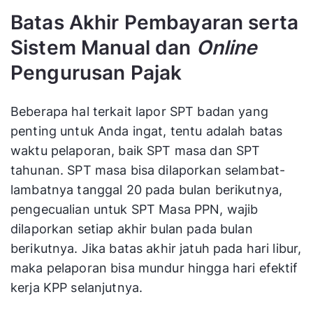
Batas Akhir Pembayaran serta
Sistem Manual dan
Online
Pengurusan Pajak
Beberapa hal terkait lapor SPT badan yang
penting untuk Anda ingat, tentu adalah batas
waktu pelaporan, baik SPT masa dan SPT
tahunan. SPT masa bisa dilaporkan selambat-
lambatnya tanggal 20 pada bulan berikutnya,
pengecualian untuk SPT Masa PPN, wajib
dilaporkan setiap akhir bulan pada bulan
berikutnya. Jika batas akhir jatuh pada hari libur,
maka pelaporan bisa mundur hingga hari efektif
kerja KPP selanjutnya.