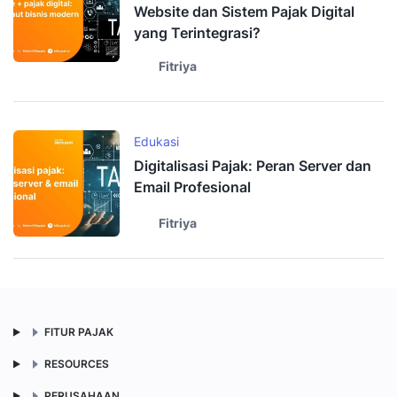
Website dan Sistem Pajak Digital
yang Terintegrasi?
Fitriya
Edukasi
Digitalisasi Pajak: Peran Server dan
Email Profesional
Fitriya
FITUR PAJAK
RESOURCES
PERUSAHAAN