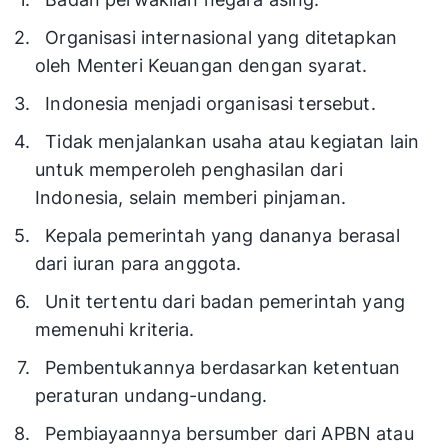
Organisasi internasional yang ditetapkan
oleh Menteri Keuangan dengan syarat.
Indonesia menjadi organisasi tersebut.
Tidak menjalankan usaha atau kegiatan lain
untuk memperoleh penghasilan dari
Indonesia, selain memberi pinjaman.
Kepala pemerintah yang dananya berasal
dari iuran para anggota.
Unit tertentu dari badan pemerintah yang
memenuhi kriteria.
Pembentukannya berdasarkan ketentuan
peraturan undang-undang.
Pembiayaannya bersumber dari APBN atau