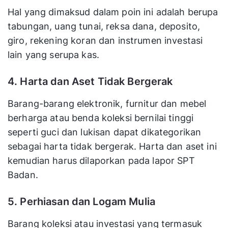
Hal yang dimaksud dalam poin ini adalah berupa
tabungan, uang tunai, reksa dana, deposito,
giro, rekening koran dan instrumen investasi
lain yang serupa kas.
4. Harta dan Aset Tidak Bergerak
Barang-barang elektronik, furnitur dan mebel
berharga atau benda koleksi bernilai tinggi
seperti guci dan lukisan dapat dikategorikan
sebagai harta tidak bergerak. Harta dan aset ini
kemudian harus dilaporkan pada lapor SPT
Badan.
5. Perhiasan dan Logam Mulia
Barang koleksi atau investasi yang termasuk