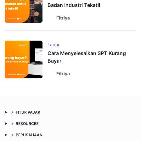
Badan Industri Tekstil
Fitriya
Lapor
Cara Menyelesaikan SPT Kurang
Bayar
Fitriya
FITUR PAJAK
RESOURCES
PERUSAHAAN