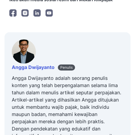
Angga Dwijayanto
Penulis
Angga Dwijayanto adalah seorang penulis
konten yang telah berpengalaman selama lima
tahun dalam menulis artikel seputar perpajakan.
Artikel-artikel yang dihasilkan Angga ditujukan
untuk membantu wajib pajak, baik individu
maupun badan, memahami kewajiban
perpajakan mereka dengan lebih praktis.
Dengan pendekatan yang edukatif dan