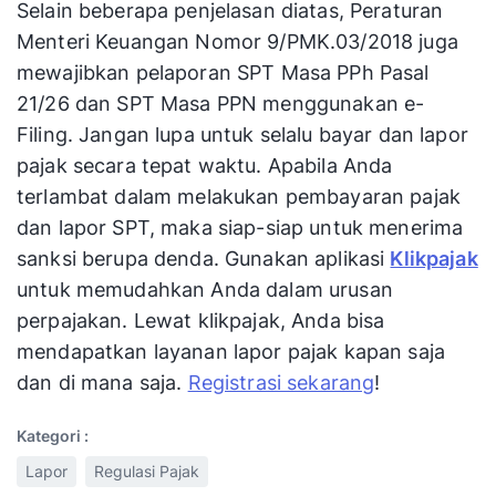
Selain beberapa penjelasan diatas, Peraturan
Menteri Keuangan Nomor 9/PMK.03/2018 juga
mewajibkan pelaporan SPT Masa PPh Pasal
21/26 dan SPT Masa PPN menggunakan e-
Filing. Jangan lupa untuk selalu bayar dan lapor
pajak secara tepat waktu. Apabila Anda
terlambat dalam melakukan pembayaran pajak
dan lapor SPT, maka siap-siap untuk menerima
sanksi berupa denda. Gunakan aplikasi
Klikpajak
untuk memudahkan Anda dalam urusan
perpajakan. Lewat klikpajak, Anda bisa
mendapatkan layanan lapor pajak kapan saja
dan di mana saja.
Registrasi sekarang
!
Kategori :
Lapor
Regulasi Pajak