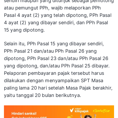
sendiri maupun yang ditunjuk sebagai pemotong
atau pemungut PPh, wajib melaporkan PPh
Pasal 4 ayat (2) yang telah dipotong, PPh Pasal
4 ayat (2) yang dibayar sendiri, dan PPh Pasal
15 yang dipotong.
Selain itu, PPh Pasal 15 yang dibayar sendiri,
PPh Pasal 21 dan/atau PPh Pasal 26 yang
dipotong, PPh Pasal 23 dan/atau PPh Pasal 26
yang dipotong, dan/atau PPh Pasal 25 dibayar.
Pelaporan pembayaran pajak tersebut harus
dilakukan dengan menyampaikan SPT Masa
paling lama 20 hari setelah Masa Pajak berakhir,
yaitu tanggal 20 bulan berikutnya.