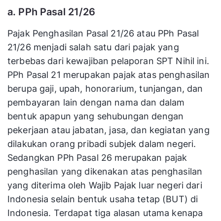
a. PPh Pasal 21/26
Pajak Penghasilan Pasal 21/26 atau PPh Pasal
21/26 menjadi salah satu dari pajak yang
terbebas dari kewajiban pelaporan SPT Nihil ini.
PPh Pasal 21 merupakan pajak atas penghasilan
berupa gaji, upah, honorarium, tunjangan, dan
pembayaran lain dengan nama dan dalam
bentuk apapun yang sehubungan dengan
pekerjaan atau jabatan, jasa, dan kegiatan yang
dilakukan orang pribadi subjek dalam negeri.
Sedangkan PPh Pasal 26 merupakan pajak
penghasilan yang dikenakan atas penghasilan
yang diterima oleh Wajib Pajak luar negeri dari
Indonesia selain bentuk usaha tetap (BUT) di
Indonesia. Terdapat tiga alasan utama kenapa