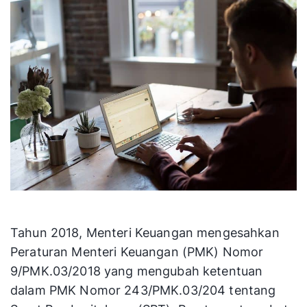
Tahun 2018, Menteri Keuangan mengesahkan
Peraturan Menteri Keuangan (PMK) Nomor
9/PMK.03/2018 yang mengubah ketentuan
dalam PMK Nomor 243/PMK.03/204 tentang