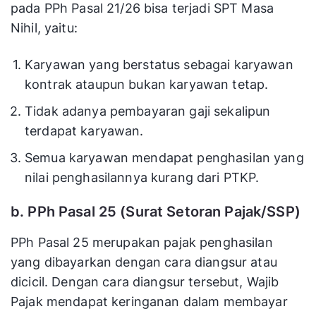
pada PPh Pasal 21/26 bisa terjadi SPT Masa
Nihil, yaitu:
Karyawan yang berstatus sebagai karyawan
kontrak ataupun bukan karyawan tetap.
Tidak adanya pembayaran gaji sekalipun
terdapat karyawan.
Semua karyawan mendapat penghasilan yang
nilai penghasilannya kurang dari PTKP.
b. PPh Pasal 25 (Surat Setoran Pajak/SSP)
PPh Pasal 25 merupakan pajak penghasilan
yang dibayarkan dengan cara diangsur atau
dicicil. Dengan cara diangsur tersebut, Wajib
Pajak mendapat keringanan dalam membayar