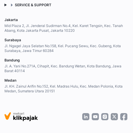
SERVICE & SUPPORT
Jakarta
Mid Plaza 2, Jl. Jenderal Sudirman No.4, Kel. Karet Tengsin, Kec. Tanah
Abang, Kota Jakarta Pusat, Jakarta 10220
Surabaya
Jl. Ngagel Jaya Selatan No.158, Kel. Pucang Sewu, Kec. Gubeng, Kota
Surabaya, Jawa Timur 60284
Bandung
Jl. A. Yani No.271A, Cihapit, Kec. Bandung Wetan, Kota Bandung, Jawa
Barat 40114
Medan
Jl. KH. Zainul Arifin No.152, Kel. Madras Hulu, Kec. Medan Polonia, Kota
Medan, Sumatera Utara 20151