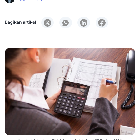
Bagikan artikel