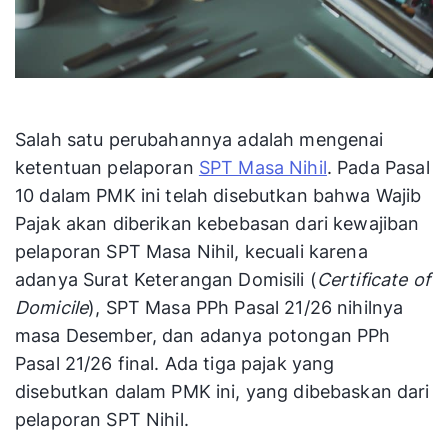
Salah satu perubahannya adalah mengenai
ketentuan pelaporan
SPT Masa Nihil
. Pada Pasal
10 dalam PMK ini telah disebutkan bahwa Wajib
Pajak akan diberikan kebebasan dari kewajiban
pelaporan SPT Masa Nihil, kecuali karena
adanya Surat Keterangan Domisili (
Certificate of
Domicile
), SPT Masa PPh Pasal 21/26 nihilnya
masa Desember, dan adanya potongan PPh
Pasal 21/26 final. Ada tiga pajak yang
disebutkan dalam PMK ini, yang dibebaskan dari
pelaporan SPT Nihil.