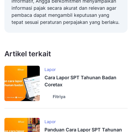
informatif, Angga berkomitmen menyampaikan
informasi pajak secara akurat dan relevan agar
pembaca dapat mengambil keputusan yang
tepat sesuai peraturan perpajakan yang berlaku.
Artikel terkait
Lapor
Cara Lapor SPT Tahunan Badan
Coretax
Fitriya
Lapor
Panduan Cara Lapor SPT Tahunan