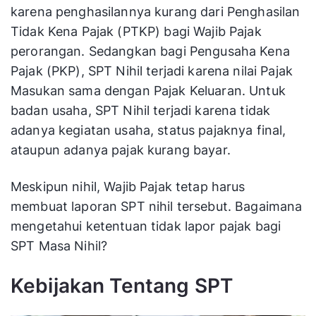
karena penghasilannya kurang dari Penghasilan
Tidak Kena Pajak (PTKP) bagi Wajib Pajak
perorangan. Sedangkan bagi Pengusaha Kena
Pajak (PKP), SPT Nihil terjadi karena nilai Pajak
Masukan sama dengan Pajak Keluaran. Untuk
badan usaha, SPT Nihil terjadi karena tidak
adanya kegiatan usaha, status pajaknya final,
ataupun adanya pajak kurang bayar.
Meskipun nihil, Wajib Pajak tetap harus
membuat laporan SPT nihil tersebut. Bagaimana
mengetahui ketentuan tidak lapor pajak bagi
SPT Masa Nihil?
Kebijakan Tentang SPT