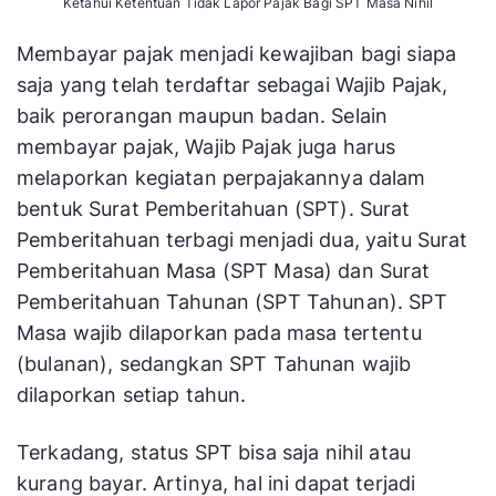
Ketahui Ketentuan Tidak Lapor Pajak Bagi SPT Masa Nihil
Membayar pajak menjadi kewajiban bagi siapa
saja yang telah terdaftar sebagai Wajib Pajak,
baik perorangan maupun badan. Selain
membayar pajak, Wajib Pajak juga harus
melaporkan kegiatan perpajakannya dalam
bentuk Surat Pemberitahuan (SPT). Surat
Pemberitahuan terbagi menjadi dua, yaitu Surat
Pemberitahuan Masa (SPT Masa) dan Surat
Pemberitahuan Tahunan (SPT Tahunan). SPT
Masa wajib dilaporkan pada masa tertentu
(bulanan), sedangkan SPT Tahunan wajib
dilaporkan setiap tahun.
Terkadang, status SPT bisa saja nihil atau
kurang bayar. Artinya, hal ini dapat terjadi