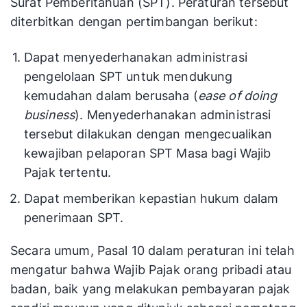
Surat Pemberitahuan (SPT). Peraturan tersebut
diterbitkan dengan pertimbangan berikut:
Dapat menyederhanakan administrasi
pengelolaan SPT untuk mendukung
kemudahan dalam berusaha (
ease of doing
business
). Menyederhanakan administrasi
tersebut dilakukan dengan mengecualikan
kewajiban pelaporan SPT Masa bagi Wajib
Pajak tertentu.
Dapat memberikan kepastian hukum dalam
penerimaan SPT.
Secara umum, Pasal 10 dalam peraturan ini telah
mengatur bahwa Wajib Pajak orang pribadi atau
badan, baik yang melakukan pembayaran pajak