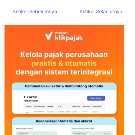
Artikel Sebelumnya
Artikel Selanjutnya