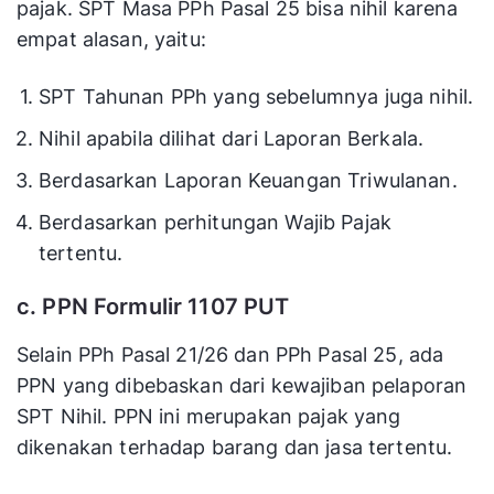
pajak. SPT Masa PPh Pasal 25 bisa nihil karena
empat alasan, yaitu:
SPT Tahunan PPh yang sebelumnya juga nihil.
Nihil apabila dilihat dari Laporan Berkala.
Berdasarkan Laporan Keuangan Triwulanan.
Berdasarkan perhitungan Wajib Pajak
tertentu.
c. PPN Formulir 1107 PUT
Selain PPh Pasal 21/26 dan PPh Pasal 25, ada
PPN yang dibebaskan dari kewajiban pelaporan
SPT Nihil. PPN ini merupakan pajak yang
dikenakan terhadap barang dan jasa tertentu.