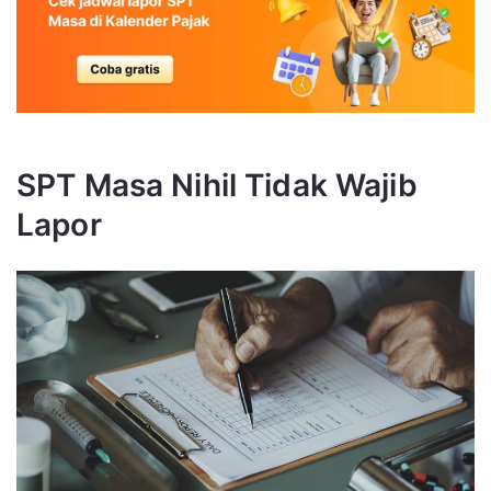
SPT Masa Nihil Tidak Wajib
Lapor