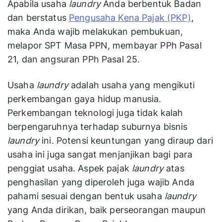
Apabila usaha
laundry
Anda berbentuk Badan
dan berstatus
Pengusaha Kena Pajak (PKP)
,
maka Anda wajib melakukan pembukuan,
melapor SPT Masa PPN, membayar PPh Pasal
21, dan angsuran PPh Pasal 25.
Usaha
laundry
adalah usaha yang mengikuti
perkembangan gaya hidup manusia.
Perkembangan teknologi juga tidak kalah
berpengaruhnya terhadap suburnya bisnis
laundry
ini. Potensi keuntungan yang diraup dari
usaha ini juga sangat menjanjikan bagi para
penggiat usaha. Aspek pajak
laundry
atas
penghasilan yang diperoleh juga wajib Anda
pahami sesuai dengan bentuk usaha
laundry
yang Anda dirikan, baik perseorangan maupun