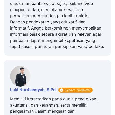
untuk membantu wajib pajak, baik individu
maupun badan, memahami kewajiban
perpajakan mereka dengan lebih praktis.
Dengan pendekatan yang edukatif dan
informatif, Angga berkomitmen menyampaikan
informasi pajak secara akurat dan relevan agar
pembaca dapat mengambil keputusan yang
tepat sesuai peraturan perpajakan yang berlaku.
Luki Nurdiansyah, S.Pd.
Memiliki ketertarikan pada dunia pendidikan,
akuntansi, dan keuangan, serta memiliki
pengalaman dalam mengajar dan