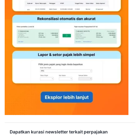
Dapatkan kurasi newsletter terkait perpajakan