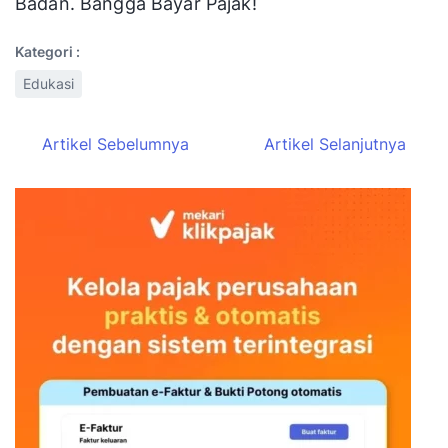
Badan. Bangga Bayar Pajak!
Kategori :
Edukasi
Artikel Sebelumnya
Artikel Selanjutnya