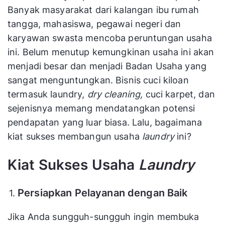
Banyak masyarakat dari kalangan ibu rumah
tangga, mahasiswa, pegawai negeri dan
karyawan swasta mencoba peruntungan usaha
ini. Belum menutup kemungkinan usaha ini akan
menjadi besar dan menjadi Badan Usaha yang
sangat menguntungkan. Bisnis cuci kiloan
termasuk laundry,
dry cleaning,
cuci karpet, dan
sejenisnya memang mendatangkan potensi
pendapatan yang luar biasa. Lalu, bagaimana
kiat sukses membangun usaha
laundry
ini?
Kiat Sukses Usaha
Laundry
Persiapkan Pelayanan dengan Baik
Jika Anda sungguh-sungguh ingin membuka