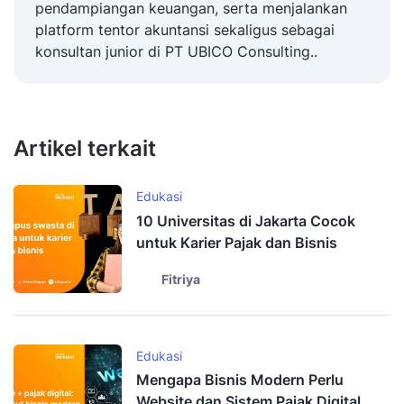
pendampiangan keuangan, serta menjalankan
platform tentor akuntansi sekaligus sebagai
konsultan junior di PT UBICO Consulting..
Artikel terkait
Edukasi
10 Universitas di Jakarta Cocok
untuk Karier Pajak dan Bisnis
Fitriya
Edukasi
Mengapa Bisnis Modern Perlu
Website dan Sistem Pajak Digital