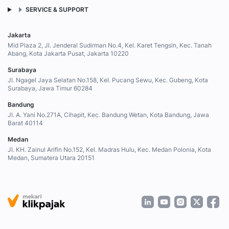
SERVICE & SUPPORT
Jakarta
Mid Plaza 2, Jl. Jenderal Sudirman No.4, Kel. Karet Tengsin, Kec. Tanah
Abang, Kota Jakarta Pusat, Jakarta 10220
Surabaya
Jl. Ngagel Jaya Selatan No.158, Kel. Pucang Sewu, Kec. Gubeng, Kota
Surabaya, Jawa Timur 60284
Bandung
Jl. A. Yani No.271A, Cihapit, Kec. Bandung Wetan, Kota Bandung, Jawa
Barat 40114
Medan
Jl. KH. Zainul Arifin No.152, Kel. Madras Hulu, Kec. Medan Polonia, Kota
Medan, Sumatera Utara 20151