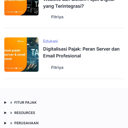
yang Terintegrasi?
Fitriya
Edukasi
Digitalisasi Pajak: Peran Server dan
Email Profesional
Fitriya
FITUR PAJAK
RESOURCES
PERUSAHAAN