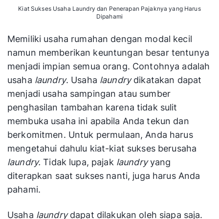
Kiat Sukses Usaha Laundry dan Penerapan Pajaknya yang Harus
Dipahami
Memiliki usaha rumahan dengan modal kecil
namun memberikan keuntungan besar tentunya
menjadi impian semua orang. Contohnya adalah
usaha
laundry
. Usaha
laundry
dikatakan dapat
menjadi usaha sampingan atau sumber
penghasilan tambahan karena tidak sulit
membuka usaha ini apabila Anda tekun dan
berkomitmen. Untuk permulaan, Anda harus
mengetahui dahulu kiat-kiat sukses berusaha
laundry.
Tidak lupa, pajak
laundry
yang
diterapkan saat sukses nanti, juga harus Anda
pahami.
Usaha
laundry
dapat dilakukan oleh siapa saja.