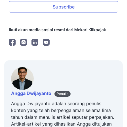
Subscribe
Ikuti akun media sosial resmi dari Mekari Klikpajak
Angga Dwijayanto
Penulis
Angga Dwijayanto adalah seorang penulis
konten yang telah berpengalaman selama lima
tahun dalam menulis artikel seputar perpajakan.
Artikel-artikel yang dihasilkan Angga ditujukan