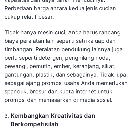
Perbedaan harga antara kedua jenis cucian
cukup relatif besar.
Tidak hanya mesin cuci, Anda harus rancang
biaya peralatan lain seperti setrika uap dan
timbangan. Peralatan pendukung lainnya juga
perlu seperti detergen, penghilang noda,
pewangi, pemutih, ember, keranjang, sikat,
gantungan, plastik, dan sebagainya. Tidak lupa,
sebagai ajang promosi usaha Anda memerlukan
spanduk, brosur dan kuota internet untuk
promosi dan memasarkan di media sosial.
Kembangkan Kreativitas dan
Berkompetisilah