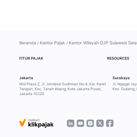
Beranda
Kantor Pajak
Kantor Wilayah DJP Sulawesi Sela
FITUR PAJAK
RESOURCES
Jakarta
Surabaya
Mid Plaza 2, Jl. Jenderal Sudirman No.4, Kel. Karet
Jl. Ngagel Ja
Tengsin, Kec. Tanah Abang, Kota Jakarta Pusat,
Kec. Gubeng,
Jakarta 10220