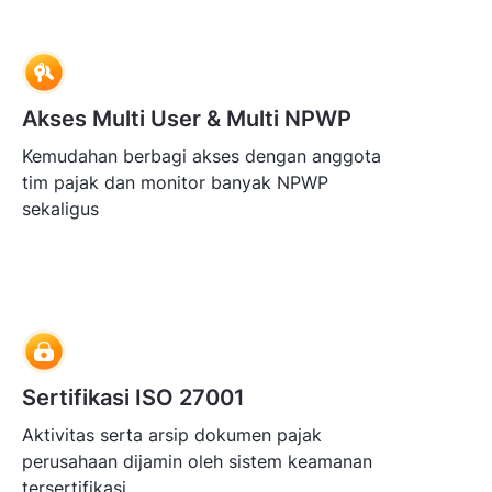
Akses Multi User & Multi NPWP
Kemudahan berbagi akses dengan anggota
tim pajak dan monitor banyak NPWP
sekaligus
Sertifikasi ISO 27001
Aktivitas serta arsip dokumen pajak
perusahaan dijamin oleh sistem keamanan
tersertifikasi