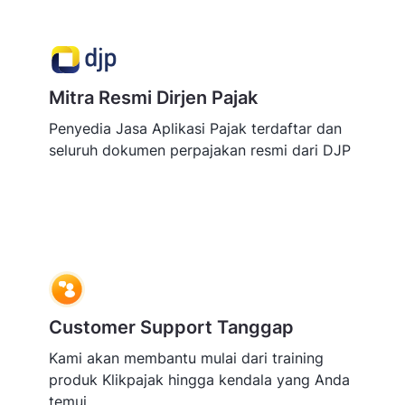
Mitra Resmi Dirjen Pajak
Penyedia Jasa Aplikasi Pajak terdaftar dan
seluruh dokumen perpajakan resmi dari DJP
Customer Support Tanggap
Kami akan membantu mulai dari training
produk Klikpajak hingga kendala yang Anda
temui