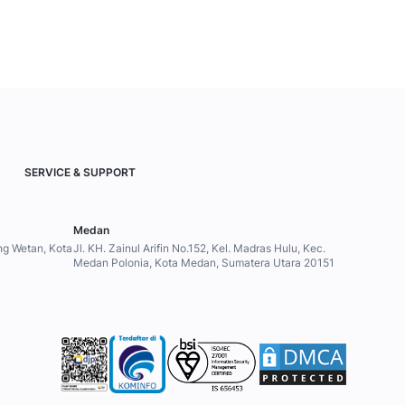
SERVICE & SUPPORT
Medan
ung Wetan, Kota
Jl. KH. Zainul Arifin No.152, Kel. Madras Hulu, Kec.
Medan Polonia, Kota Medan, Sumatera Utara 20151