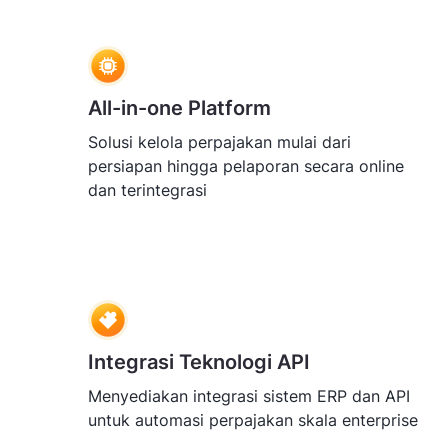
All-in-one Platform
Solusi kelola perpajakan mulai dari
persiapan hingga pelaporan secara online
dan terintegrasi
Integrasi Teknologi API
Menyediakan integrasi sistem ERP dan API
untuk automasi perpajakan skala enterprise