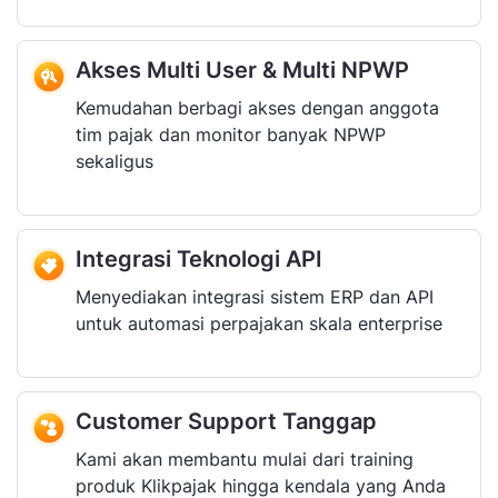
Akses Multi User & Multi NPWP
Kemudahan berbagi akses dengan anggota
tim pajak dan monitor banyak NPWP
sekaligus
Integrasi Teknologi API
Menyediakan integrasi sistem ERP dan API
untuk automasi perpajakan skala enterprise
Customer Support Tanggap
Kami akan membantu mulai dari training
produk Klikpajak hingga kendala yang Anda