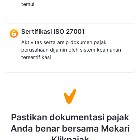
temui
Sertifikasi ISO 27001
Aktivitas serta arsip dokumen pajak
perusahaan dijamin oleh sistem keamanan
tersertifikasi
Pastikan dokumentasi pajak
Anda benar bersama Mekari
Klikpajak