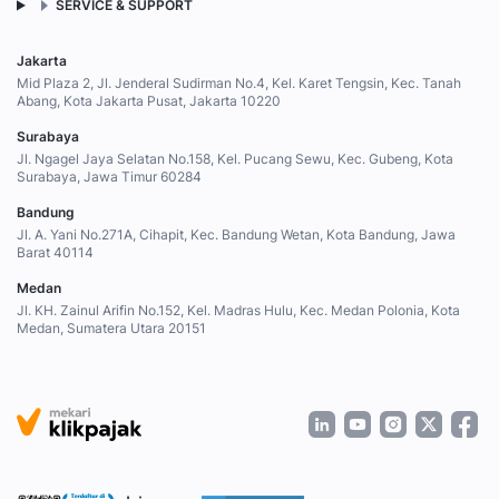
SERVICE & SUPPORT
Jakarta
Mid Plaza 2, Jl. Jenderal Sudirman No.4, Kel. Karet Tengsin, Kec. Tanah
Abang, Kota Jakarta Pusat, Jakarta 10220
Surabaya
Jl. Ngagel Jaya Selatan No.158, Kel. Pucang Sewu, Kec. Gubeng, Kota
Surabaya, Jawa Timur 60284
Bandung
Jl. A. Yani No.271A, Cihapit, Kec. Bandung Wetan, Kota Bandung, Jawa
Barat 40114
Medan
Jl. KH. Zainul Arifin No.152, Kel. Madras Hulu, Kec. Medan Polonia, Kota
Medan, Sumatera Utara 20151