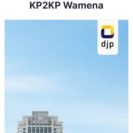
KP2KP Wamena