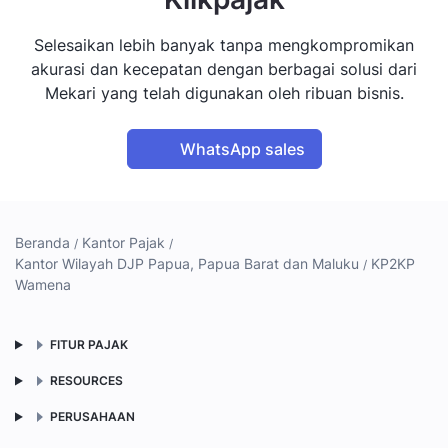
Selesaikan lebih banyak tanpa mengkompromikan
akurasi dan kecepatan dengan berbagai solusi dari
Mekari yang telah digunakan oleh ribuan bisnis.
WhatsApp sales
Beranda
Kantor Pajak
Kantor Wilayah DJP Papua, Papua Barat dan Maluku
KP2KP
Wamena
FITUR PAJAK
RESOURCES
PERUSAHAAN