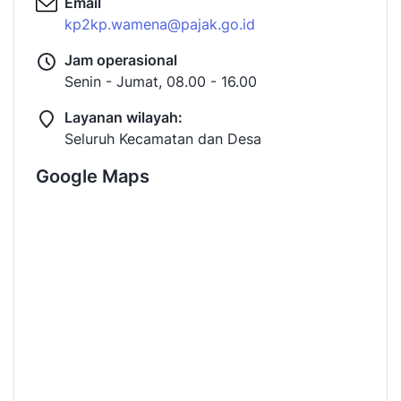
Email
kp2kp.wamena@pajak.go.id
Jam operasional
Senin - Jumat, 08.00 - 16.00
Layanan wilayah:
Seluruh Kecamatan dan Desa
Google Maps