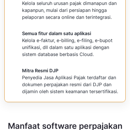
Kelola seluruh urusan pajak dimanapun dan
kapanpun, mulai dari persiapan hingga
pelaporan secara online dan terintegrasi.
Semua fitur dalam satu aplikasi
Kelola e-faktur, e-billing, e-filing, e-bupot
unifikasi, dll dalam satu aplikasi dengan
sistem database berbasis Cloud.
Mitra Resmi DJP
Penyedia Jasa Aplikasi Pajak terdaftar dan
dokumen perpajakan resmi dari DJP dan
dijamin oleh sistem keamanan tersertifikasi.
Manfaat software perpajakan