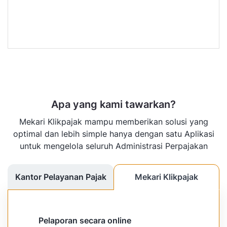
Apa yang kami tawarkan?
Mekari Klikpajak mampu memberikan solusi yang
optimal dan lebih simple hanya dengan satu Aplikasi
untuk mengelola seluruh Administrasi Perpajakan
Kantor Pelayanan Pajak
Mekari Klikpajak
Pelaporan secara online