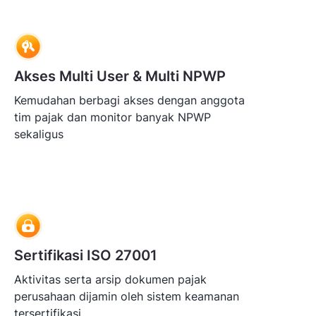
Akses Multi User & Multi NPWP
Kemudahan berbagi akses dengan anggota
tim pajak dan monitor banyak NPWP
sekaligus
Sertifikasi ISO 27001
Aktivitas serta arsip dokumen pajak
perusahaan dijamin oleh sistem keamanan
tersertifikasi