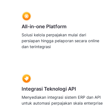
All-in-one Platform
Solusi kelola perpajakan mulai dari
persiapan hingga pelaporan secara online
dan terintegrasi
Integrasi Teknologi API
Menyediakan integrasi sistem ERP dan API
untuk automasi perpajakan skala enterprise