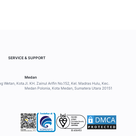
SERVICE & SUPPORT
Medan
ung Wetan, Kota
Jl. KH. Zainul Arifin No.152, Kel. Madras Hulu, Kec.
Medan Polonia, Kota Medan, Sumatera Utara 20151