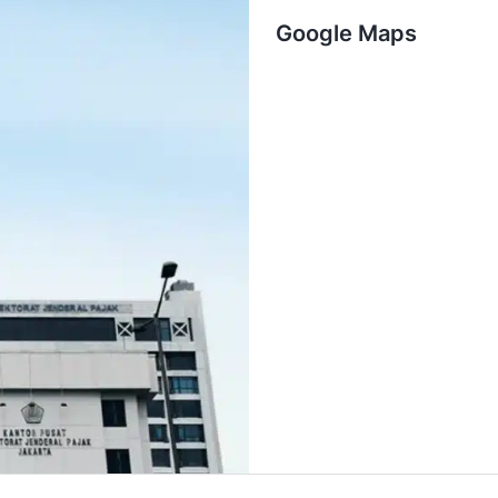
Google Maps