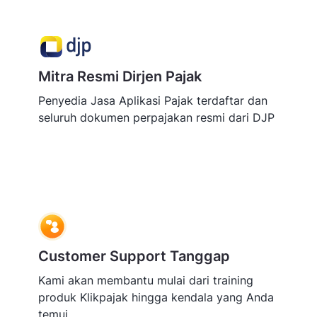
Mitra Resmi Dirjen Pajak
Penyedia Jasa Aplikasi Pajak terdaftar dan
seluruh dokumen perpajakan resmi dari DJP
Customer Support Tanggap
Kami akan membantu mulai dari training
produk Klikpajak hingga kendala yang Anda
temui