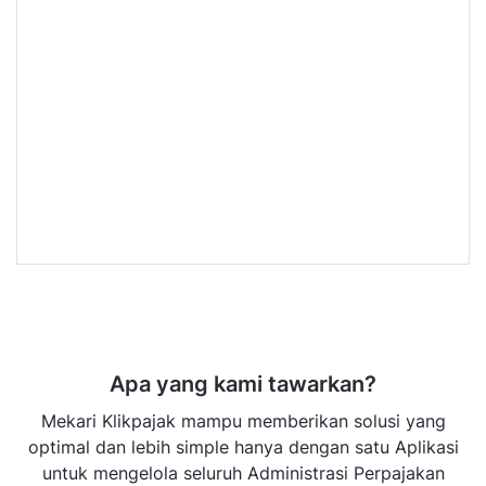
Apa yang kami tawarkan?
Mekari Klikpajak mampu memberikan solusi yang
optimal dan lebih simple hanya dengan satu Aplikasi
untuk mengelola seluruh Administrasi Perpajakan