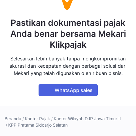
Pastikan dokumentasi pajak
Anda benar bersama Mekari
Klikpajak
Selesaikan lebih banyak tanpa mengkompromikan
akurasi dan kecepatan dengan berbagai solusi dari
Mekari yang telah digunakan oleh ribuan bisnis.
WhatsApp sales
Beranda
Kantor Pajak
Kantor Wilayah DJP Jawa Timur II
KPP Pratama Sidoarjo Selatan