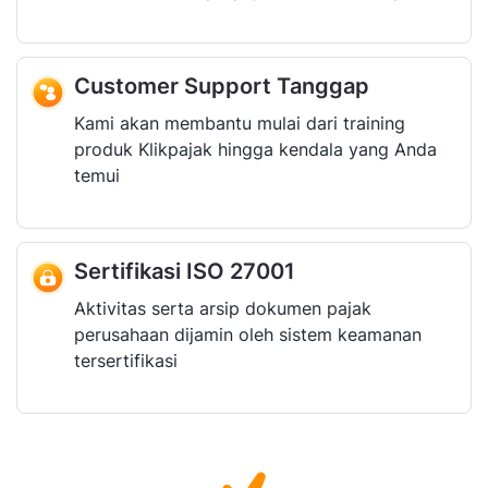
Customer Support Tanggap
Kami akan membantu mulai dari training
produk Klikpajak hingga kendala yang Anda
temui
Sertifikasi ISO 27001
Aktivitas serta arsip dokumen pajak
perusahaan dijamin oleh sistem keamanan
tersertifikasi