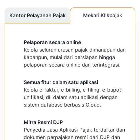
Kantor Pelayanan Pajak
Mekari Klikpajak
Pelaporan secara online
Kelola seluruh urusan pajak dimanapun dan
kapanpun, mulai dari persiapan hingga
pelaporan secara online dan terintegrasi.
Semua fitur dalam satu aplikasi
Kelola e-faktur, e-billing, e-filing, e-bupot
unifikasi, dll dalam satu aplikasi dengan
sistem database berbasis Cloud.
Mitra Resmi DJP
Penyedia Jasa Aplikasi Pajak terdaftar dan
dokumen perpajakan resmi dari DJP dan