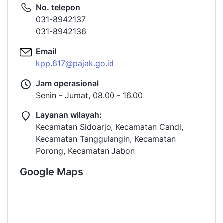
No. telepon
031-8942137
031-8942136
Email
kpp.617@pajak.go.id
Jam operasional
Senin - Jumat, 08.00 - 16.00
Layanan wilayah:
Kecamatan Sidoarjo, Kecamatan Candi,
Kecamatan Tanggulangin, Kecamatan
Porong, Kecamatan Jabon
Google Maps