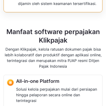
dijamin oleh sistem keamanan tersertifikasi.
Manfaat software perpajakan
Klikpajak
Dengan Klikpajak, kelola ratusan dokumen pajak bisa
lebih kolaboratif dan produktif dengan aplikasi online,
terintegrasi dan merupakan mitra PJAP resmi Ditjen
Pajak Indonesia
All-in-one Platform
Solusi kelola perpajakan mulai dari persiapan
hingga pelaporan secara online dan
terintegrasi