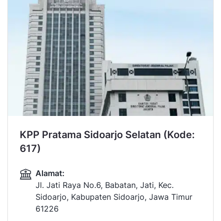
KPP Pratama Sidoarjo Selatan (Kode:
617)
Alamat:
Jl. Jati Raya No.6, Babatan, Jati, Kec.
Sidoarjo, Kabupaten Sidoarjo, Jawa Timur
61226