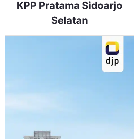
KPP Pratama Sidoarjo
Selatan