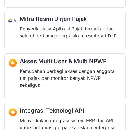
Mitra Resmi Dirjen Pajak
Penyedia Jasa Aplikasi Pajak terdaftar dan
seluruh dokumen perpajakan resmi dari DJP
Akses Multi User & Multi NPWP
Kemudahan berbagi akses dengan anggota
tim pajak dan monitor banyak NPWP
sekaligus
Integrasi Teknologi API
Menyediakan integrasi sistem ERP dan API
untuk automasi perpajakan skala enterprise