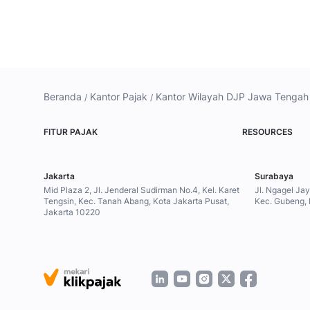
Beranda
Kantor Pajak
Kantor Wilayah DJP Jawa Tengah 
FITUR PAJAK
RESOURCES
Jakarta
Surabaya
Mid Plaza 2, Jl. Jenderal Sudirman No.4, Kel. Karet
Jl. Ngagel Ja
Tengsin, Kec. Tanah Abang, Kota Jakarta Pusat,
Kec. Gubeng,
Jakarta 10220