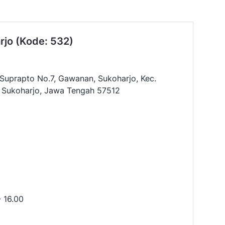
jo (Kode: 532)
Suprapto No.7, Gawanan, Sukoharjo, Kec.
 Sukoharjo, Jawa Tengah 57512
- 16.00