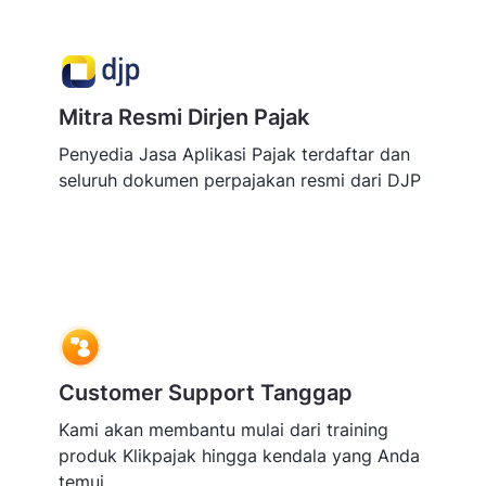
Mitra Resmi Dirjen Pajak
Penyedia Jasa Aplikasi Pajak terdaftar dan
seluruh dokumen perpajakan resmi dari DJP
Customer Support Tanggap
Kami akan membantu mulai dari training
produk Klikpajak hingga kendala yang Anda
temui