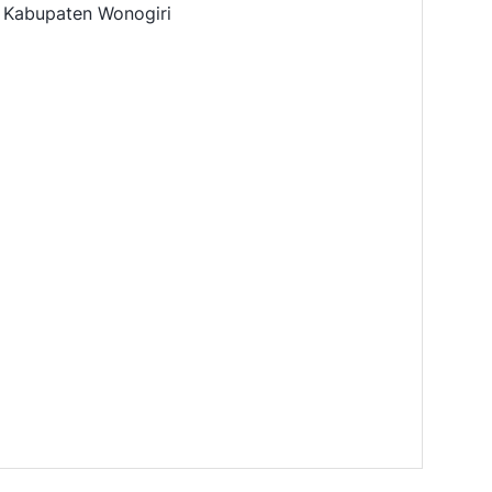
 Kabupaten Wonogiri