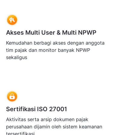
Akses Multi User & Multi NPWP
Kemudahan berbagi akses dengan anggota
tim pajak dan monitor banyak NPWP
sekaligus
Sertifikasi ISO 27001
Aktivitas serta arsip dokumen pajak
perusahaan dijamin oleh sistem keamanan
tersertifikasi