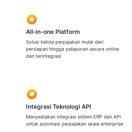
All-in-one Platform
Solusi kelola perpajakan mulai dari
persiapan hingga pelaporan secara online
dan terintegrasi
Integrasi Teknologi API
Menyediakan integrasi sistem ERP dan API
untuk automasi perpajakan skala enterprise