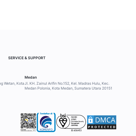
SERVICE & SUPPORT
Medan
ung Wetan, Kota
Jl. KH. Zainul Arifin No.152, Kel. Madras Hulu, Kec.
Medan Polonia, Kota Medan, Sumatera Utara 20151