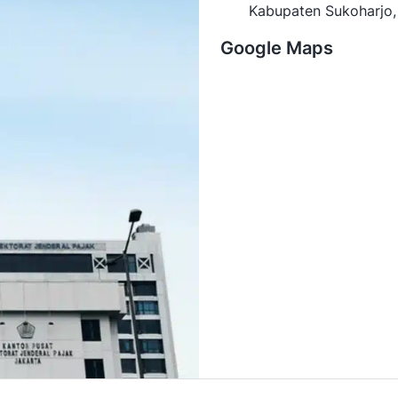
Kabupaten Sukoharjo,
Google Maps