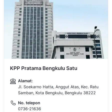
KPP Pratama Bengkulu Satu
Alamat:
Jl. Soekarno Hatta, Anggut Atas, Kec. Ratu
Samban, Kota Bengkulu, Bengkulu 38222
No. telepon
0736-21636