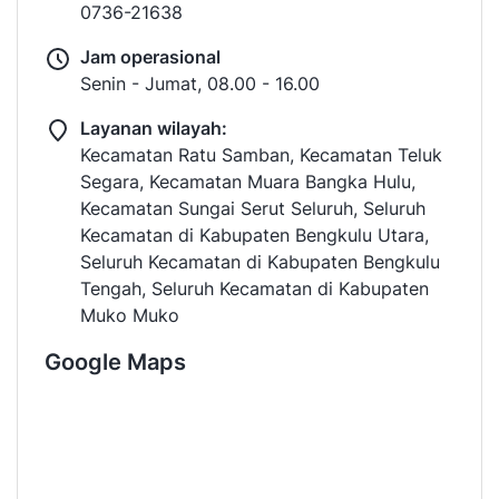
0736-21638
Jam operasional
Senin - Jumat, 08.00 - 16.00
Layanan wilayah:
Kecamatan Ratu Samban, Kecamatan Teluk
Segara, Kecamatan Muara Bangka Hulu,
Kecamatan Sungai Serut Seluruh, Seluruh
Kecamatan di Kabupaten Bengkulu Utara,
Seluruh Kecamatan di Kabupaten Bengkulu
Tengah, Seluruh Kecamatan di Kabupaten
Muko Muko
Google Maps