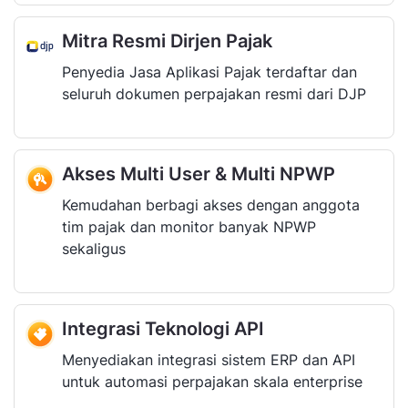
Mitra Resmi Dirjen Pajak
Penyedia Jasa Aplikasi Pajak terdaftar dan
seluruh dokumen perpajakan resmi dari DJP
Akses Multi User & Multi NPWP
Kemudahan berbagi akses dengan anggota
tim pajak dan monitor banyak NPWP
sekaligus
Integrasi Teknologi API
Menyediakan integrasi sistem ERP dan API
untuk automasi perpajakan skala enterprise