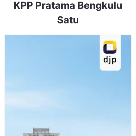
KPP Pratama Bengkulu
Satu