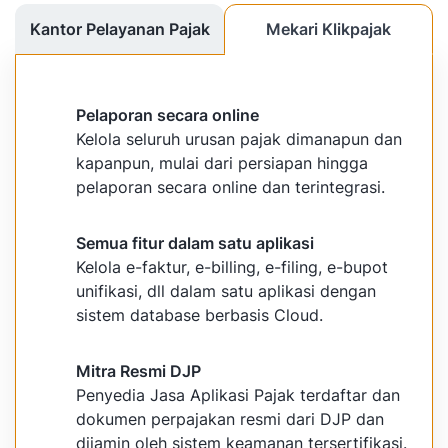
Kantor Pelayanan Pajak
Mekari Klikpajak
Pelaporan secara online
Kelola seluruh urusan pajak dimanapun dan
kapanpun, mulai dari persiapan hingga
pelaporan secara online dan terintegrasi.
Semua fitur dalam satu aplikasi
Kelola e-faktur, e-billing, e-filing, e-bupot
unifikasi, dll dalam satu aplikasi dengan
sistem database berbasis Cloud.
Mitra Resmi DJP
Penyedia Jasa Aplikasi Pajak terdaftar dan
dokumen perpajakan resmi dari DJP dan
dijamin oleh sistem keamanan tersertifikasi.