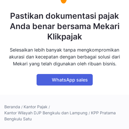
Pastikan dokumentasi pajak
Anda benar bersama Mekari
Klikpajak
Selesaikan lebih banyak tanpa mengkompromikan
akurasi dan kecepatan dengan berbagai solusi dari
Mekari yang telah digunakan oleh ribuan bisnis.
WhatsApp sales
Beranda
Kantor Pajak
Kantor Wilayah DJP Bengkulu dan Lampung
KPP Pratama
Bengkulu Satu