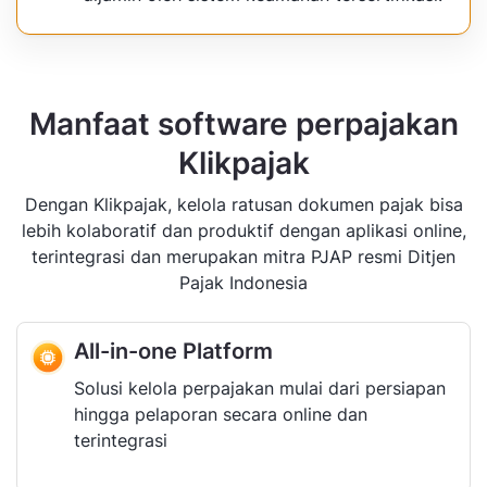
Manfaat software perpajakan
Klikpajak
Dengan Klikpajak, kelola ratusan dokumen pajak bisa
lebih kolaboratif dan produktif dengan aplikasi online,
terintegrasi dan merupakan mitra PJAP resmi Ditjen
Pajak Indonesia
All-in-one Platform
Solusi kelola perpajakan mulai dari persiapan
hingga pelaporan secara online dan
terintegrasi