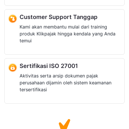
Customer Support Tanggap
Kami akan membantu mulai dari training
produk Klikpajak hingga kendala yang Anda
temui
Sertifikasi ISO 27001
Aktivitas serta arsip dokumen pajak
perusahaan dijamin oleh sistem keamanan
tersertifikasi