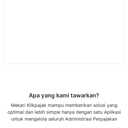
Apa yang kami tawarkan?
Mekari Klikpajak mampu memberikan solusi yang
optimal dan lebih simple hanya dengan satu Aplikasi
untuk mengelola seluruh Administrasi Perpajakan