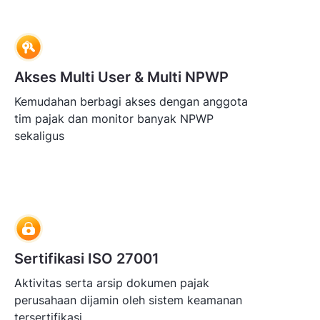
Akses Multi User & Multi NPWP
Kemudahan berbagi akses dengan anggota
tim pajak dan monitor banyak NPWP
sekaligus
Sertifikasi ISO 27001
Aktivitas serta arsip dokumen pajak
perusahaan dijamin oleh sistem keamanan
tersertifikasi