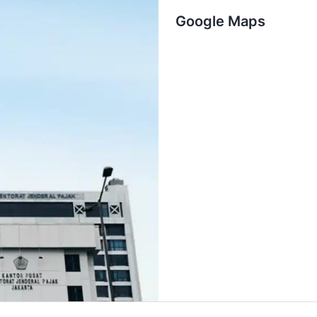
Google Maps