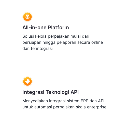
All-in-one Platform
Solusi kelola perpajakan mulai dari
persiapan hingga pelaporan secara online
dan terintegrasi
Integrasi Teknologi API
Menyediakan integrasi sistem ERP dan API
untuk automasi perpajakan skala enterprise