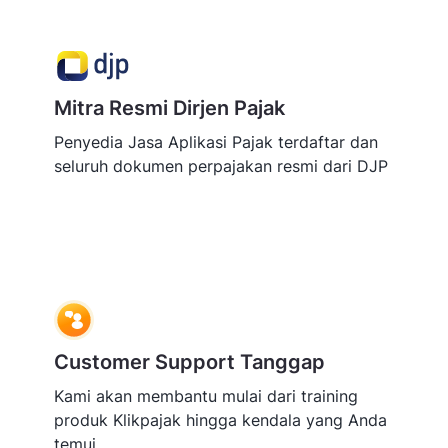
Mitra Resmi Dirjen Pajak
Penyedia Jasa Aplikasi Pajak terdaftar dan
seluruh dokumen perpajakan resmi dari DJP
Customer Support Tanggap
Kami akan membantu mulai dari training
produk Klikpajak hingga kendala yang Anda
temui