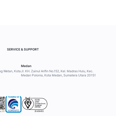
SERVICE & SUPPORT
Medan
ung Wetan, Kota
Jl. KH. Zainul Arifin No.152, Kel. Madras Hulu, Kec.
Medan Polonia, Kota Medan, Sumatera Utara 20151