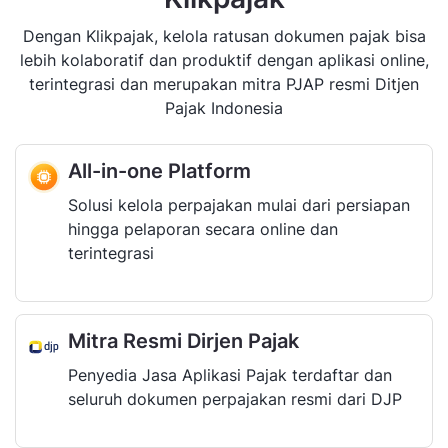
Dengan Klikpajak, kelola ratusan dokumen pajak bisa
lebih kolaboratif dan produktif dengan aplikasi online,
terintegrasi dan merupakan mitra PJAP resmi Ditjen
Pajak Indonesia
All-in-one Platform
Solusi kelola perpajakan mulai dari persiapan
hingga pelaporan secara online dan
terintegrasi
Mitra Resmi Dirjen Pajak
Penyedia Jasa Aplikasi Pajak terdaftar dan
seluruh dokumen perpajakan resmi dari DJP