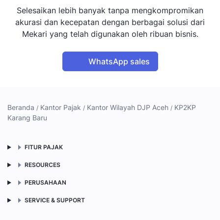
Selesaikan lebih banyak tanpa mengkompromikan
akurasi dan kecepatan dengan berbagai solusi dari
Mekari yang telah digunakan oleh ribuan bisnis.
WhatsApp sales
Beranda
Kantor Pajak
Kantor Wilayah DJP Aceh
KP2KP
Karang Baru
FITUR PAJAK
RESOURCES
PERUSAHAAN
SERVICE & SUPPORT