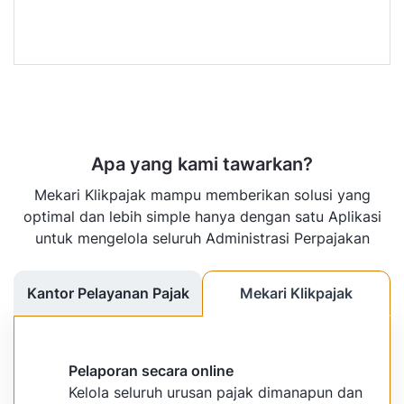
Apa yang kami tawarkan?
Mekari Klikpajak mampu memberikan solusi yang
optimal dan lebih simple hanya dengan satu Aplikasi
untuk mengelola seluruh Administrasi Perpajakan
Kantor Pelayanan Pajak
Mekari Klikpajak
Pelaporan secara online
Kelola seluruh urusan pajak dimanapun dan