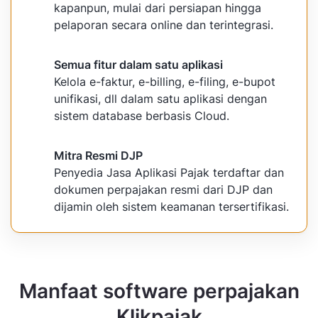
kapanpun, mulai dari persiapan hingga
pelaporan secara online dan terintegrasi.
Semua fitur dalam satu aplikasi
Kelola e-faktur, e-billing, e-filing, e-bupot
unifikasi, dll dalam satu aplikasi dengan
sistem database berbasis Cloud.
Mitra Resmi DJP
Penyedia Jasa Aplikasi Pajak terdaftar dan
dokumen perpajakan resmi dari DJP dan
dijamin oleh sistem keamanan tersertifikasi.
Manfaat software perpajakan
Klikpajak