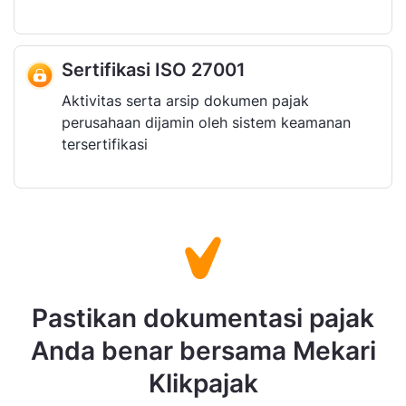
Sertifikasi ISO 27001
Aktivitas serta arsip dokumen pajak
perusahaan dijamin oleh sistem keamanan
tersertifikasi
Pastikan dokumentasi pajak
Anda benar bersama Mekari
Klikpajak