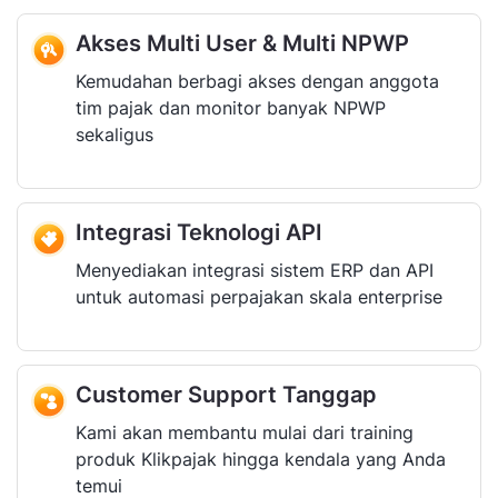
Akses Multi User & Multi NPWP
Kemudahan berbagi akses dengan anggota
tim pajak dan monitor banyak NPWP
sekaligus
Integrasi Teknologi API
Menyediakan integrasi sistem ERP dan API
untuk automasi perpajakan skala enterprise
Customer Support Tanggap
Kami akan membantu mulai dari training
produk Klikpajak hingga kendala yang Anda
temui