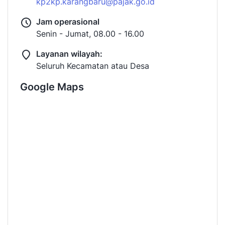
kp2kp.karangbaru@pajak.go.id
Jam operasional
Senin - Jumat, 08.00 - 16.00
Layanan wilayah:
Seluruh Kecamatan atau Desa
Google Maps