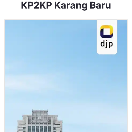
KP2KP Karang Baru