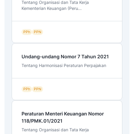
Tentang Organisasi dan Tata Kerja
Kementerian Keuangan (Peru...
PPh
PPN
Undang-undang Nomor 7 Tahun 2021
Tentang Harmonisasi Peraturan Perpajakan
PPh
PPN
Peraturan Menteri Keuangan Nomor
118/PMK.01/2021
Tentang Organisasi dan Tata Kerja