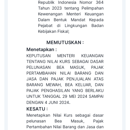
Republik Indonesia Nomor 364
Tahun 2023 tentang Pelimpahan
Kewenangan Menteri Keuangan
Dalam Bentuk Mandat Kepada
Pejabat di Lingkungan Badan
Kebijakan Fiskal;
MEMUTUSKAN :
Menetapkan :
KEPUTUSAN MENTERI KEUANGAN
TENTANG NILAI KURS SEBAGAI DASAR
PELUNASAN BEA MASUK, PAJAK
PERTAMBAHAN NILAI BARANG DAN
JASA DAN PAJAK PENJUALAN ATAS
BARANG MEWAH, BEA KELUAR, DAN
PAJAK PENGHASILAN YANG BERLAKU
UNTUK TANGGAL 29 MEI 2024 SAMPAI
.
DENGAN 4 JUNI 2024
KESATU :
Menetapkan Nilai Kurs sebagai dasar
pelunasan Bea Masuk, Pajak
Pertambahan Nilai Barang dan Jasa dan