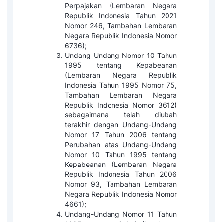
Perpajakan (Lembaran Negara
Republik Indonesia Tahun 2021
Nomor 246, Tambahan Lembaran
Negara Republik Indonesia Nomor
6736);
Undang-Undang Nomor 10 Tahun
1995 tentang Kepabeanan
(Lembaran Negara Republik
Indonesia Tahun 1995 Nomor 75,
Tambahan Lembaran Negara
Republik Indonesia Nomor 3612)
sebagaimana telah diubah
terakhir dengan Undang-Undang
Nomor 17 Tahun 2006 tentang
Perubahan atas Undang-Undang
Nomor 10 Tahun 1995 tentang
Kepabeanan (Lembaran Negara
Republik Indonesia Tahun 2006
Nomor 93, Tambahan Lembaran
Negara Republik Indonesia Nomor
4661);
Undang-Undang Nomor 11 Tahun