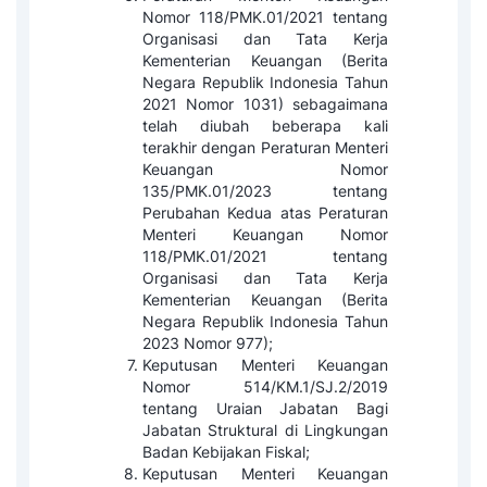
Nomor 118/PMK.01/2021 tentang
Organisasi dan Tata Kerja
Kementerian Keuangan (Berita
Negara Republik Indonesia Tahun
2021 Nomor 1031) sebagaimana
telah diubah beberapa kali
terakhir dengan Peraturan Menteri
Keuangan Nomor
135/PMK.01/2023 tentang
Perubahan Kedua atas Peraturan
Menteri Keuangan Nomor
118/PMK.01/2021 tentang
Organisasi dan Tata Kerja
Kementerian Keuangan (Berita
Negara Republik Indonesia Tahun
2023 Nomor 977);
Keputusan Menteri Keuangan
Nomor 514/KM.1/SJ.2/2019
tentang Uraian Jabatan Bagi
Jabatan Struktural di Lingkungan
Badan Kebijakan Fiskal;
Keputusan Menteri Keuangan