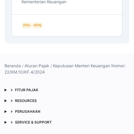
Kementerian Keuangan
PPh
PPN
Beranda
Aturan Pajak
Keputusan Menteri Keuangan Nomor:
22/KM.10/KF.4/2024
FITUR PAJAK
RESOURCES
PERUSAHAAN
SERVICE & SUPPORT