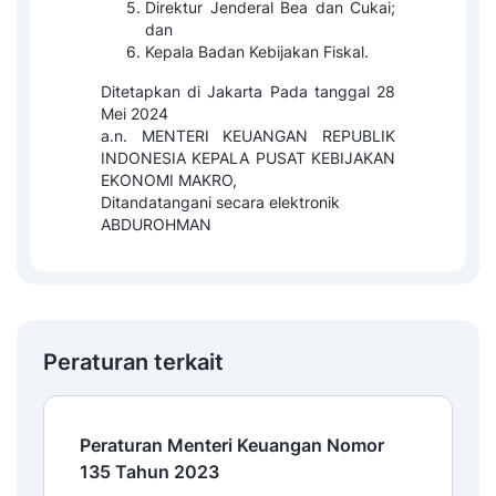
Direktur Jenderal Bea dan Cukai;
dan
Kepala Badan Kebijakan Fiskal.
Ditetapkan di Jakarta Pada tanggal 28
Mei 2024
a.n. MENTERI KEUANGAN REPUBLIK
INDONESIA KEPALA PUSAT KEBIJAKAN
EKONOMI MAKRO,
Ditandatangani secara elektronik
ABDUROHMAN
Peraturan terkait
Peraturan Menteri Keuangan Nomor
135 Tahun 2023