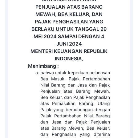
PENJUALAN ATAS BARANG
MEWAH, BEA KELUAR, DAN
PAJAK PENGHASILAN YANG
BERLAKU UNTUK TANGGAL 29
MEI 2024 SAMPAI DENGAN 4
JUNI 2024
MENTERI KEUANGAN REPUBLIK
INDONESIA,
Menimbang :
bahwa untuk keperluan pelunasan
Bea Masuk, Pajak Pertambahan
Nilai Barang dan Jasa dan Pajak
Penjualan atas Barang Mewah,
Bea Keluar, dan Pajak Penghasilan
atas Pemasukan Barang, Utang
Pajak yang berhubungan dengan
Pajak Pertambahan Nilai Barang
dan Jasa dan Pajak Penjualan
atas Barang Mewah, Bea Keluar,
dan Penghasilan yang diterima