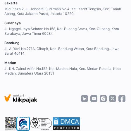
Jakarta
Mid Plaza 2, Jl. Jenderal Sudirman No.4, Kel. Karet Tengsin, Kec. Tanah
Abang, Kota Jakarta Pusat, Jakarta 10220
Surabaya
Jl. Ngagel Jaya Selatan No.158, Kel. Pucang Sewu, Kec. Gubeng, Kota
Surabaya, Jawa Timur 60284
Bandung
Jl. A. Yani No.271A, Cihapit, Kec. Bandung Wetan, Kota Bandung, Jawa
Barat 40114
Medan
Jl. KH. Zainul Arifin No.152, Kel. Madras Hulu, Kec. Medan Polonia, Kota
Medan, Sumatera Utara 20151