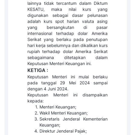
lainnya tidak tercantum dalam Diktum
KESATU, maka nilai kurs yang
digunakan sebagai dasar pelunasan
adalah kurs spot harian valuta asing
yang bersangkutan di pasar
internasional terhadap dolar Amerika
Serikat yang berlaku pada penutupan
hari kerja sebelumnya dan dikalikan kurs
rupiah terhadap dolar Amerika Serikat
sebagaimana ditetapkan dalam
Keputusan Menteri Keuangan ini.
KETIGA :
Keputusan Menteri ini mulai berlaku
pada tanggal 29 Mei 2024 sampai
dengan 4 Juni 2024.
Keputusan Menteri ini disampaikan
kepada:
Menteri Keuangan;
Wakil Menteri Keuangan;
Sekretaris Jenderal Kementerian
Keuangan;
Direktur Jenderal Pajak;