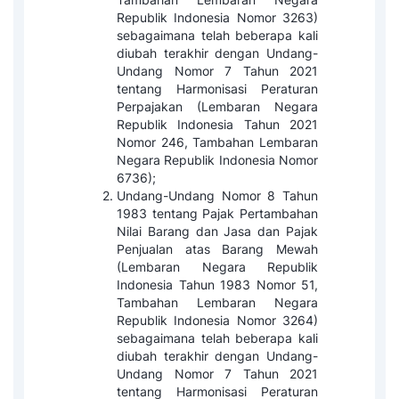
Republik Indonesia Nomor 3263)
sebagaimana telah beberapa kali
diubah terakhir dengan Undang-
Undang Nomor 7 Tahun 2021
tentang Harmonisasi Peraturan
Perpajakan (Lembaran Negara
Republik Indonesia Tahun 2021
Nomor 246, Tambahan Lembaran
Negara Republik Indonesia Nomor
6736);
Undang-Undang Nomor 8 Tahun
1983 tentang Pajak Pertambahan
Nilai Barang dan Jasa dan Pajak
Penjualan atas Barang Mewah
(Lembaran Negara Republik
Indonesia Tahun 1983 Nomor 51,
Tambahan Lembaran Negara
Republik Indonesia Nomor 3264)
sebagaimana telah beberapa kali
diubah terakhir dengan Undang-
Undang Nomor 7 Tahun 2021
tentang Harmonisasi Peraturan