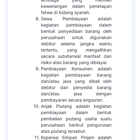
kewenangan dalam penetapan
fatwa di bidang syariah.
Sewa Pembiayaan adalah
kegiatan pembiayaan dalam
bentuk penyediaan barang oleh
perusahaan untuk digunakan
debitur selama jangka waktu
tertentu, yang mengalihkan
secara substansial manfaat dan
risiko atas barang yang dibiayai.
Pembiayaan Konsumen adalah
kegiatan pembiayaan barang
dan/atau jasa yang dibeli oleh
debitur dari penyedia barang
dan/atau jasa dengan
pembayaran secara angsuran.
Anjak Piutang adalah kegiatan
pembiayaan dalam bentuk
pembelian piutang usaha suatu
perusahaan berikut pengurusan
atas piutang tersebut.
Koperasi Simpan Pinjam adalah