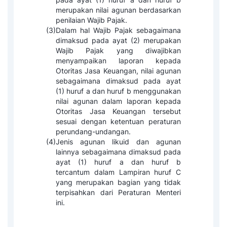
merupakan nilai agunan berdasarkan
penilaian Wajib Pajak.
(3)
Dalam hal Wajib Pajak sebagaimana
dimaksud pada ayat (2) merupakan
Wajib Pajak yang diwajibkan
menyampaikan laporan kepada
Otoritas Jasa Keuangan, nilai agunan
sebagaimana dimaksud pada ayat
(1) huruf a dan huruf b menggunakan
nilai agunan dalam laporan kepada
Otoritas Jasa Keuangan tersebut
sesuai dengan ketentuan peraturan
perundang-undangan.
(4)
Jenis agunan likuid dan agunan
lainnya sebagaimana dimaksud pada
ayat (1) huruf a dan huruf b
tercantum dalam Lampiran huruf C
yang merupakan bagian yang tidak
terpisahkan dari Peraturan Menteri
ini.