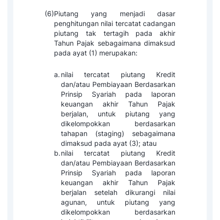
(6)
Piutang yang menjadi dasar
penghitungan nilai tercatat cadangan
piutang tak tertagih pada akhir
Tahun Pajak sebagaimana dimaksud
pada ayat (1) merupakan:
a.
nilai tercatat piutang Kredit
dan/atau Pembiayaan Berdasarkan
Prinsip Syariah pada laporan
keuangan akhir Tahun Pajak
berjalan, untuk piutang yang
dikelompokkan berdasarkan
tahapan (staging) sebagaimana
dimaksud pada ayat (3); atau
b.
nilai tercatat piutang Kredit
dan/atau Pembiayaan Berdasarkan
Prinsip Syariah pada laporan
keuangan akhir Tahun Pajak
berjalan setelah dikurangi nilai
agunan, untuk piutang yang
dikelompokkan berdasarkan