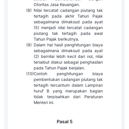
Otoritas Jasa Keuangan.
(8)
Nilai tercatat cadangan piutang tak
tertagih pada akhir Tahun Pajak
sebagaimana dimaksud pada ayat
(5) menjadi nilai tercatat cadangan
piutang tak tertagih pada awal
Tahun Pajak berikutnya.
(9)
Dalam hal hasil penghitungan biaya
sebagaimana dimaksud pada ayat
(2) bernilai lebih kecil dari nol, nilai
tersebut diakui sebagai penghasilan
pada Tahun Pajak berjalan.
(10)
Contoh penghitungan biaya
pembentukan cadangan piutang tak
tertagih tercantum dalam Lampiran
huruf B yang merupakan bagian
tidak terpisahkan dari Peraturan
Menteri ini.
Pasal 5