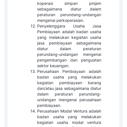
koperasi simpan pinjam
sebagaimana diatur dalam
peraturan perundang-undangan
mengenai perkoperasian.
Penyelenggara Usaha Jasa
Pembiayaan adalah badan usaha
yang melakukan kegiatan usaha
jasa pembiayaan sebagaimana
diatur dalam peraturan
perundang-undangan mengenai
pengembangan dan penguatan
sektor keuangan.
Perusahaan Pembiayaan adalah
badan usaha yang melakukan
kegiatan pembiayaan barang
dan/atau jasa sebagaimana diatur
dalam peraturan perundang-
undangan mengenai perusahaan
pembiayaan.
Perusahaan Modal Ventura adalah
badan usaha yang melakukan
kegiatan usaha modal ventura