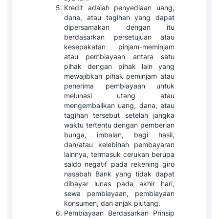
Kredit adalah penyediaan uang,
dana, atau tagihan yang dapat
dipersamakan dengan itu
berdasarkan persetujuan atau
kesepakatan pinjam-meminjam
atau pembiayaan antara satu
pihak dengan pihak lain yang
mewajibkan pihak peminjam atau
penerima pembiayaan untuk
melunasi utang atau
mengembalikan uang, dana, atau
tagihan tersebut setelah jangka
waktu tertentu dengan pemberian
bunga, imbalan, bagi hasil,
dan/atau kelebihan pembayaran
lainnya, termasuk cerukan berupa
saldo negatif pada rekening giro
nasabah Bank yang tidak dapat
dibayar lunas pada akhir hari,
sewa pembiayaan, pembiayaan
konsumen, dan anjak piutang.
Pembiayaan Berdasarkan Prinsip