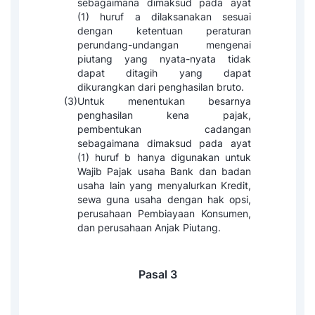
sebagaimana dimaksud pada ayat
(1) huruf a dilaksanakan sesuai
dengan ketentuan peraturan
perundang-undangan mengenai
piutang yang nyata-nyata tidak
dapat ditagih yang dapat
dikurangkan dari penghasilan bruto.
(3)
Untuk menentukan besarnya
penghasilan kena pajak,
pembentukan cadangan
sebagaimana dimaksud pada ayat
(1) huruf b hanya digunakan untuk
Wajib Pajak usaha Bank dan badan
usaha lain yang menyalurkan Kredit,
sewa guna usaha dengan hak opsi,
perusahaan Pembiayaan Konsumen,
dan perusahaan Anjak Piutang.
Pasal 3