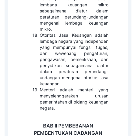
lembaga keuangan mikro
sebagaimana diatur dalam
peraturan perundang-undangan
mengenai lembaga keuangan
mikro.
Otoritas Jasa Keuangan adalah
lembaga negara yang independen
yang mempunyai fungsi, tugas,
dan wewenang pengaturan,
pengawasan, pemeriksaan, dan
penyidikan sebagaimana diatur
dalam peraturan perundang-
undangan mengenai otoritas jasa
keuangan.
Menteri adalah menteri yang
menyelenggarakan urusan
pemerintahan di bidang keuangan
negara.
BAB II
PEMBEBANAN
PEMBENTUKAN CADANGAN