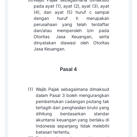
pada ayat (1), ayat (2), ayat (3), ayat
(4), dan ayat (5) huruf c sampai
dengan huruf h merupakan
perusahaan yang telah terdaftar
dan/atau memperoleh izin pada
Otoritas Jasa Keuangan, serta
dinyatakan diawasi oleh Otoritas
Jasa Keuangan.
Pasal 4
(1)
Wajib Pajak sebagaimana dimaksud
dalam Pasal 3 boleh mengurangkan
pembentukan cadangan piutang tak
tertagih dari penghasilan bruto yang
dihitung berdasarkan standar
akuntansi keuangan yang berlaku di
Indonesia sepanjang tidak melebihi
batasan tertentu.