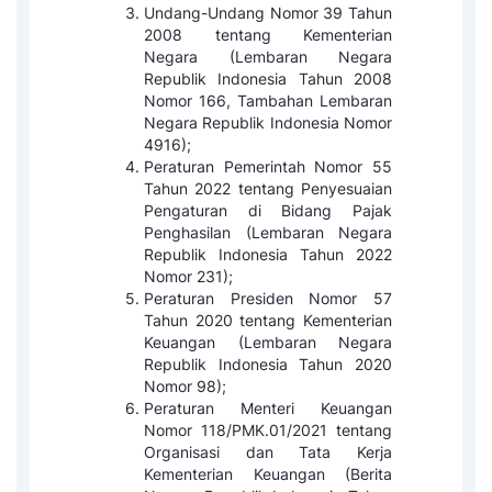
Undang-Undang Nomor 39 Tahun
2008 tentang Kementerian
Negara (Lembaran Negara
Republik Indonesia Tahun 2008
Nomor 166, Tambahan Lembaran
Negara Republik Indonesia Nomor
4916);
Peraturan Pemerintah Nomor 55
Tahun 2022 tentang Penyesuaian
Pengaturan di Bidang Pajak
Penghasilan (Lembaran Negara
Republik Indonesia Tahun 2022
Nomor 231);
Peraturan Presiden Nomor 57
Tahun 2020 tentang Kementerian
Keuangan (Lembaran Negara
Republik Indonesia Tahun 2020
Nomor 98);
Peraturan Menteri Keuangan
Nomor 118/PMK.01/2021 tentang
Organisasi dan Tata Kerja
Kementerian Keuangan (Berita