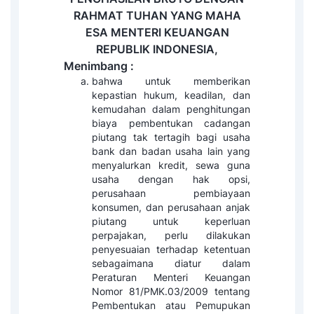
RAHMAT TUHAN YANG MAHA
ESA
MENTERI KEUANGAN
REPUBLIK INDONESIA,
Menimbang :
bahwa untuk memberikan
kepastian hukum, keadilan, dan
kemudahan dalam penghitungan
biaya pembentukan cadangan
piutang tak tertagih bagi usaha
bank dan badan usaha lain yang
menyalurkan kredit, sewa guna
usaha dengan hak opsi,
perusahaan pembiayaan
konsumen, dan perusahaan anjak
piutang untuk keperluan
perpajakan, perlu dilakukan
penyesuaian terhadap ketentuan
sebagaimana diatur dalam
Peraturan Menteri Keuangan
Nomor 81/PMK.03/2009 tentang
Pembentukan atau Pemupukan