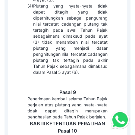
(4)
Piutang yang nyata-nyata tidak
dapat ditagih yang tidak
diperhitungkan sebagai pengurang
nilai tercatat cadangan piutang tak
tertagih pada awal Tahun Pajak
sebagaimana dimaksud pada ayat
(3) tidak menambah nilai tercatat
piutang yang menjadi dasar
penghitungan nilai tercatat cadangan
piutang tak tertagih pada akhir
Tahun Pajak sebagaimana dimaksud
dalam Pasal 5 ayat (6).
Pasal 9
Penerimaan kembali selama Tahun Pajak
berjalan atas piutang yang nyata-nyata
tidak dapat ditagih merupakan
penghasilan pada Tahun Pajak berjalan.
BAB III
KETENTUAN PERALIHAN
Pasal 10