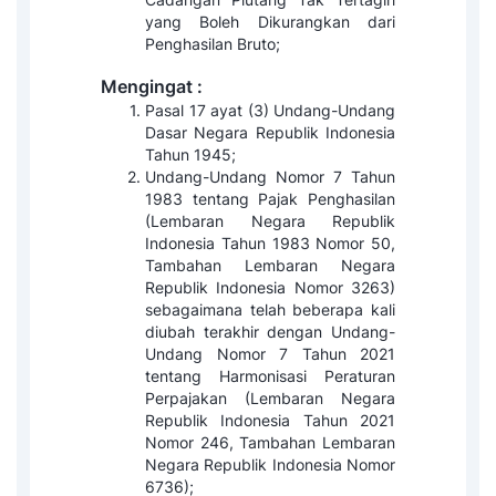
yang Boleh Dikurangkan dari
Penghasilan Bruto;
Mengingat :
Pasal 17 ayat (3) Undang-Undang
Dasar Negara Republik Indonesia
Tahun 1945;
Undang-Undang Nomor 7 Tahun
1983 tentang Pajak Penghasilan
(Lembaran Negara Republik
Indonesia Tahun 1983 Nomor 50,
Tambahan Lembaran Negara
Republik Indonesia Nomor 3263)
sebagaimana telah beberapa kali
diubah terakhir dengan Undang-
Undang Nomor 7 Tahun 2021
tentang Harmonisasi Peraturan
Perpajakan (Lembaran Negara
Republik Indonesia Tahun 2021
Nomor 246, Tambahan Lembaran
Negara Republik Indonesia Nomor
6736);