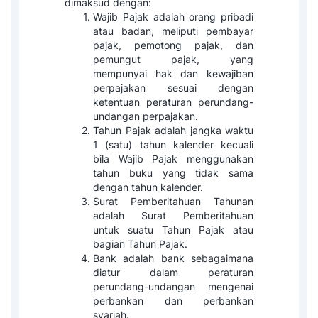
dimaksud dengan:
Wajib Pajak adalah orang pribadi
atau badan, meliputi pembayar
pajak, pemotong pajak, dan
pemungut pajak, yang
mempunyai hak dan kewajiban
perpajakan sesuai dengan
ketentuan peraturan perundang-
undangan perpajakan.
Tahun Pajak adalah jangka waktu
1 (satu) tahun kalender kecuali
bila Wajib Pajak menggunakan
tahun buku yang tidak sama
dengan tahun kalender.
Surat Pemberitahuan Tahunan
adalah Surat Pemberitahuan
untuk suatu Tahun Pajak atau
bagian Tahun Pajak.
Bank adalah bank sebagaimana
diatur dalam peraturan
perundang-undangan mengenai
perbankan dan perbankan
syariah.